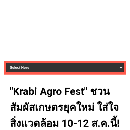
"Krabi Agro Fest" ชวน
สัมผัสเกษตรยุคใหม่ ใส่ใจ
สิ่งแวดล้อม 10-12 ส.ค.นี้!