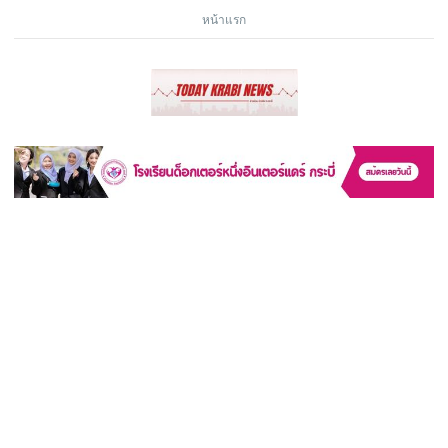
หน้าแรก