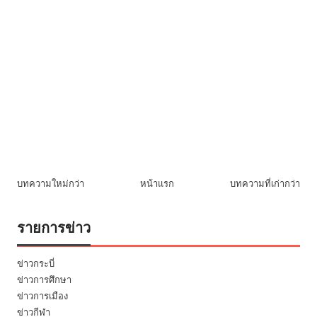
บทความใหม่กว่า
หน้าแรก
บทความที่เก่ากว่า
รายการข่าว
ข่าวกระบี่
ข่าวการศึกษา
ข่าวการเมือง
ข่าวกีฬา