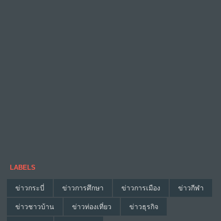
LABELS
ข่าวกระบี่
ข่าวการศึกษา
ข่าวการเมือง
ข่าวกีฬา
ข่าวชาวบ้าน
ข่าวท่องเที่ยว
ข่าวธุรกิจ