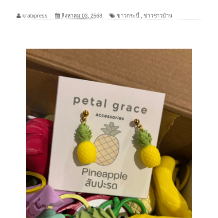
krabipress
สิงหาคม 03, 2568
ข่าวกระบี่
,
ข่าวชาวบ้าน