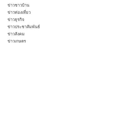
ข่าวชาวบ้าน
ข่าวท่องเที่ยว
ข่าวธุรกิจ
ข่าวประชาสัมพันธ์
ข่าวสังคม
ข่าวเกษตร