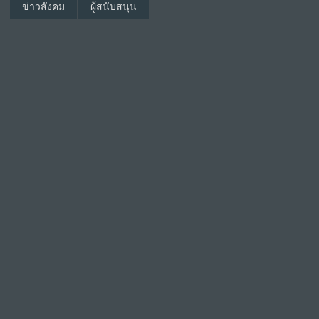
ข่าวสังคม
ผู้สนับสนุน