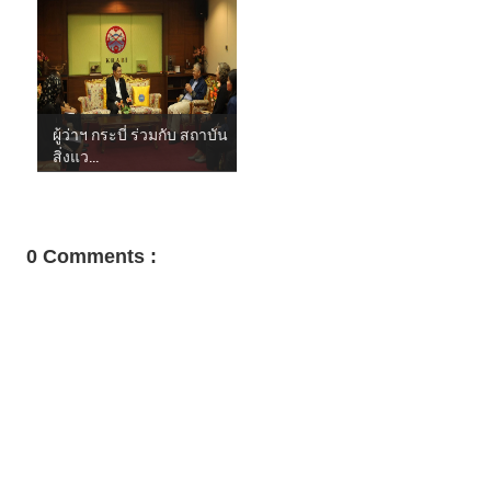
ผู้ว่าฯ กระบี่ ร่วมกับ สถาบัน
สิ่งแว...
0 Comments :