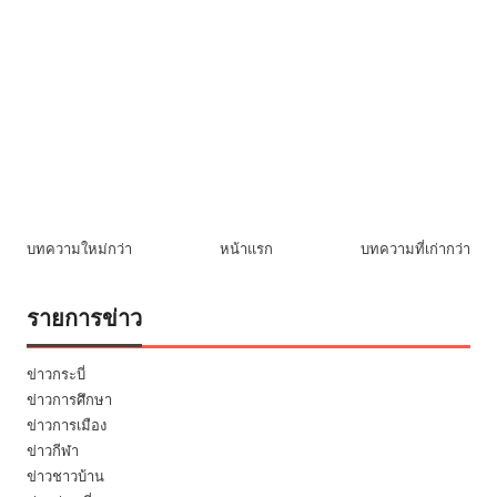
บทความใหม่กว่า
หน้าแรก
บทความที่เก่ากว่า
รายการข่าว
ข่าวกระบี่
ข่าวการศึกษา
ข่าวการเมือง
ข่าวกีฬา
ข่าวชาวบ้าน