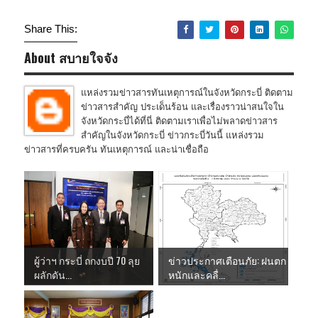
Share This:
About สบายใจจัง
แหล่งรวมข่าวสารทันเหตุการณ์ในจังหวัดกระบี่ ติดตาม
ข่าวสารสำคัญ ประเด็นร้อน และเรื่องราวน่าสนใจใน
จังหวัดกระบี่ได้ที่นี่ ติดตามเราเพื่อไม่พลาดข่าวสาร
สำคัญในจังหวัดกระบี่ ข่าวกระบี่วันนี้ แหล่งรวม
ข่าวสารที่ครบครัน ทันเหตุการณ์ และน่าเชื่อถือ
ผู้ว่าฯ กระบี่ ถกงบปี 70 ลุย
ข่าวประกาศเตือนภัย: ฝนตก
ผลักดัน...
หนักและคลื่...