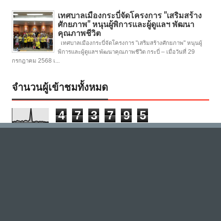
เทศบาลเมืองกระบี่จัดโครงการ "เสริมสร้าง
ศักยภาพ" หนุนผู้พิการและผู้ดูแลฯ พัฒนา
คุณภาพชีวิต
เทศบาลเมืองกระบี่จัดโครงการ "เสริมสร้างศักยภาพ" หนุนผู้
พิการและผู้ดูแลฯ พัฒนาคุณภาพชีวิต กระบี่ – เมื่อวันที่ 29
กรกฎาคม 2568 เ...
จำนวนผู้เข้าชมทั้งหมด
4
7
3
7
9
5