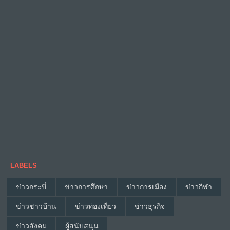
LABELS
ข่าวกระบี่
ข่าวการศึกษา
ข่าวการเมือง
ข่าวกีฬา
ข่าวชาวบ้าน
ข่าวท่องเที่ยว
ข่าวธุรกิจ
ข่าวสังคม
ผู้สนับสนุน