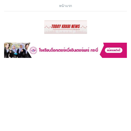
หน้าแรก