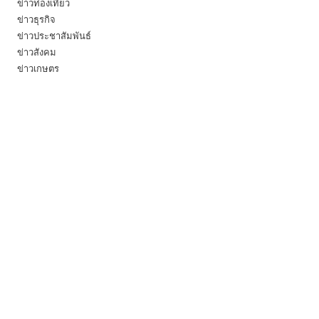
ข่าวท่องเที่ยว
ข่าวธุรกิจ
ข่าวประชาสัมพันธ์
ข่าวสังคม
ข่าวเกษตร