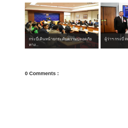
กระบี่เดินหน้ายกระดับความปลอดภัย
ผู้ว่าฯ กระบี่ 
ทาง...
0 Comments :