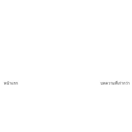
หน้าแรก
บทความที่เก่ากว่า