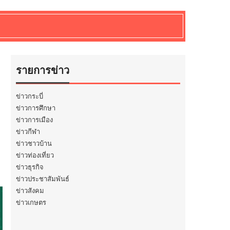
รายการข่าว
ข่าวกระบี่
ข่าวการศึกษา
ข่าวการเมือง
ข่าวกีฬา
ข่าวชาวบ้าน
ข่าวท่องเที่ยว
ข่าวธุรกิจ
ข่าวประชาสัมพันธ์
ข่าวสังคม
ข่าวเกษตร