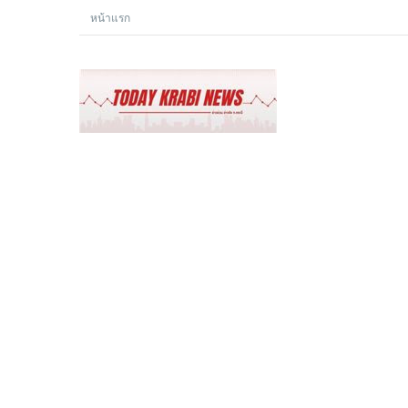
หน้าแรก