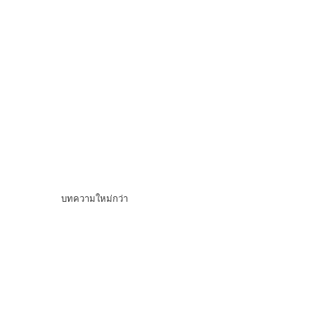
บทความใหม่กว่า