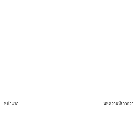
หน้าแรก
บทความที่เก่ากว่า