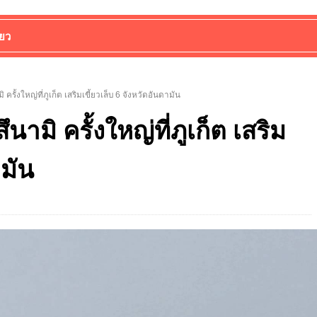
่ยว
ครั้งใหญ่ที่ภูเก็ต เสริมเขี้ยวเล็บ 6 จังหวัดอันดามัน
ามิ ครั้งใหญ่ที่ภูเก็ต เสริม
ามัน