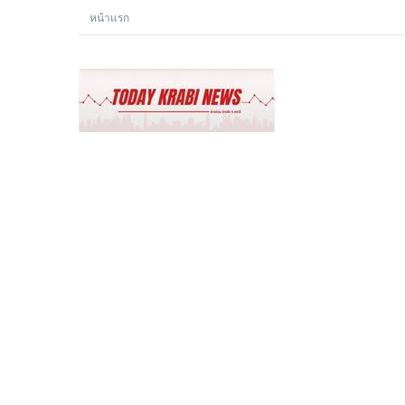
หน้าแรก