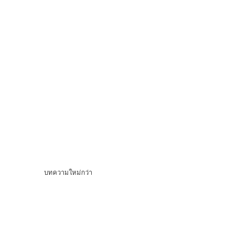
บทความใหม่กว่า