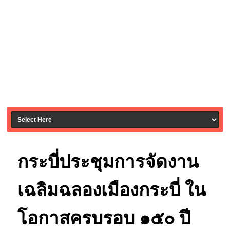
กระบี่ประชุมการจัดงาน
เฉลิมฉลองเมืองกระบี่ ใน
โอกาสครบรอบ ๑๕๐ ปี