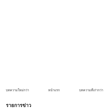
บทความใหม่กว่า
หน้าแรก
บทความที่เก่ากว่า
รายการข่าว