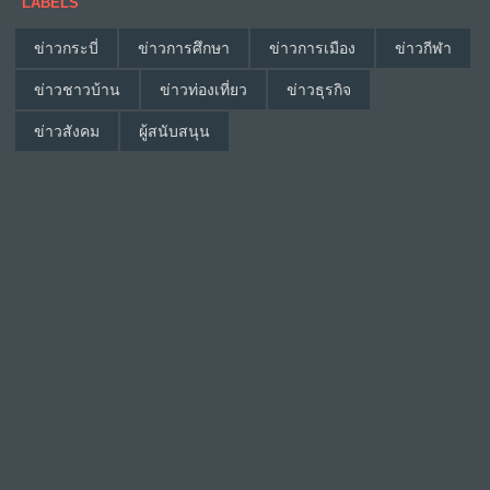
LABELS
ข่าวกระบี่
ข่าวการศึกษา
ข่าวการเมือง
ข่าวกีฬา
ข่าวชาวบ้าน
ข่าวท่องเที่ยว
ข่าวธุรกิจ
ข่าวสังคม
ผู้สนับสนุน