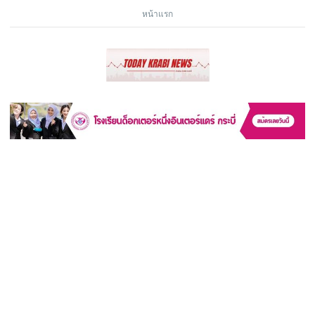
หน้าแรก