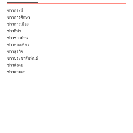
ข่าวกระบี่
ข่าวการศึกษา
ข่าวการเมือง
ข่าวกีฬา
ข่าวชาวบ้าน
ข่าวท่องเที่ยว
ข่าวธุรกิจ
ข่าวประชาสัมพันธ์
ข่าวสังคม
ข่าวเกษตร