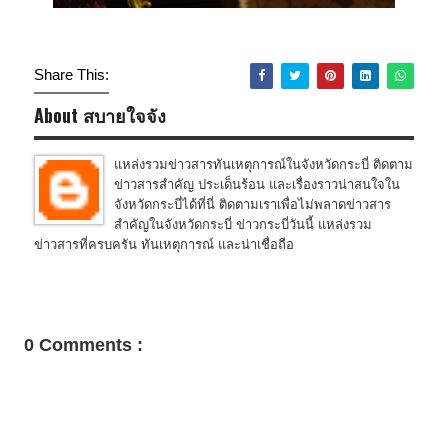
Share This:
About สบายใจจัง
แหล่งรวมข่าวสารทันเหตุการณ์ในจังหวัดกระบี่ ติดตาม
ข่าวสารสำคัญ ประเด็นร้อน และเรื่องราวน่าสนใจใน
จังหวัดกระบี่ได้ที่นี่ ติดตามเราเพื่อไม่พลาดข่าวสาร
สำคัญในจังหวัดกระบี่ ข่าวกระบี่วันนี้ แหล่งรวม
ข่าวสารที่ครบครัน ทันเหตุการณ์ และน่าเชื่อถือ
0 Comments :