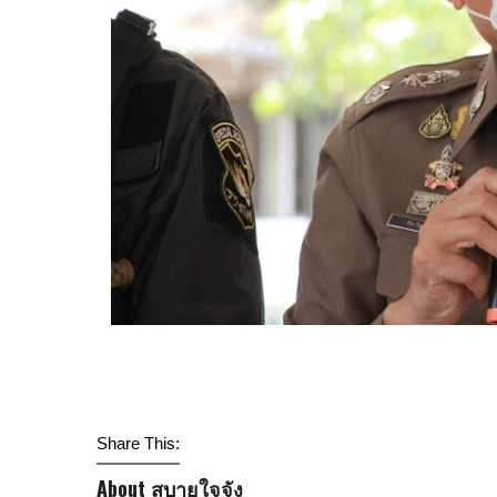
Share This:
About สบายใจจัง