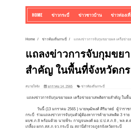
HOME
ข่าวกระบี่
ข่าวชาวบ้าน
ข่าวท่องเที
Home
/
ข่าวท้องถิ่นกระบี่
/
แถลงข่าวการจับกุมขยายผล เครือข่ายย
แถลงข่าวการจับกุมขยา
สำคัญ ในพื้นที่จังหวัด
สบายใจจัง
มกราคม 14, 2565
ข่าวท้องถิ่นกระบี่
แถลงข่าวการจับกุมขยายผล เครือข่ายยาเสพติดรายสำคัญ ในพื้นที
วันนี้ (13 มกราคม 2565 ) นายพุฒิพงศ์ ศิริมาตย์ ผู้ว่าราชก
กระบี่ ร่วมแถลงข่าวการจับกุมตัวผู้ต้องหาการค้ายาเสพติด 3 
ผบช.ภ.8 พร้อมด้วย นายพีระ กาญจนพงศ์ ผอ.ป.ป.ส.ภ.8 , พล.ต.ต.ชั
เกลี้ยง ผกก.สส.ภ.จว.กระบี่ ณ สถานีตำรวจภูธรจังหวัดกระบี่