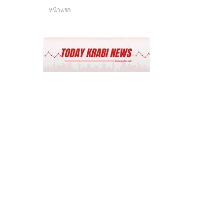
หน้าแรก