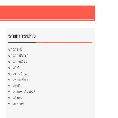
รายการข่าว
ข่าวกระบี่
ข่าวการศึกษา
ข่าวการเมือง
ข่าวกีฬา
ข่าวชาวบ้าน
ข่าวท่องเที่ยว
ข่าวธุรกิจ
ข่าวประชาสัมพันธ์
ข่าวสังคม
ข่าวเกษตร