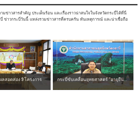
ามข่าวสารสำคัญ ประเด็นร้อน และเรื่องราวน่าสนใจในจังหวัดกระบี่ได้ที่นี่
 ข่าวกระบี่วันนี้ แหล่งรวมข่าวสารที่ครบครัน ทันเหตุการณ์ และน่าเชื่อถือ
กผลสอดส่อง 9 โครงการ
กระบี่ขับเคลื่อนยุทธศาสตร์ “อายุยืน...