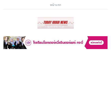
หน้าแรก