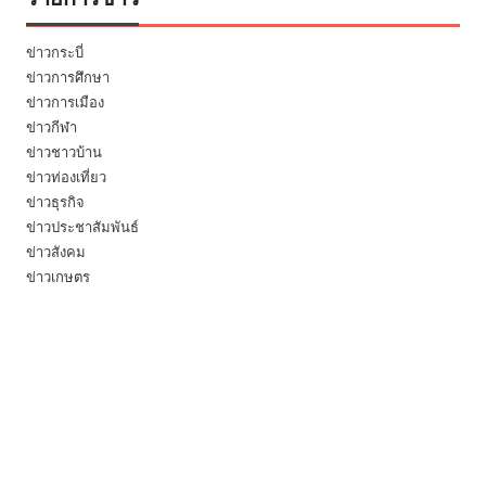
ข่าวกระบี่
ข่าวการศึกษา
ข่าวการเมือง
ข่าวกีฬา
ข่าวชาวบ้าน
ข่าวท่องเที่ยว
ข่าวธุรกิจ
ข่าวประชาสัมพันธ์
ข่าวสังคม
ข่าวเกษตร