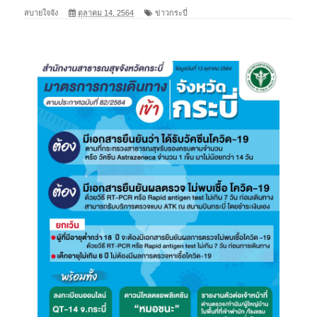
สบายใจจัง
ตุลาคม 14, 2564
ข่าวกระบี่