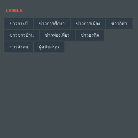
LABELS
ข่าวกระบี่
ข่าวการศึกษา
ข่าวการเมือง
ข่าวกีฬา
ข่าวชาวบ้าน
ข่าวท่องเที่ยว
ข่าวธุรกิจ
ข่าวสังคม
ผู้สนับสนุน