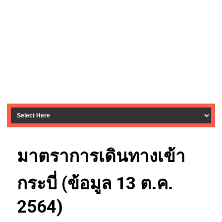
มาตราการเดินทางเข้า
กระบี่ (ข้อมูล 13 ต.ค.
2564)