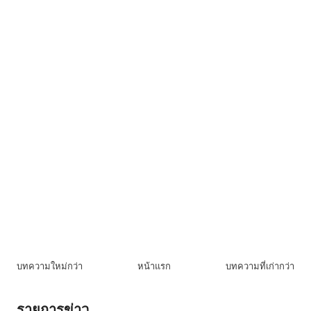
บทความใหม่กว่า
หน้าแรก
บทความที่เก่ากว่า
รายการข่าว