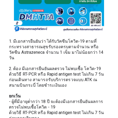
1. มีเอกสารยืนยันว่า ได้รับวัคซีนโควิด-19 ตามที่
กระทรวงสาธารณสุขรับรองครบตามจํานวน หรือ 
วัคซีน Astrazeneca จํานวน 1 เข็ม มาไม่น้อยกว่า 14 
วัน
2. ต้อง มีเอกสารยืนยันผลตรวจ ไม่พบเชื้อ โควิด-19 
ด้วยวิธี RT-PCR หรือ Rapid antigen test ไม่เกิน 7 วัน 
ก่อนเดินทาง สามารถรับบริการตรวจแบบ ATK ณ 
สนามบินกระบี่ โดยชําระเงินเอง
ยกเว้น 
- ผู้ที่มีอายุต่ํากว่า 18 ปี จะต้องมีเอกสารยืนยันผลการ
ตรวจไม่พบเชื้อโควิด - 19
ด้วยวิธี RT-PCR หรือ Rapid antigen test ไม่เกิน 7 วัน 