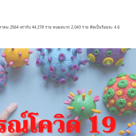
าคม 2564 เท่ากับ 44,278 ราย พบผลบวก 2,043 ราย คิดเป็นร้อยละ 4.6