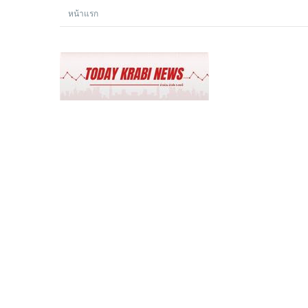
หน้าแรก