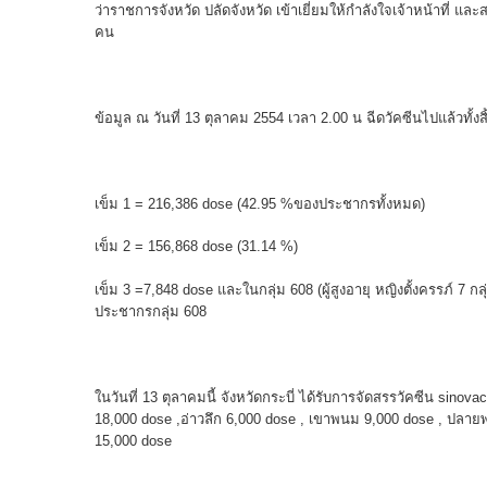
ว่าราชการจังหวัด ปลัดจังหวัด เข้าเยี่ยมให้กําลังใจเจ้าหน้าที่ 
คน
ข้อมูล ณ วันที่ 13 ตุลาคม 2554 เวลา 2.00 น ฉีดวัคซีนไปแล้วทั้งส
เข็ม 1 = 216,386 dose (42.95 %ของประชากรทั้งหมด)
เข็ม 2 = 156,868 dose (31.14 %)
เข็ม 3 =7,848 dose และในกลุ่ม 608 (ผู้สูงอายุ หญิงตั้งครรภ์ 7 กล
ประชากรกลุ่ม 608
ในวันที่ 13 ตุลาคมนี้ จังหวัดกระบี่ ได้รับการจัดสรรวัคซีน sinov
18,000 dose ,อ่าวลึก 6,000 dose , เขาพนม 9,000 dose , ปลาย
15,000 dose