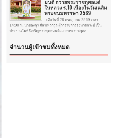
มนต์ ถวายพระราชกุศลแด่
ในหลวง ร.10 เนื่องในวันเฉลิม
พระชนมพรรษา 2569
เมื่อวันที่ 28 กรกฎาคม 2569 เวลา
14:00 น. นายอังกูร ศีลาเทวากูล ผู้ว่าราชการจังหวัดกระบี่ เป็น
ประธานในพิธีเจริญพระพุทธมนต์ถวายพระราชกุศล...
จำนวนผู้เข้าชมทั้งหมด