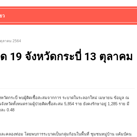
่ยว
 ตุลาคม 2564
19 จังหวัดกระบี่ 13 ตุลาคม
หวัดกระบี่ พบผู้ติดเชื้อสะสมจากการ ระบาดในระลอกใหม่ เมษายน ข้อมูล ณ
ในจังหวัดทั้งหมดรวมผู้ป่วยติดเชื้อสะสม 5,854 ราย ยังคงรักษาอยู่ 1,285 ราย มี
ยละ 0.48
อง และคลองท่อม โดยพบการระบาดเป็นกลุ่มก้อนในพื้นที่ ชุมชนหมู่บ้าน แค้มป์คน