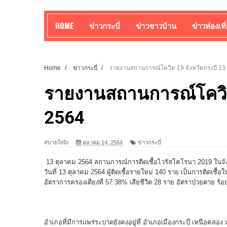
HOME
ข่าวกระบี่
ข่าวชาวบ้าน
ข่าวท่องเที
Home
/
ข่าวกระบี่
/
รายงานสถานการณ์โควิด 19 จังหวัดกระบี่ 13
รายงานสถานการณ์โควิด 
2564
สบายใจจัง
ตุลาคม 14, 2564
ข่าวกระบี่
13 ตุลาคม 2564 สถานการณ์การติดเชื้อไวรัสโคโรนา 2019 ในจัง
วันที่ 13 ตุลาคม 2564 ผู้ติดเชื้อรายใหม่ 140 ราย เป็นการติดเชื้อ
อัตราการครองเตียงที่ 57.38% เสียชีวิต 28 ราย อัตราป่วยตาย ร้อ
อําเภอที่มีการแพร่ระบาดยังคงอยู่ที่ อําเภอเมืองกระบี่ เหนือคล