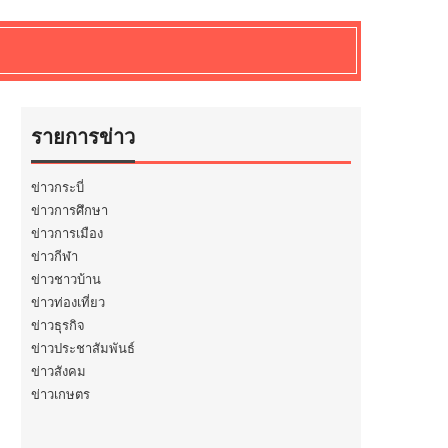
รายการข่าว
ข่าวกระบี่
ข่าวการศึกษา
ข่าวการเมือง
ข่าวกีฬา
ข่าวชาวบ้าน
ข่าวท่องเที่ยว
ข่าวธุรกิจ
ข่าวประชาสัมพันธ์
ข่าวสังคม
ข่าวเกษตร