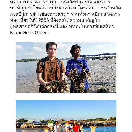
ด้วยการสร้างการรับรู้ การสัมผัสพื้นที่จริง และการ
บำเพ็ญประโยชน์ด้านสิ่งแวดล้อม โดยสื่อมวลชนจังหวัด
กระบี่สู่การผ่านช่องทางต่าง ๆ รวมทั้งการเปิดตลาดการ
ท่องเที่ยวในปี 2563 ที่ยังคงให้ความสำคัญกับ
ยุทธศาสตร์จังหวัดกระบี่ และ ททท. ในการขับเคลื่อน
Krabi Goes Green