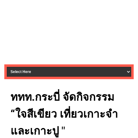
ททท.กระบี่ จัดกิจกรรม
“ใจสีเขียว เที่ยวเกาะจำ
และเกาะปู "