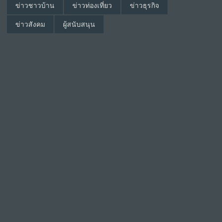
ข่าวชาวบ้าน
ข่าวท่องเที่ยว
ข่าวธุรกิจ
ข่าวสังคม
ผู้สนับสนุน