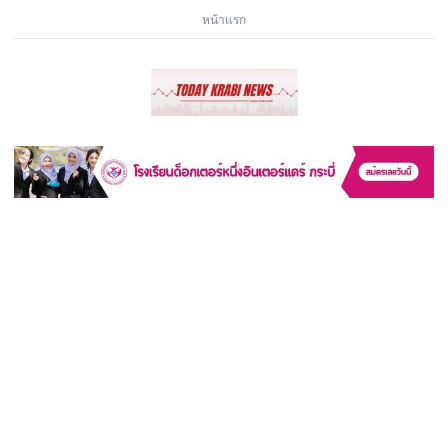
หน้าแรก