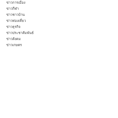
ข่าวการเมือง
ข่าวกีฬา
ข่าวชาวบ้าน
ข่าวท่องเที่ยว
ข่าวธุรกิจ
ข่าวประชาสัมพันธ์
ข่าวสังคม
ข่าวเกษตร