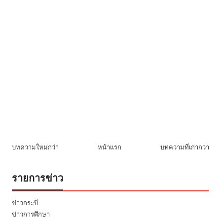
บทความใหม่กว่า
หน้าแรก
บทความที่เก่ากว่า
รายการข่าว
ข่าวกระบี่
ข่าวการศึกษา