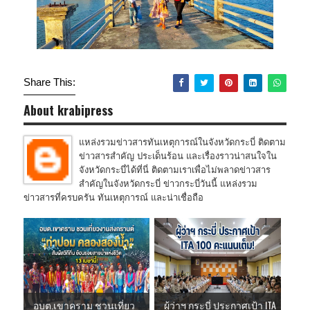
Share This:
About krabipress
แหล่งรวมข่าวสารทันเหตุการณ์ในจังหวัดกระบี่ ติดตาม
ข่าวสารสำคัญ ประเด็นร้อน และเรื่องราวน่าสนใจใน
จังหวัดกระบี่ได้ที่นี่ ติดตามเราเพื่อไม่พลาดข่าวสาร
สำคัญในจังหวัดกระบี่ ข่าวกระบี่วันนี้ แหล่งรวม
ข่าวสารที่ครบครัน ทันเหตุการณ์ และน่าเชื่อถือ
อบต.เขาคราม ชวนเที่ยว
ผู้ว่าฯ กระบี่ ประกาศเป้า ITA