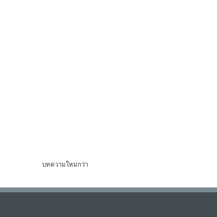
บทความใหม่กว่า