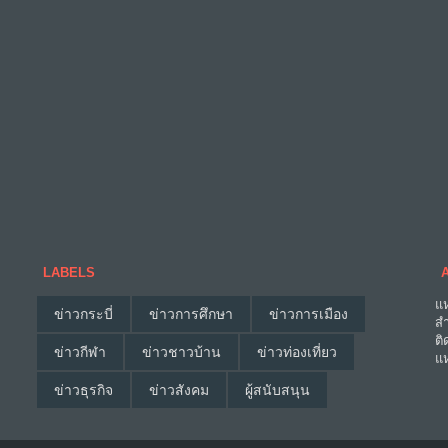
LABELS
แห
ข่าวกระบี่
ข่าวการศึกษา
ข่าวการเมือง
สำ
ติ
ข่าวกีฬา
ข่าวชาวบ้าน
ข่าวท่องเที่ยว
แห
ข่าวธุรกิจ
ข่าวสังคม
ผู้สนับสนุน