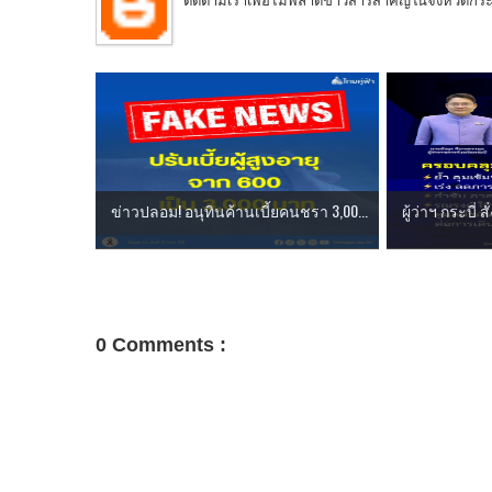
ติดตามเราเพื่อไม่พลาดข่าวสารสำคัญในจังหวัดกระบี่
ข่าวปลอม! อนุทินค้านเบี้ยคนชรา 3,00...
ผู้ว่าฯ กระบี่ 
0 Comments :