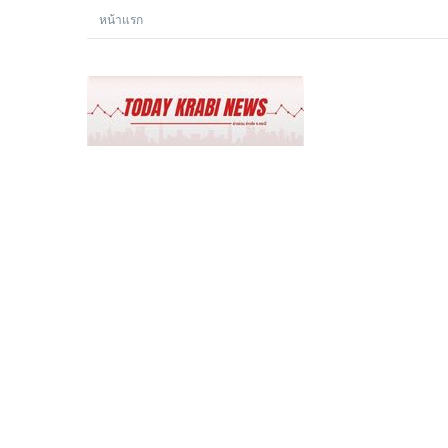
หน้าแรก