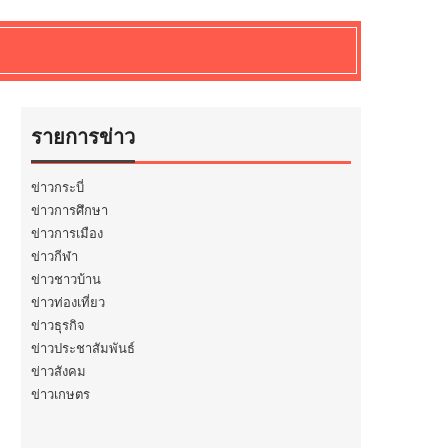
รายการข่าว
ข่าวกระบี่
ข่าวการศึกษา
ข่าวการเมือง
ข่าวกีฬา
ข่าวชาวบ้าน
ข่าวท่องเที่ยว
ข่าวธุรกิจ
ข่าวประชาสัมพันธ์
ข่าวสังคม
ข่าวเกษตร