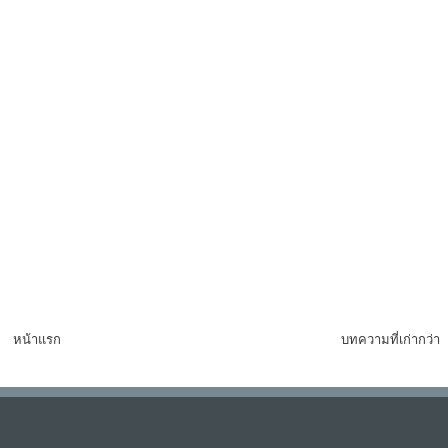
หน้าแรก
บทความที่เก่ากว่า