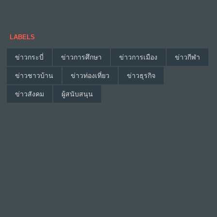
LABELS
ข่าวกระบี่
ข่าวการศึกษา
ข่าวการเมือง
ข่าวกีฬา
ข่าวชาวบ้าน
ข่าวท่องเที่ยว
ข่าวธุรกิจ
ข่าวสังคม
ผู้สนับสนุน