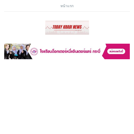
หน้าแรก