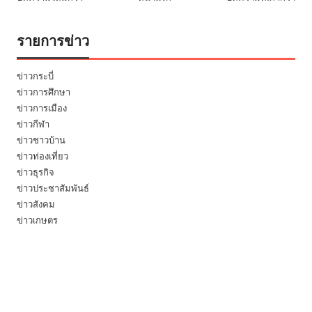
รายการข่าว
ข่าวกระบี่
ข่าวการศึกษา
ข่าวการเมือง
ข่าวกีฬา
ข่าวชาวบ้าน
ข่าวท่องเที่ยว
ข่าวธุรกิจ
ข่าวประชาสัมพันธ์
ข่าวสังคม
ข่าวเกษตร