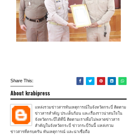
Share This:
About krabipress
แหล่งรวมข่าวสารทันเหตุการณ์ในจังหวัดกระบี่ ติดตาม
ข่าวสารสำคัญ ประเด็นร้อน และเรื่องราวน่าสนใจใน
จังหวัดกระบี่ได้ที่นี่ ติดตามเราเพื่อไม่พลาดข่าวสาร
สำคัญในจังหวัดกระบี่ ข่าวกระบี่วันนี้ แหล่งรวม
ข่าวสารที่ครบครัน ทันเหตุการณ์ และน่าเชื่อถือ