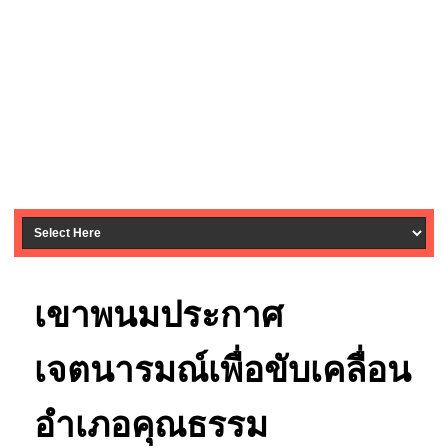
เขาพนมประกาศ
เจตนารมณ์เพื่อขับเคลื่อน
อำเภอคุณธรรม