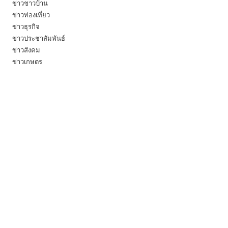
ข่าวชาวบ้าน
ข่าวท่องเที่ยว
ข่าวธุรกิจ
ข่าวประชาสัมพันธ์
ข่าวสังคม
ข่าวเกษตร