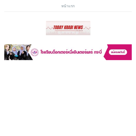
หน้าแรก