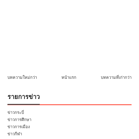
บทความใหม่กว่า
หน้าแรก
บทความที่เก่ากว่า
รายการข่าว
ข่าวกระบี่
ข่าวการศึกษา
ข่าวการเมือง
ข่าวกีฬา