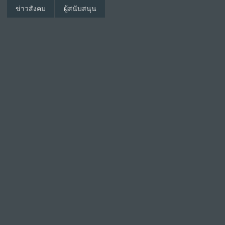
ข่าวสังคม
ผู้สนับสนุน