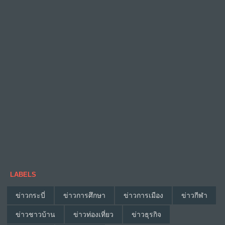
LABELS
ข่าวกระบี่
ข่าวการศึกษา
ข่าวการเมือง
ข่าวกีฬา
ข่าวชาวบ้าน
ข่าวท่องเที่ยว
ข่าวธุรกิจ