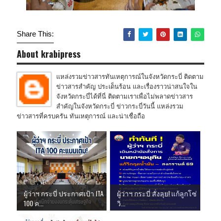
Share This:
About krabipress
แหล่งรวมข่าวสารทันเหตุการณ์ในจังหวัดกระบี่ ติดตาม
ข่าวสารสำคัญ ประเด็นร้อน และเรื่องราวน่าสนใจใน
จังหวัดกระบี่ได้ที่นี่ ติดตามเราเพื่อไม่พลาดข่าวสาร
สำคัญในจังหวัดกระบี่ ข่าวกระบี่วันนี้ แหล่งรวม
ข่าวสารที่ครบครัน ทันเหตุการณ์ และน่าเชื่อถือ
ผู้ว่าฯ กระบี่ ประกาศเป้า ITA
ผู้ว่าฯ กระบี่ สั่งลุย! แก้ลูกโซ่
100 ค...
วิ...