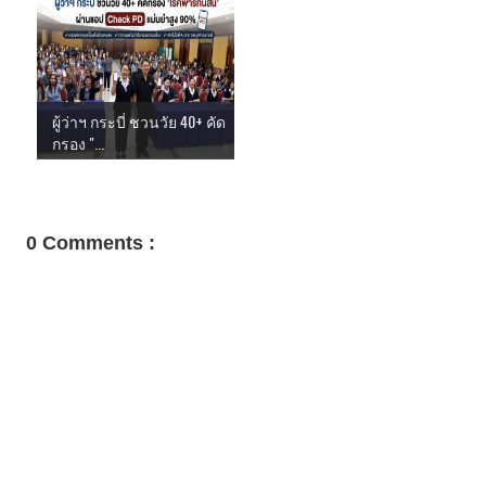
ผู้ว่าฯ กระบี่ ชวนวัย 40+ คัด
กรอง "...
0 Comments :