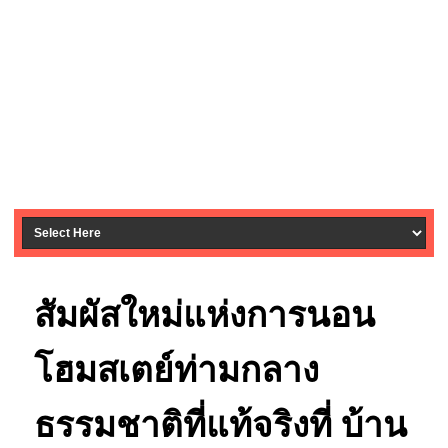
สัมผัสใหม่แห่งการนอน
โฮมสเตย์ท่ามกลาง
ธรรมชาติที่แท้จริงที่ บ้าน