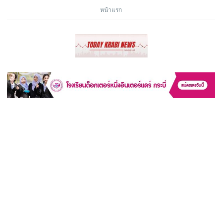
หน้าแรก