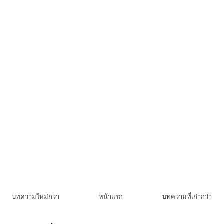
บทความใหม่กว่า
หน้าแรก
บทความที่เก่ากว่า