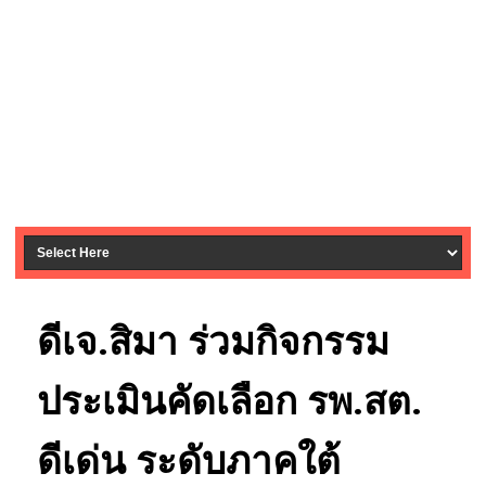
ดีเจ.สิมา ร่วมกิจกรรม
ประเมินคัดเลือก รพ.สต.
ดีเด่น ระดับภาคใต้