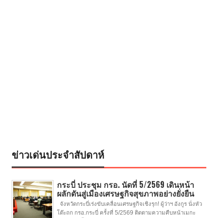
ข่าวเด่นประจำสัปดาห์
กระบี่ ประชุม กรอ. นัดที่ 5/2569 เดินหน้า
ผลักดันสู่เมืองเศรษฐกิจสุขภาพอย่างยั่งยืน
จังหวัดกระบี่เร่งขับเคลื่อนเศรษฐกิจเชิงรุก! ผู้ว่าฯ อังกูร นั่งหัว
โต๊ะถก กรอ.กระบี่ ครั้งที่ 5/2569 ติดตามความคืบหน้าเมกะ