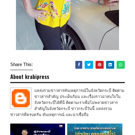
Share This:
About krabipress
แหล่งรวมข่าวสารทันเหตุการณ์ในจังหวัดกระบี่ ติดตาม
ข่าวสารสำคัญ ประเด็นร้อน และเรื่องราวน่าสนใจใน
จังหวัดกระบี่ได้ที่นี่ ติดตามเราเพื่อไม่พลาดข่าวสาร
สำคัญในจังหวัดกระบี่ ข่าวกระบี่วันนี้ แหล่งรวม
ข่าวสารที่ครบครัน ทันเหตุการณ์ และน่าเชื่อถือ