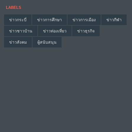
LABELS
ข่าวกระบี่
ข่าวการศึกษา
ข่าวการเมือง
ข่าวกีฬา
ข่าวชาวบ้าน
ข่าวท่องเที่ยว
ข่าวธุรกิจ
ข่าวสังคม
ผู้สนับสนุน