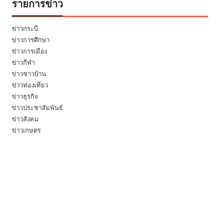
รายการข่าว
ข่าวกระบี่
ข่าวการศึกษา
ข่าวการเมือง
ข่าวกีฬา
ข่าวชาวบ้าน
ข่าวท่องเที่ยว
ข่าวธุรกิจ
ข่าวประชาสัมพันธ์
ข่าวสังคม
ข่าวเกษตร