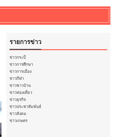
รายการข่าว
ข่าวกระบี่
ข่าวการศึกษา
ข่าวการเมือง
ข่าวกีฬา
ข่าวชาวบ้าน
ข่าวท่องเที่ยว
ข่าวธุรกิจ
ข่าวประชาสัมพันธ์
ข่าวสังคม
ข่าวเกษตร