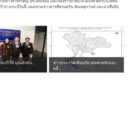
ามข่าวสารสำคัญ ประเด็นร้อน และเรื่องราวน่าสนใจในจังหวัดกระบี่ได้ที่นี่
 ข่าวกระบี่วันนี้ แหล่งรวมข่าวสารที่ครบครัน ทันเหตุการณ์ และน่าเชื่อถือ
ถกงบปี 70 ลุยผลักดัน...
ข่าวประกาศเตือนภัย: ฝนตกหนักและ
คลื่...