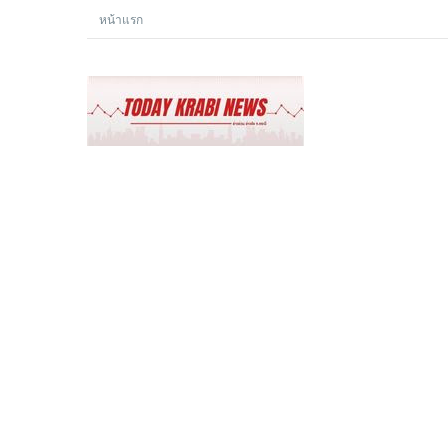
หน้าแรก