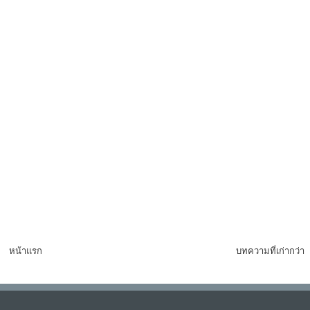
หน้าแรก
บทความที่เก่ากว่า