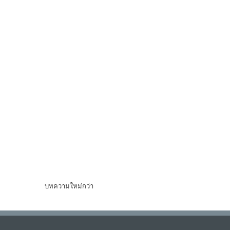
บทความใหม่กว่า