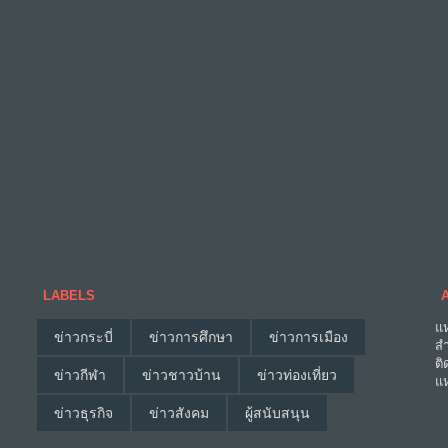
LABELS
แห
ข่าวกระบี่
ข่าวการศึกษา
ข่าวการเมือง
สำ
ติ
ข่าวกีฬา
ข่าวชาวบ้าน
ข่าวท่องเที่ยว
แห
ข่าวธุรกิจ
ข่าวสังคม
ผู้สนับสนุน