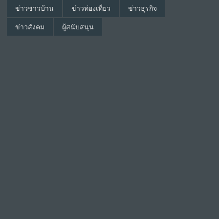
ข่าวชาวบ้าน
ข่าวท่องเที่ยว
ข่าวธุรกิจ
ข่าวสังคม
ผู้สนับสนุน