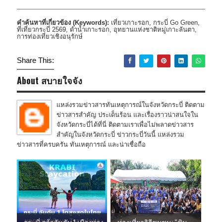
คำค้นหาที่เกี่ยวข้อง (Keywords):
เที่ยวเกาะรอก, กระบี่ Go Green,
ที่เที่ยวกระบี่ 2569, ดำน้ำเกาะรอก, อุทยานแห่งชาติหมู่เกาะลันตา,
การท่องเที่ยวเชิงอนุรักษ์
Share This:
About สบายใจจัง
แหล่งรวมข่าวสารทันเหตุการณ์ในจังหวัดกระบี่ ติดตาม
ข่าวสารสำคัญ ประเด็นร้อน และเรื่องราวน่าสนใจใน
จังหวัดกระบี่ได้ที่นี่ ติดตามเราเพื่อไม่พลาดข่าวสาร
สำคัญในจังหวัดกระบี่ ข่าวกระบี่วันนี้ แหล่งรวม
ข่าวสารที่ครบครัน ทันเหตุการณ์ และน่าเชื่อถือ
กระบี่ คว้าอันดับ 1 เมืองท่อง
ท่องเที่ยววิถีชุมชน: “ชิม