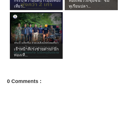
เที่ยว...
ทุเรียนปลา...
เจ้าหน้าที่เร่งช่วยด่วน! นัก
ท่องเที...
0 Comments :