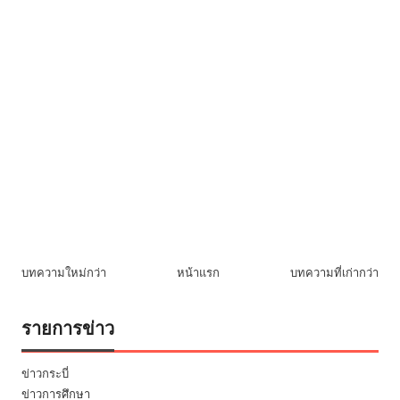
บทความใหม่กว่า
หน้าแรก
บทความที่เก่ากว่า
รายการข่าว
ข่าวกระบี่
ข่าวการศึกษา