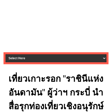
เที่ยวเกาะรอก "ราชินีแห่ง
อันดามัน" ผู้ว่าฯ กระบี่ นำ
สื่อรุกท่องเที่ยวเชิงอนุรักษ์