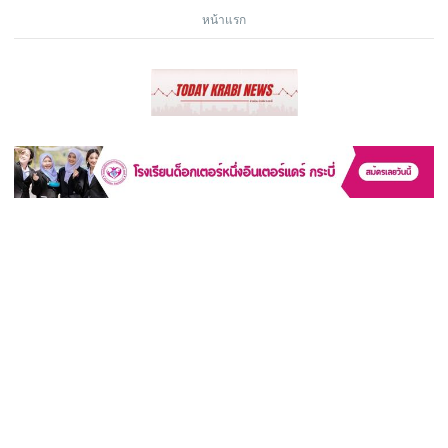
หน้าแรก