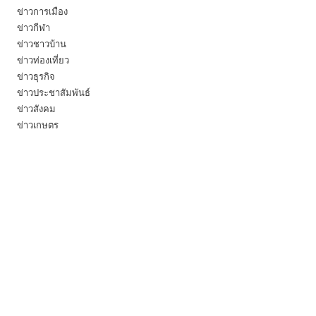
ข่าวการเมือง
ข่าวกีฬา
ข่าวชาวบ้าน
ข่าวท่องเที่ยว
ข่าวธุรกิจ
ข่าวประชาสัมพันธ์
ข่าวสังคม
ข่าวเกษตร