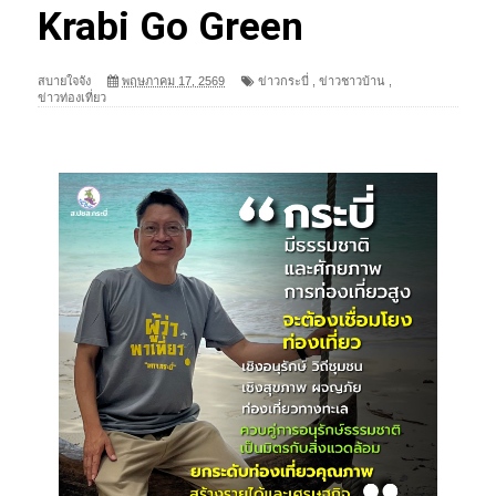
Krabi Go Green
สบายใจจัง
พฤษภาคม 17, 2569
ข่าวกระบี่
,
ข่าวชาวบ้าน
,
ข่าวท่องเที่ยว