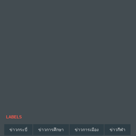
LABELS
ข่าวกระบี่
ข่าวการศึกษา
ข่าวการเมือง
ข่าวกีฬา