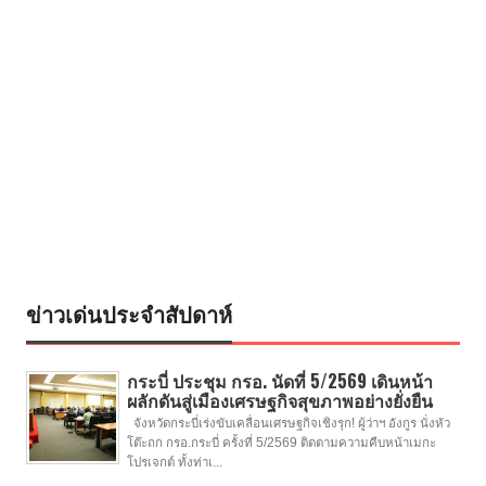
ข่าวเด่นประจำสัปดาห์
กระบี่ ประชุม กรอ. นัดที่ 5/2569 เดินหน้า
ผลักดันสู่เมืองเศรษฐกิจสุขภาพอย่างยั่งยืน
จังหวัดกระบี่เร่งขับเคลื่อนเศรษฐกิจเชิงรุก! ผู้ว่าฯ อังกูร นั่งหัว
โต๊ะถก กรอ.กระบี่ ครั้งที่ 5/2569 ติดตามความคืบหน้าเมกะ
โปรเจกต์ ทั้งท่าเ...