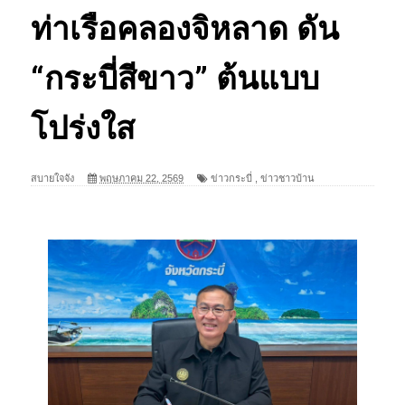
ท่าเรือคลองจิหลาด ดัน
“กระบี่สีขาว” ต้นแบบ
โปร่งใส
สบายใจจัง
พฤษภาคม 22, 2569
ข่าวกระบี่
,
ข่าวชาวบ้าน