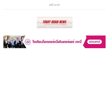
หน้าแรก