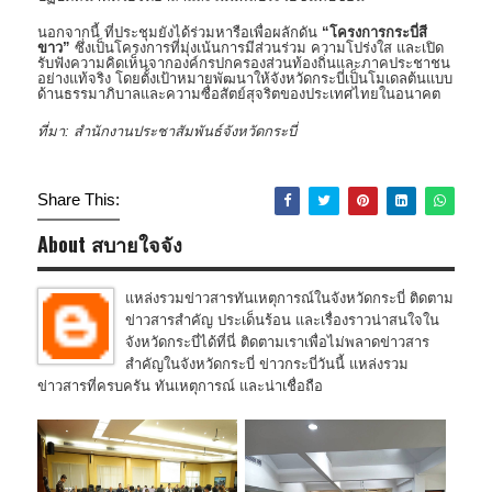
นอกจากนี้ ที่ประชุมยังได้ร่วมหารือเพื่อผลักดัน
“โครงการกระบี่สี
ขาว”
ซึ่งเป็นโครงการที่มุ่งเน้นการมีส่วนร่วม ความโปร่งใส และเปิด
รับฟังความคิดเห็นจากองค์กรปกครองส่วนท้องถิ่นและภาคประชาชน
อย่างแท้จริง โดยตั้งเป้าหมายพัฒนาให้จังหวัดกระบี่เป็นโมเดลต้นแบบ
ด้านธรรมาภิบาลและความซื่อสัตย์สุจริตของประเทศไทยในอนาคต
ที่มา: สำนักงานประชาสัมพันธ์จังหวัดกระบี่
Share This:
About สบายใจจัง
แหล่งรวมข่าวสารทันเหตุการณ์ในจังหวัดกระบี่ ติดตาม
ข่าวสารสำคัญ ประเด็นร้อน และเรื่องราวน่าสนใจใน
จังหวัดกระบี่ได้ที่นี่ ติดตามเราเพื่อไม่พลาดข่าวสาร
สำคัญในจังหวัดกระบี่ ข่าวกระบี่วันนี้ แหล่งรวม
ข่าวสารที่ครบครัน ทันเหตุการณ์ และน่าเชื่อถือ