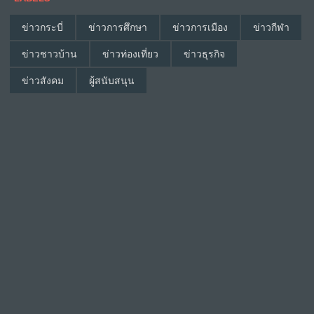
ข่าวกระบี่
ข่าวการศึกษา
ข่าวการเมือง
ข่าวกีฬา
ข่าวชาวบ้าน
ข่าวท่องเที่ยว
ข่าวธุรกิจ
ข่าวสังคม
ผู้สนับสนุน