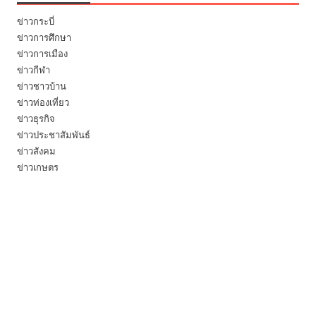
ข่าวกระบี่
ข่าวการศึกษา
ข่าวการเมือง
ข่าวกีฬา
ข่าวชาวบ้าน
ข่าวท่องเที่ยว
ข่าวธุรกิจ
ข่าวประชาสัมพันธ์
ข่าวสังคม
ข่าวเกษตร