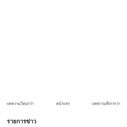
บทความใหม่กว่า
หน้าแรก
บทความที่เก่ากว่า
รายการข่าว