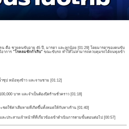
 คือ ชายคนขับอายุ 45 ปี, มารดา และลูกน้อย [
01:29
] โดยมารดาของคนขับ
มีอาการ
"โรคลมชักกำเริบ"
ขณะขับรถ ทำให้ไม่สามารถควบคุมรถได้จนพุ่งเข้า
น้ำซุป หม้อหุงข้าว และจานชาม [
01:12
]
 100,000 บาท และจำเป็นต้องปิดร้านชั่วคราว [
01:18
]
ดใช้ค่าเสียหายที่เกิดขึ้นทั้งหมดให้กับทางร้าน [
01:40
]
และประสานเจ้าหน้าที่ที่เกี่ยวข้องเข้าดำเนินการตามขั้นตอนต่อไป [
00:57
]