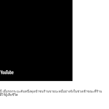
่ เมื่อรถกระบะคันหนึ่งพุ่งเข้าชนร้านขายบะหมี่อย่างจังในช่วงเช้าขณะที่ร้าน
ร้ผู้เสียชีวิต