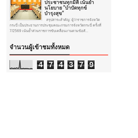
ประชาชนทุกมิติ เน้นย้ำ
นโยบาย "บำบัดทุกข์
บำรุงสุข"
สรุปสาระสำคัญ: ผู้ว่าราชการจังหวัด
กระบี่ เป็นประธานการประชุมคณะกรมการจังหวัดกระบี่ ครั้งที่
7/2569 เน้นย้ำส่วนราชการขับเคลื่อนงานตามข้อสั...
จำนวนผู้เข้าชมทั้งหมด
4
7
4
3
7
9