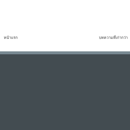
หน้าแรก
บทความที่เก่ากว่า