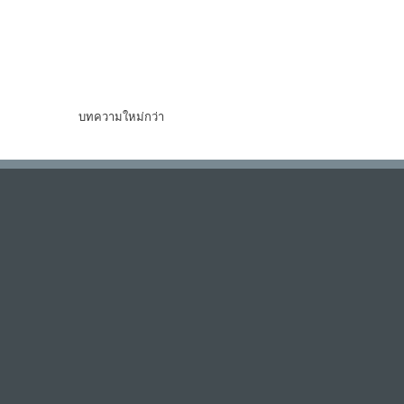
บทความใหม่กว่า