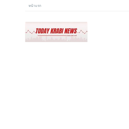
หน้าแรก