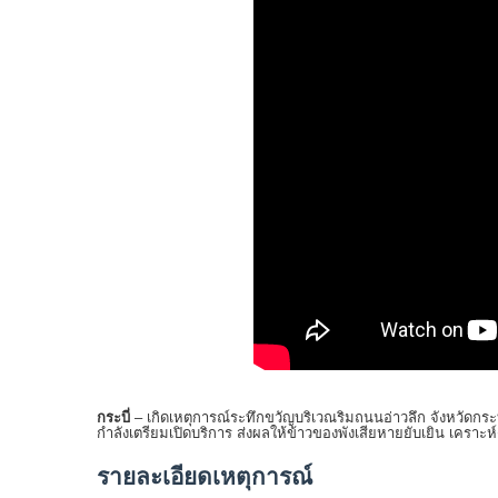
กระบี่
– เกิดเหตุการณ์ระทึกขวัญบริเวณริมถนนอ่าวลึก จังหวัดกระบี
กำลังเตรียมเปิดบริการ ส่งผลให้ข้าวของพังเสียหายยับเยิน เคราะห์ดีไ
รายละเอียดเหตุการณ์