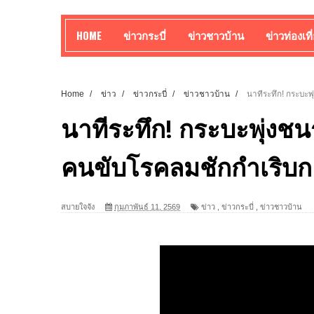
HOME
ข่าวกระบี่
ข่าวชาวบ้าน
ข่าวท่องเที
Home
/
ข่าว
/
ข่าวกระบี่
/
ข่าวชาวบ้าน
/
นาทีระทึก! กระบะพุ
นาทีระทึก! กระบะพุ่งชนร้
คนขับโรคลมชักกำเริบก
สบายใจจัง
กุมภาพันธ์ 11, 2569
ข่าว
,
ข่าวกระบี่
,
ข่าวชาวบ้าน