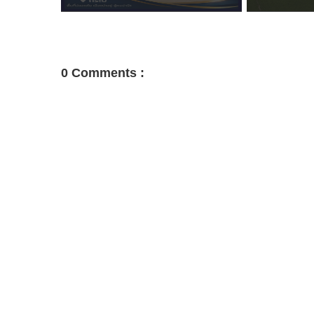
0 Comments :