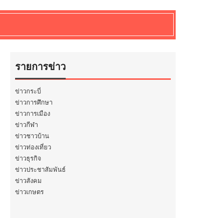
รายการข่าว
ข่าวกระบี่
ข่าวการศึกษา
ข่าวการเมือง
ข่าวกีฬา
ข่าวชาวบ้าน
ข่าวท่องเที่ยว
ข่าวธุรกิจ
ข่าวประชาสัมพันธ์
ข่าวสังคม
ข่าวเกษตร