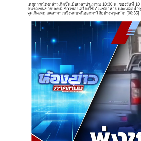
เหตุการณ์ดังกล่าวเกิดขึ้นเมื่อเวลาประมาณ 10:30 น. ของวันที่ 10
ชนรถเข็นขายบะหมี่ ข้าวของเครื่องใช้ ถังแช่อาหาร และหม้อน้ำซ
จุดเกิดเหตุ แต่สามารถวิ่งหลบหนีออกมาได้อย่างหวุดหวิด [
00:35
]