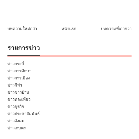
บทความใหม่กว่า
หน้าแรก
บทความที่เก่ากว่า
รายการข่าว
ข่าวกระบี่
ข่าวการศึกษา
ข่าวการเมือง
ข่าวกีฬา
ข่าวชาวบ้าน
ข่าวท่องเที่ยว
ข่าวธุรกิจ
ข่าวประชาสัมพันธ์
ข่าวสังคม
ข่าวเกษตร