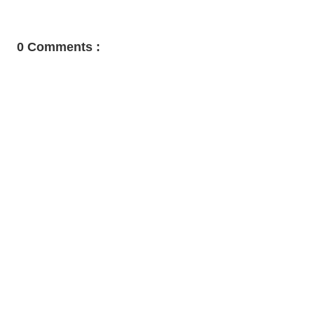
0 Comments :