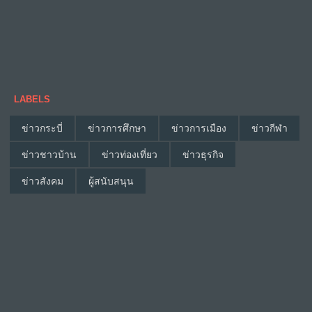
LABELS
ข่าวกระบี่
ข่าวการศึกษา
ข่าวการเมือง
ข่าวกีฬา
ข่าวชาวบ้าน
ข่าวท่องเที่ยว
ข่าวธุรกิจ
ข่าวสังคม
ผู้สนับสนุน