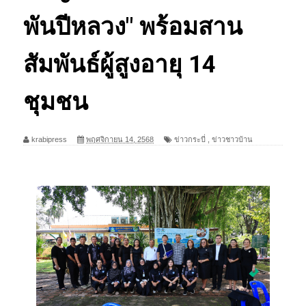
พันปีหลวง" พร้อมสาน
สัมพันธ์ผู้สูงอายุ 14
ชุมชน
krabipress
พฤศจิกายน 14, 2568
ข่าวกระบี่
,
ข่าวชาวบ้าน