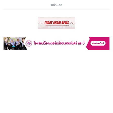
หน้าแรก