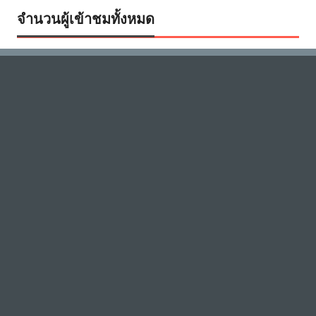
จำนวนผู้เข้าชมทั้งหมด