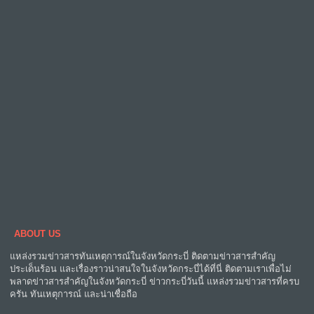
ABOUT US
แหล่งรวมข่าวสารทันเหตุการณ์ในจังหวัดกระบี่ ติดตามข่าวสารสำคัญ
ประเด็นร้อน และเรื่องราวน่าสนใจในจังหวัดกระบี่ได้ที่นี่ ติดตามเราเพื่อไม่
พลาดข่าวสารสำคัญในจังหวัดกระบี่ ข่าวกระบี่วันนี้ แหล่งรวมข่าวสารที่ครบ
ครัน ทันเหตุการณ์ และน่าเชื่อถือ