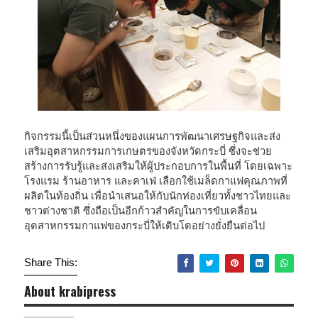
กิจกรรมนี้เป็นส่วนหนึ่งของแผนการพัฒนาเศรษฐกิจและส่ง
เสริมอุตสาหกรรมการเกษตรของจังหวัดกระบี่ ซึ่งจะช่วย
สร้างการรับรู้และส่งเสริมให้ผู้ประกอบการในพื้นที่ โดยเฉพาะ
โรงแรม ร้านอาหาร และคาเฟ่ เลือกใช้เมล็ดกาแฟคุณภาพที่
ผลิตในท้องถิ่น เพื่อนำเสนอให้กับนักท่องเที่ยวทั้งชาวไทยและ
ชาวต่างชาติ ซึ่งถือเป็นอีกก้าวสำคัญในการขับเคลื่อน
อุตสาหกรรมกาแฟของกระบี่ให้เติบโตอย่างยั่งยืนต่อไป
Share This:
About krabipress