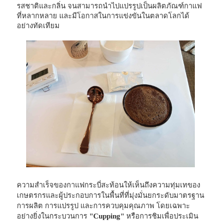
รสชาติและกลิ่น จนสามารถนำไปแปรรูปเป็นผลิตภัณฑ์กาแฟ
ที่หลากหลาย และมีโอกาสในการแข่งขันในตลาดโลกได้
อย่างทัดเทียม
ความสำเร็จของกาแฟกระบี่สะท้อนให้เห็นถึงความทุ่มเทของ
เกษตรกรและผู้ประกอบการในพื้นที่ที่มุ่งมั่นยกระดับมาตรฐาน
การผลิต การแปรรูป และการควบคุมคุณภาพ โดยเฉพาะ
อย่างยิ่งในกระบวนการ
"Cupping"
หรือการชิมเพื่อประเมิน