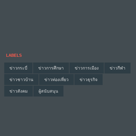
LABELS
ข่าวกระบี่
ข่าวการศึกษา
ข่าวการเมือง
ข่าวกีฬา
ข่าวชาวบ้าน
ข่าวท่องเที่ยว
ข่าวธุรกิจ
ข่าวสังคม
ผู้สนับสนุน