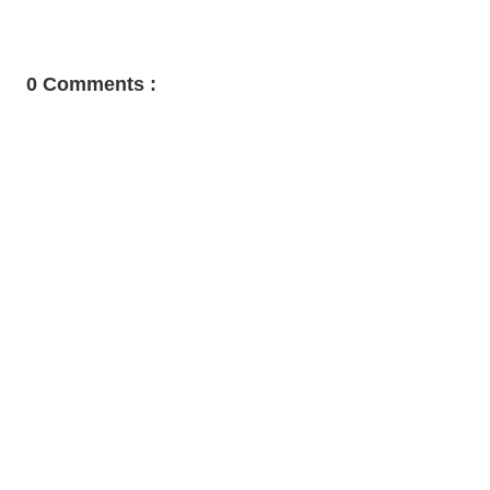
0 Comments :