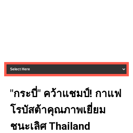
"กระบี่" คว้าแชมป์! กาแฟ
โรบัสต้าคุณภาพเยี่ยม
ชนะเลิศ Thailand