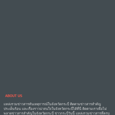
ABOUT US
แหล่งรวมข่าวสารทันเหตุการณ์ในจังหวัดกระบี่ ติดตามข่าวสารสำคัญ
ประเด็นร้อน และเรื่องราวน่าสนใจในจังหวัดกระบี่ได้ที่นี่ ติดตามเราเพื่อไม่
พลาดข่าวสารสำคัญในจังหวัดกระบี่ ข่าวกระบี่วันนี้ แหล่งรวมข่าวสารที่ครบ