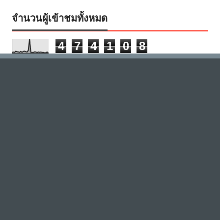
จำนวนผู้เข้าชมทั้งหมด
4
7
4
1
0
8