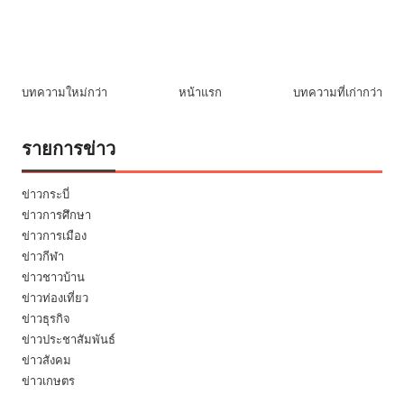
บทความใหม่กว่า
หน้าแรก
บทความที่เก่ากว่า
รายการข่าว
ข่าวกระบี่
ข่าวการศึกษา
ข่าวการเมือง
ข่าวกีฬา
ข่าวชาวบ้าน
ข่าวท่องเที่ยว
ข่าวธุรกิจ
ข่าวประชาสัมพันธ์
ข่าวสังคม
ข่าวเกษตร