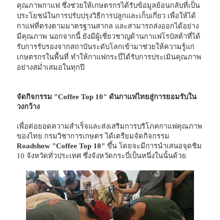
คุณภาพกาแฟ ซึ่งช่วยให้เกษตรกรได้รับข้อมูลย้อนกลับที่เป็น
ประโยชน์ในการปรับปรุงวิธีการปลูกและเก็บเกี่ยว เพื่อให้ได้
กาแฟที่ตรงตามมาตรฐานสากล และสามารถส่งออกได้อย่าง
มีคุณภาพ นอกจากนี้ ยังมีผู้เชี่ยวชาญด้านกาแฟโรบัสต้าที่ได้
รับการรับรองจากสถาบันระดับโลกเข้ามาช่วยให้ความรู้แก่
เกษตรกรในพื้นที่ ทำให้กาแฟกระบี่ได้รับการประเมินคุณภาพ
อย่างสม่ำเสมอในทุกปี
จัดกิจกรรม "Coffee Top 10" ดันกาแฟไทยสู่การยอมรับใน
วงกว้าง
เพื่อต่อยอดความสำเร็จและส่งเสริมการบริโภคกาแฟคุณภาพ
ของไทย กรมวิชาการเกษตร ได้เตรียมจัดกิจกรรม
Roadshow "Coffee Top 10"
ขึ้น โดยจะมีการนำเสนอจุดชิม
10 จังหวัดทั่วประเทศ ซึ่งจังหวัดกระบี่เป็นหนึ่งในนั้นด้วย