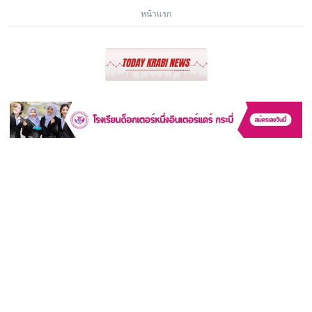
หน้าแรก