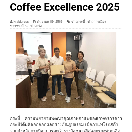
Coffee Excellence 2025
krabipress
กันยายน 09, 2568
ข่าวกระบี่
,
ข่าวการเมือง
,
ข่าวชาวบ้าน
,
ข่าวตรัง
กระบี่ – ความพยายามพัฒนาคุณภาพกาแฟของเกษตรกรชาว
กระบี่ได้ผลิดอกออกผลอย่างเป็นรูปธรรม เมื่อกาแฟโรบัสต้า
จากจังหวัดกระบี่สามารถคว้ารางวัลชนะเลิศและรองชนะเลิศ