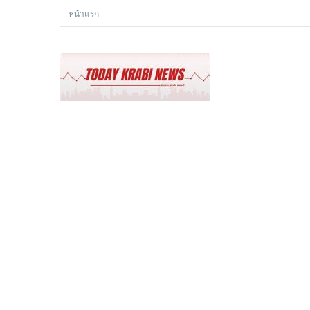
หน้าแรก