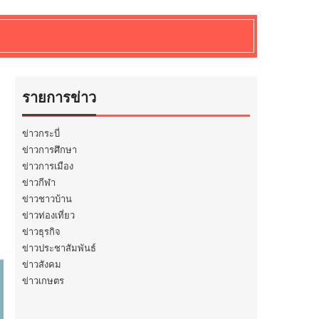
รายการข่าว
ข่าวกระบี่
ข่าวการศึกษา
ข่าวการเมือง
ข่าวกีฬา
ข่าวชาวบ้าน
ข่าวท่องเที่ยว
ข่าวธุรกิจ
ข่าวประชาสัมพันธ์
ข่าวสังคม
ข่าวเกษตร