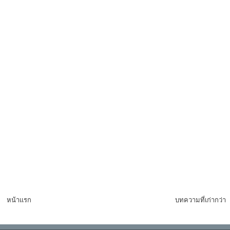
หน้าแรก
บทความที่เก่ากว่า