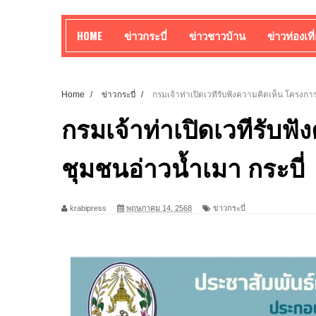
HOME
ข่าวกระบี่
ข่าวชาวบ้าน
ข่าวท่องเที
Home
/
ข่าวกระบี่
/
กรมเจ้าท่าเปิดเวทีรับฟังความคิดเห็น โครงการ
กรมเจ้าท่าเปิดเวทีรับฟ
ชุมชนอ่าวน้ำเมา กระบี่
krabipress
พฤษภาคม 14, 2568
ข่าวกระบี่