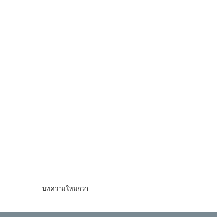
บทความใหม่กว่า