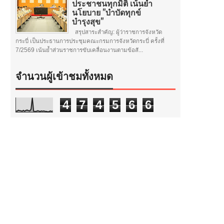
ประชาชนทุกมิติ เน้นย้ำ
นโยบาย "บำบัดทุกข์
บำรุงสุข"
สรุปสาระสำคัญ: ผู้ว่าราชการจังหวัด
กระบี่ เป็นประธานการประชุมคณะกรมการจังหวัดกระบี่ ครั้งที่
7/2569 เน้นย้ำส่วนราชการขับเคลื่อนงานตามข้อสั...
จำนวนผู้เข้าชมทั้งหมด
4
7
4
5
6
6