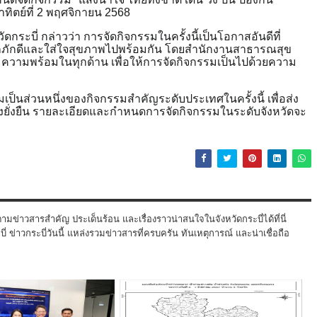
าทิตย์ที่ 2 พฤศจิกายน 2568
ะบี่ กล่าวว่า การจัดกิจกรรมในครั้งนี้เป็นโอกาสอันดีที่
กภักดีและใส่ใจสุขภาพไปพร้อมกัน โดยสำนักงานสาธารณสุข
ยมความพร้อมในทุกด้าน เพื่อให้การจัดกิจกรรมเป็นไปด้วยความ
ป็นส่วนหนึ่งของกิจกรรมสำคัญระดับประเทศในครั้งนี้ เพื่อส่ง
งยั่งยืน รายละเอียดและกำหนดการจัดกิจกรรมในระดับจังหวัดจะ
ามข่าวสารสำคัญ ประเด็นร้อน และเรื่องราวน่าสนใจในจังหวัดกระบี่ได้ที่นี่
 ข่าวกระบี่วันนี้ แหล่งรวมข่าวสารที่ครบครัน ทันเหตุการณ์ และน่าเชื่อถือ