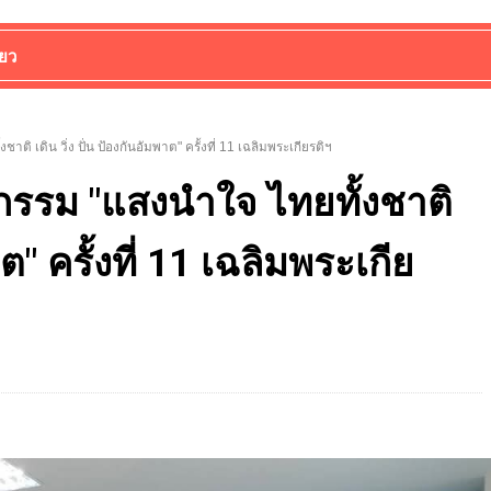
่ยว
ติ เดิน วิ่ง ปั่น ป้องกันอัมพาต" ครั้งที่ 11 เฉลิมพระเกียรติฯ
จกรรม "แสงนำใจ ไทยทั้งชาติ
าต" ครั้งที่ 11 เฉลิมพระเกีย