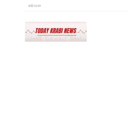
หน้าแรก