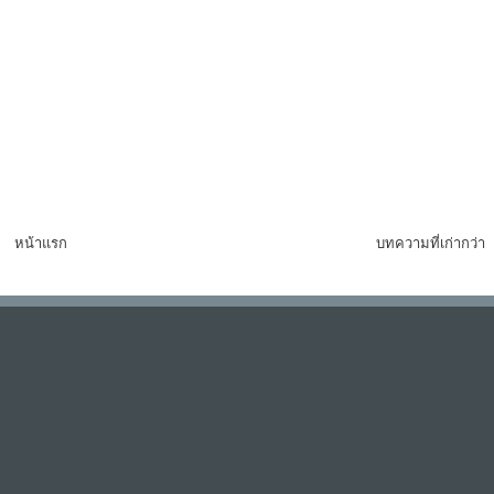
หน้าแรก
บทความที่เก่ากว่า