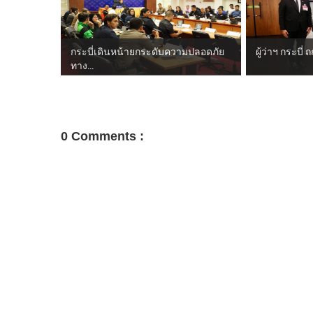
กระบี่เดินหน้ายกระดับความปลอดภัย
ผู้ว่าฯ กระบี่ 
ทาง...
0 Comments :