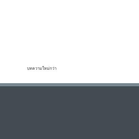
บทความใหม่กว่า