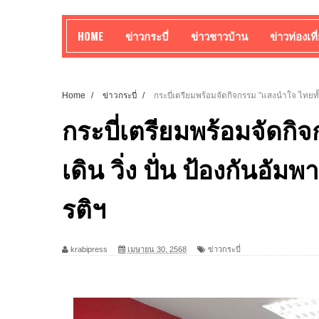
HOME
ข่าวกระบี่
ข่าวชาวบ้าน
ข่าวท่องเที
Home
/
ข่าวกระบี่
/
กระบี่เตรียมพร้อมจัดกิจกรรม "แสงนำใจ ไทยทั้งชา
กระบี่เตรียมพร้อมจัดกิ
เดิน วิ่ง ปั่น ป้องกันอัมพ
รติฯ
krabipress
เมษายน 30, 2568
ข่าวกระบี่