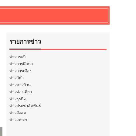
รายการข่าว
ข่าวกระบี่
ข่าวการศึกษา
ข่าวการเมือง
ข่าวกีฬา
ข่าวชาวบ้าน
ข่าวท่องเที่ยว
ข่าวธุรกิจ
ข่าวประชาสัมพันธ์
ข่าวสังคม
ข่าวเกษตร