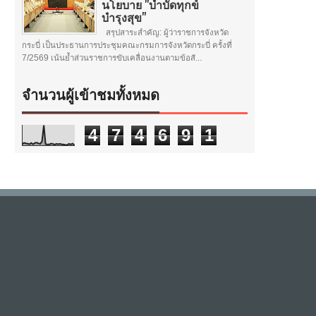
นโยบาย "บำบัดทุกข์
บำรุงสุข"
สรุปสาระสำคัญ: ผู้ว่าราชการจังหวัด
กระบี่ เป็นประธานการประชุมคณะกรมการจังหวัดกระบี่ ครั้งที่
7/2569 เน้นย้ำส่วนราชการขับเคลื่อนงานตามข้อสั...
จำนวนผู้เข้าชมทั้งหมด
4
7
4
6
9
1