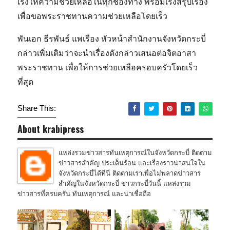
เร่งให้ความช่วยเหลือในทุกช่องทาง พร้อมเร่งสรุปเรื่อง
เพื่อขอพระราชทานความช่วยเหลือโดยเร็ว
พันเอก ธีรพันธ์ แพเรือง หัวหน้าสำนักงานจังหวัดกระบี่
กล่าวเพิ่มเติมว่าจะนำเรื่องดังกล่าวเสนอต่อจิตอาสา
พระราชทาน เพื่อให้การช่วยเหลือครอบครัวโดยเร็ว
ที่สุด
Share This:
About krabipress
แหล่งรวมข่าวสารทันเหตุการณ์ในจังหวัดกระบี่ ติดตาม
ข่าวสารสำคัญ ประเด็นร้อน และเรื่องราวน่าสนใจใน
จังหวัดกระบี่ได้ที่นี่ ติดตามเราเพื่อไม่พลาดข่าวสาร
สำคัญในจังหวัดกระบี่ ข่าวกระบี่วันนี้ แหล่งรวม
ข่าวสารที่ครบครัน ทันเหตุการณ์ และน่าเชื่อถือ