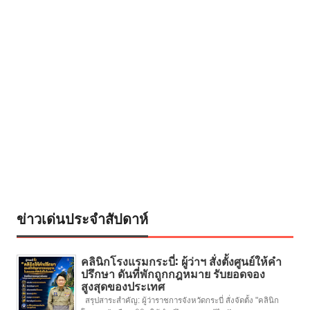
ข่าวเด่นประจำสัปดาห์
คลินิกโรงแรมกระบี่: ผู้ว่าฯ สั่งตั้งศูนย์ให้คำ
ปรึกษา ดันที่พักถูกกฎหมาย รับยอดจอง
สูงสุดของประเทศ
สรุปสาระสำคัญ: ผู้ว่าราชการจังหวัดกระบี่ สั่งจัดตั้ง "คลินิก