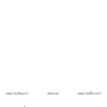
บทความใหม่กว่า
หน้าแรก
บทความที่เก่ากว่า