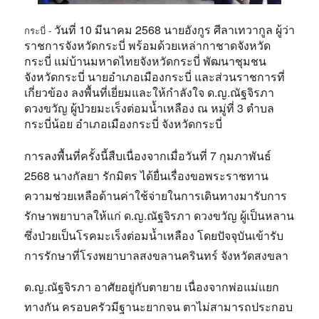
วันที่ 10 มีนาคม 2568 นายอังกูร ศีลาเทวากูล ผู้ว่า
กระบี่ -
ราชการจังหวัดกระบี่ พร้อมด้วยเหล่ากาชาดจังหวัด
กระบี่ แม่บ้านมหาดไทยจังหวัดกระบี่ พัฒนาชุมชน
จังหวัดกระบี่ นายอำเภอเมืองกระบี่ และส่วนราชการที่
เกี่ยวข้อง ลงพื้นที่เยี่ยมและให้กำลังใจ ด.ญ.ณัฐจิรภา
ดวงขวัญ ผู้ป่วยมะเร็งต่อมน้ำเหลือง ณ หมู่ที่ 3 ตำบล
กระบี่น้อย อำเภอเมืองกระบี่ จังหวัดกระบี่
การลงพื้นที่ครั้งนี้สืบเนื่องจากเมื่อวันที่ 7 กุมภาพันธ์
2568 นางกัลยา รักมิตร ได้ยื่นเรื่องขอพระราชทาน
ความช่วยเหลือด้านค่าใช้จ่ายในการเดินทางมารับการ
รักษาพยาบาลให้แก่ ด.ญ.ณัฐจิรภา ดวงขวัญ ผู้เป็นหลาน
ซึ่งป่วยเป็นโรคมะเร็งต่อมน้ำเหลือง โดยปัจจุบันเข้ารับ
การรักษาที่โรงพยาบาลสงขลานครินทร์ จังหวัดสงขลา
ด.ญ.ณัฐจิรภา อาศัยอยู่กับตายาย เนื่องจากพ่อแม่แยก
ทางกัน ครอบครัวมีฐานะยากจน ตาไม่สามารถประกอบ