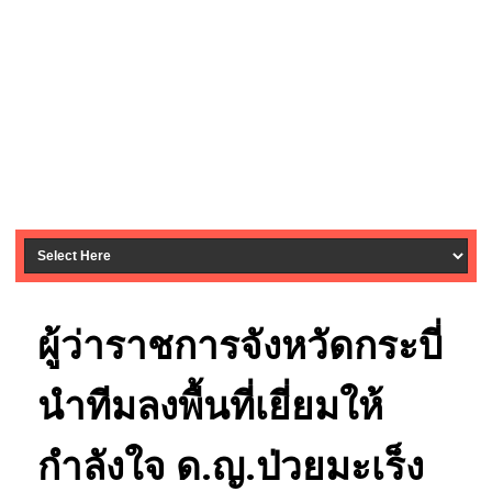
ผู้ว่าราชการจังหวัดกระบี่
นำทีมลงพื้นที่เยี่ยมให้
กำลังใจ ด.ญ.ป่วยมะเร็ง