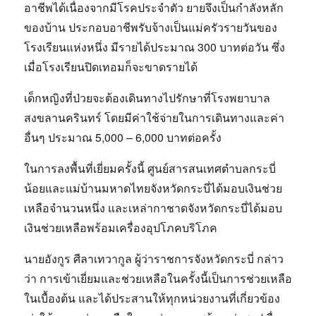
อาชีพได้เนื่องจากมีโรคประจำตัว ยายจึงเป็นกำลังหลัก
ของบ้าน ประกอบอาชีพรับจ้างเป็นแม่ครัวรายวันของ
โรงเรียนแห่งหนึ่ง มีรายได้ประมาณ 300 บาทต่อวัน ซึ่ง
เมื่อโรงเรียนปิดเทอมก็จะขาดรายได้
เด็กหญิงที่ป่วยจะต้องเดินทางไปรักษาที่โรงพยาบาล
สงขลานครินทร์ โดยมีค่าใช้จ่ายในการเดินทางและค่า
อื่นๆ ประมาณ 5,000 – 6,000 บาทต่อครั้ง
ในการลงพื้นที่เยี่ยมครั้งนี้ ศูนย์สารสนเทศตำบลกระบี่
น้อยและแม่บ้านมหาดไทยจังหวัดกระบี่ได้มอบเงินช่วย
เหลือจำนวนหนึ่ง และเหล่ากาชาดจังหวัดกระบี่ได้มอบ
เงินช่วยเหลือพร้อมเครื่องอุปโภคบริโภค
นายอังกูร ศีลาเทวากูล ผู้ว่าราชการจังหวัดกระบี่ กล่าว
ว่า การเข้าเยี่ยมและช่วยเหลือในครั้งนี้เป็นการช่วยเหลือ
ในเบื้องต้น และได้ประสานให้ทุกหน่วยงานที่เกี่ยวข้อง