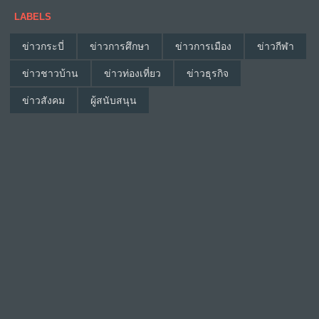
LABELS
ข่าวกระบี่
ข่าวการศึกษา
ข่าวการเมือง
ข่าวกีฬา
ข่าวชาวบ้าน
ข่าวท่องเที่ยว
ข่าวธุรกิจ
ข่าวสังคม
ผู้สนับสนุน