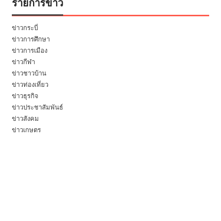
รายการข่าว
ข่าวกระบี่
ข่าวการศึกษา
ข่าวการเมือง
ข่าวกีฬา
ข่าวชาวบ้าน
ข่าวท่องเที่ยว
ข่าวธุรกิจ
ข่าวประชาสัมพันธ์
ข่าวสังคม
ข่าวเกษตร