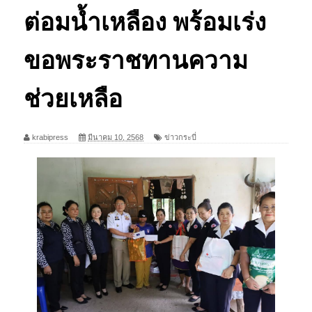
ต่อมน้ำเหลือง พร้อมเร่ง
ขอพระราชทานความ
ช่วยเหลือ
krabipress
มีนาคม 10, 2568
ข่าวกระบี่