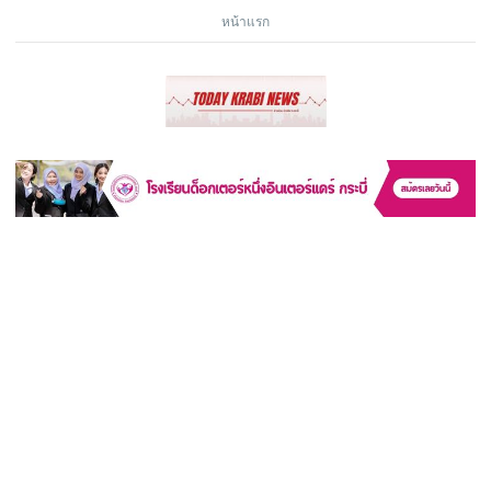
หน้าแรก