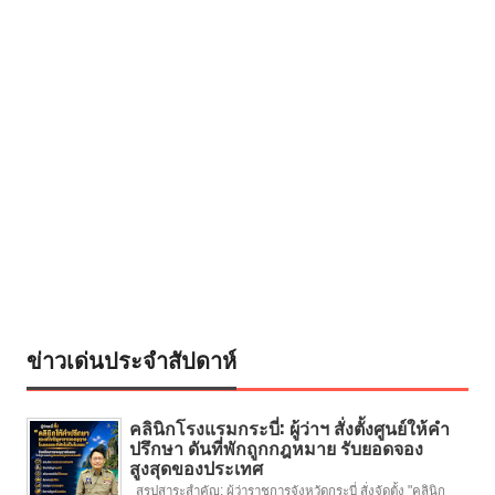
ข่าวเด่นประจำสัปดาห์
คลินิกโรงแรมกระบี่: ผู้ว่าฯ สั่งตั้งศูนย์ให้คำ
ปรึกษา ดันที่พักถูกกฎหมาย รับยอดจอง
สูงสุดของประเทศ
สรุปสาระสำคัญ: ผู้ว่าราชการจังหวัดกระบี่ สั่งจัดตั้ง "คลินิก