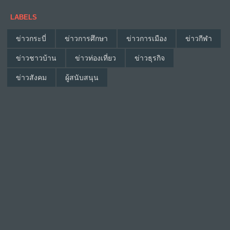
LABELS
ข่าวกระบี่
ข่าวการศึกษา
ข่าวการเมือง
ข่าวกีฬา
ข่าวชาวบ้าน
ข่าวท่องเที่ยว
ข่าวธุรกิจ
ข่าวสังคม
ผู้สนับสนุน