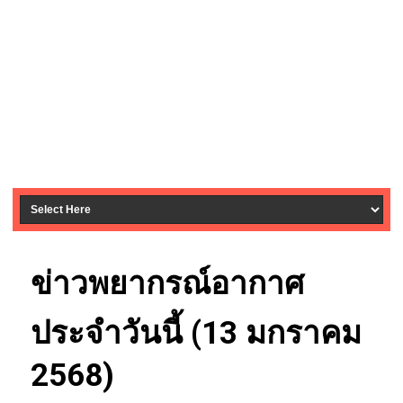
ข่าวพยากรณ์อากาศ
ประจำวันนี้ (13 มกราคม
2568)