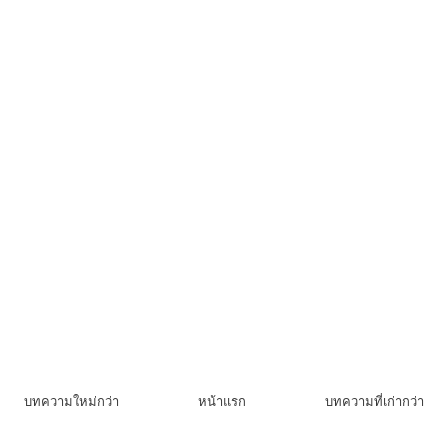
บทความใหม่กว่า
หน้าแรก
บทความที่เก่ากว่า