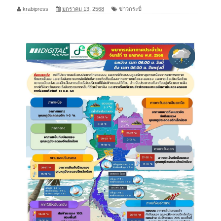
krabipress
มกราคม 13, 2568
ข่าวกระบี่