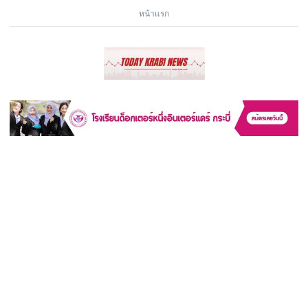
หน้าแรก