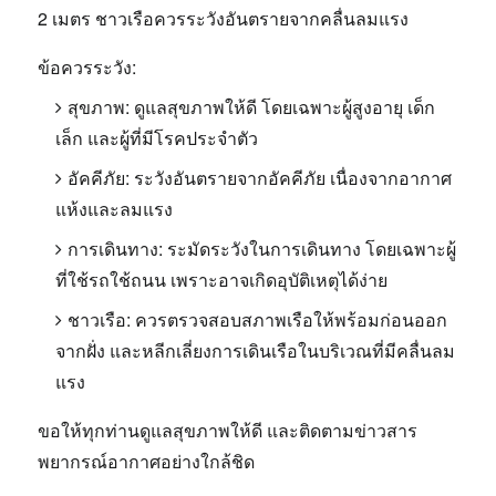
2 เมตร ชาวเรือควรระวังอันตรายจากคลื่นลมแรง
ข้อควรระวัง:
สุขภาพ:
ดูแลสุขภาพให้ดี โดยเฉพาะผู้สูงอายุ เด็ก
เล็ก และผู้ที่มีโรคประจำตัว
อัคคีภัย:
ระวังอันตรายจากอัคคีภัย เนื่องจากอากาศ
แห้งและลมแรง
การเดินทาง:
ระมัดระวังในการเดินทาง โดยเฉพาะผู้
ที่ใช้รถใช้ถนน เพราะอาจเกิดอุบัติเหตุได้ง่าย
ชาวเรือ:
ควรตรวจสอบสภาพเรือให้พร้อมก่อนออก
จากฝั่ง และหลีกเลี่ยงการเดินเรือในบริเวณที่มีคลื่นลม
แรง
ขอให้ทุกท่านดูแลสุขภาพให้ดี และติดตามข่าวสาร
พยากรณ์อากาศอย่างใกล้ชิด