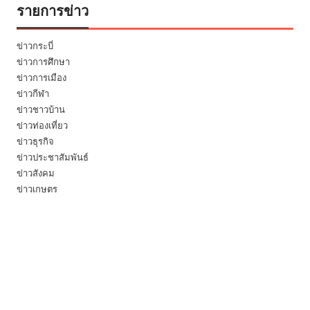
รายการข่าว
ข่าวกระบี่
ข่าวการศึกษา
ข่าวการเมือง
ข่าวกีฬา
ข่าวชาวบ้าน
ข่าวท่องเที่ยว
ข่าวธุรกิจ
ข่าวประชาสัมพันธ์
ข่าวสังคม
ข่าวเกษตร