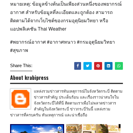
หมายเหตุ:
ข้อมูลข้างต้นเป็นเพียงส่วนหนึ่งของพยากรณ์
อากาศ สำหรับข้อมูลที่ละเอียดและถูกต้อง สามารถ
ติดตามได้จากเว็บไซต์ของกรมอุตุนิยมวิทยา หรือ
แอปพลิเคชัน Thai Weather
#พยากรณ์อากาศ #อากาศหนาว #กรมอุตุนิยมวิทยา
#สุขภาพ
Share This:
About krabipress
แหล่งรวมข่าวสารทันเหตุการณ์ในจังหวัดกระบี่ ติดตาม
ข่าวสารสำคัญ ประเด็นร้อน และเรื่องราวน่าสนใจใน
จังหวัดกระบี่ได้ที่นี่ ติดตามเราเพื่อไม่พลาดข่าวสาร
สำคัญในจังหวัดกระบี่ ข่าวกระบี่วันนี้ แหล่งรวม
ข่าวสารที่ครบครัน ทันเหตุการณ์ และน่าเชื่อถือ