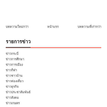
บทความใหม่กว่า
หน้าแรก
บทความที่เก่ากว่า
รายการข่าว
ข่าวกระบี่
ข่าวการศึกษา
ข่าวการเมือง
ข่าวกีฬา
ข่าวชาวบ้าน
ข่าวท่องเที่ยว
ข่าวธุรกิจ
ข่าวประชาสัมพันธ์
ข่าวสังคม
ข่าวเกษตร