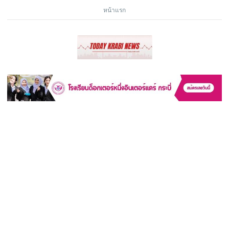
หน้าแรก