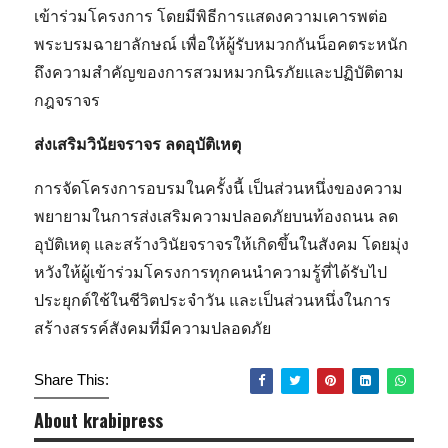
เข้าร่วมโครงการ โดยมีพิธีการแสดงความเคารพต่อ
พระบรมฉายาลักษณ์ เพื่อให้ผู้รับหมวกกันน็อคตระหนัก
ถึงความสำคัญของการสวมหมวกนิรภัยและปฏิบัติตาม
กฎจราจร
ส่งเสริมวินัยจราจร ลดอุบัติเหตุ
การจัดโครงการอบรมในครั้งนี้ เป็นส่วนหนึ่งของความ
พยายามในการส่งเสริมความปลอดภัยบนท้องถนน ลด
อุบัติเหตุ และสร้างวินัยจราจรให้เกิดขึ้นในสังคม โดยมุ่ง
หวังให้ผู้เข้าร่วมโครงการทุกคนนำความรู้ที่ได้รับไป
ประยุกต์ใช้ในชีวิตประจำวัน และเป็นส่วนหนึ่งในการ
สร้างสรรค์สังคมที่มีความปลอดภัย
Share This:
About krabipress