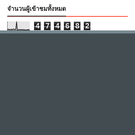
จำนวนผู้เข้าชมทั้งหมด
4
7
4
6
8
2