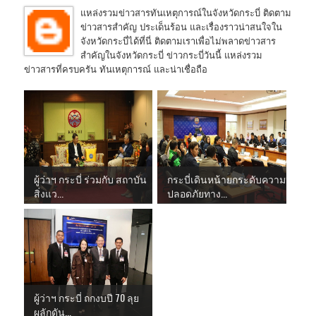
แหล่งรวมข่าวสารทันเหตุการณ์ในจังหวัดกระบี่ ติดตาม
ข่าวสารสำคัญ ประเด็นร้อน และเรื่องราวน่าสนใจใน
จังหวัดกระบี่ได้ที่นี่ ติดตามเราเพื่อไม่พลาดข่าวสาร
สำคัญในจังหวัดกระบี่ ข่าวกระบี่วันนี้ แหล่งรวม
ข่าวสารที่ครบครัน ทันเหตุการณ์ และน่าเชื่อถือ
ผู้ว่าฯ กระบี่ ร่วมกับ สถาบัน
กระบี่เดินหน้ายกระดับความ
สิ่งแว...
ปลอดภัยทาง...
ผู้ว่าฯ กระบี่ ถกงบปี 70 ลุย
ผลักดัน...