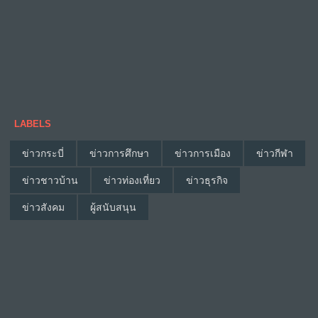
LABELS
ข่าวกระบี่
ข่าวการศึกษา
ข่าวการเมือง
ข่าวกีฬา
ข่าวชาวบ้าน
ข่าวท่องเที่ยว
ข่าวธุรกิจ
ข่าวสังคม
ผู้สนับสนุน