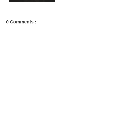
0 Comments :