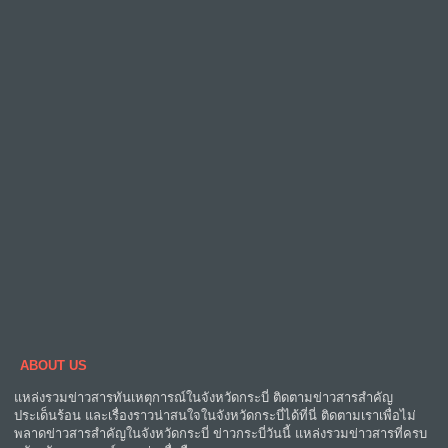
ABOUT US
แหล่งรวมข่าวสารทันเหตุการณ์ในจังหวัดกระบี่ ติดตามข่าวสารสำคัญ
ประเด็นร้อน และเรื่องราวน่าสนใจในจังหวัดกระบี่ได้ที่นี่ ติดตามเราเพื่อไม่
พลาดข่าวสารสำคัญในจังหวัดกระบี่ ข่าวกระบี่วันนี้ แหล่งรวมข่าวสารที่ครบ