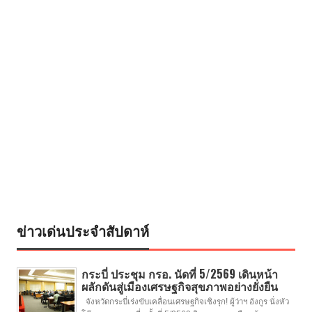
ข่าวเด่นประจำสัปดาห์
กระบี่ ประชุม กรอ. นัดที่ 5/2569 เดินหน้า
ผลักดันสู่เมืองเศรษฐกิจสุขภาพอย่างยั่งยืน
จังหวัดกระบี่เร่งขับเคลื่อนเศรษฐกิจเชิงรุก! ผู้ว่าฯ อังกูร นั่งหัว