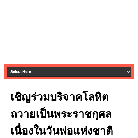
เชิญร่วมบริจาคโลหิต
ถวายเป็นพระราชกุศล
เนื่องในวันพ่อแห่งชาติ