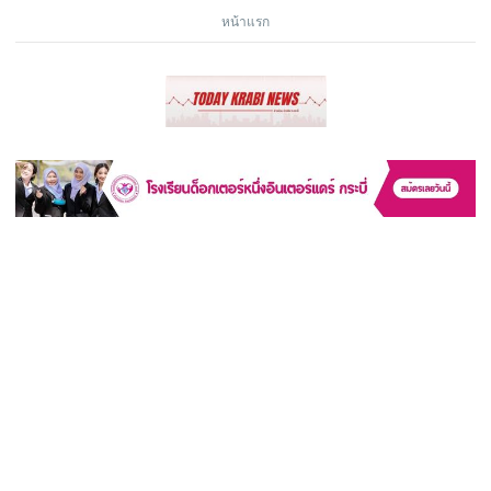
หน้าแรก