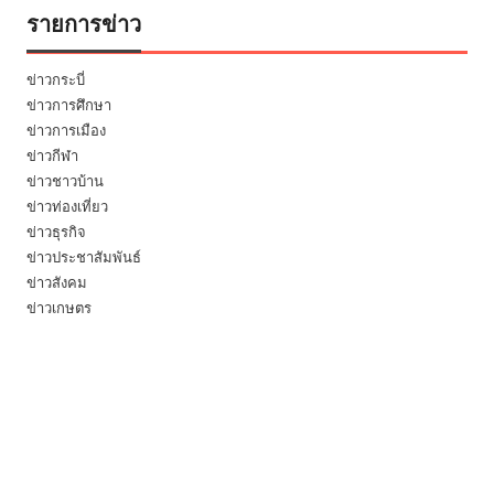
รายการข่าว
ข่าวกระบี่
ข่าวการศึกษา
ข่าวการเมือง
ข่าวกีฬา
ข่าวชาวบ้าน
ข่าวท่องเที่ยว
ข่าวธุรกิจ
ข่าวประชาสัมพันธ์
ข่าวสังคม
ข่าวเกษตร