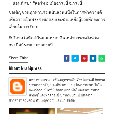
แอนด์ สปา รีสอร์ท อ.เมืองกระบี่ จ.กระบี่
ขอเชิญชวนทุกท่านร่วมเป็นส่วนหนึ่งในการทำความดี
เพื่อถวายเป็นพระราชกุศล และช่วยเหลือผู้ป่วยที่ต้องการ
เลือดในการรักษา
#บริจาคโลหิต #วันพ่อแห่งชาติ #เหล่ากาชาดจังหวัด
กระบี่ #โรงพยาบาลกระบี่
Share This:
About krabipress
แหล่งรวมข่าวสารทันเหตุการณ์ในจังหวัดกระบี่ ติดตาม
ข่าวสารสำคัญ ประเด็นร้อน และเรื่องราวน่าสนใจใน
จังหวัดกระบี่ได้ที่นี่ ติดตามเราเพื่อไม่พลาดข่าวสาร
สำคัญในจังหวัดกระบี่ ข่าวกระบี่วันนี้ แหล่งรวม
ข่าวสารที่ครบครัน ทันเหตุการณ์ และน่าเชื่อถือ