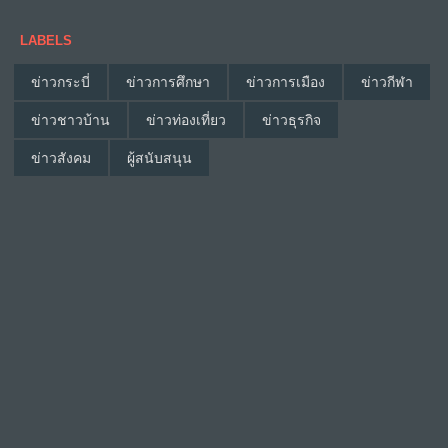
LABELS
ข่าวกระบี่
ข่าวการศึกษา
ข่าวการเมือง
ข่าวกีฬา
ข่าวชาวบ้าน
ข่าวท่องเที่ยว
ข่าวธุรกิจ
ข่าวสังคม
ผู้สนับสนุน