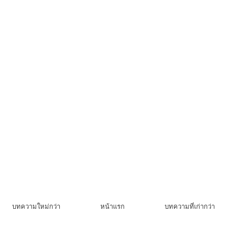
บทความใหม่กว่า
หน้าแรก
บทความที่เก่ากว่า