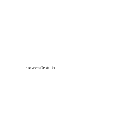
บทความใหม่กว่า