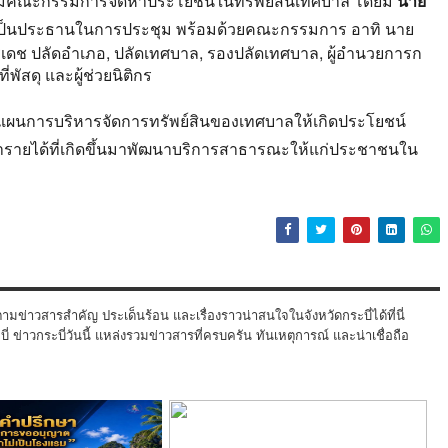
มคณะกรรมการจัดหาประโยชน์ในทรัพย์สินเทศบาล โดยมี
นาย
ป็นประธานในการประชุม พร้อมด้วยคณะกรรมการ อาทิ นาย
ีรีเดช ปลัดอำเภอ, ปลัดเทศบาล, รองปลัดเทศบาล, ผู้อำนวยการก
่พัสดุ และผู้ช่วยนิติกร
างแผนการบริหารจัดการทรัพย์สินของเทศบาลให้เกิดประโยชน์
นำรายได้ที่เกิดขึ้นมาพัฒนาบริการสาธารณะให้แก่ประชาชนใน
ามข่าวสารสำคัญ ประเด็นร้อน และเรื่องราวน่าสนใจในจังหวัดกระบี่ได้ที่นี่
 ข่าวกระบี่วันนี้ แหล่งรวมข่าวสารที่ครบครัน ทันเหตุการณ์ และน่าเชื่อถือ