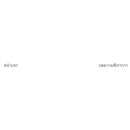
หน้าแรก
บทความที่เก่ากว่า