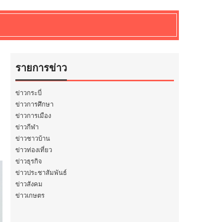
รายการข่าว
ข่าวกระบี่
ข่าวการศึกษา
ข่าวการเมือง
ข่าวกีฬา
ข่าวชาวบ้าน
ข่าวท่องเที่ยว
ข่าวธุรกิจ
ข่าวประชาสัมพันธ์
ข่าวสังคม
ข่าวเกษตร