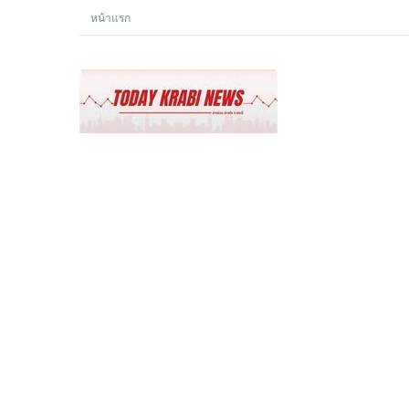
หน้าแรก