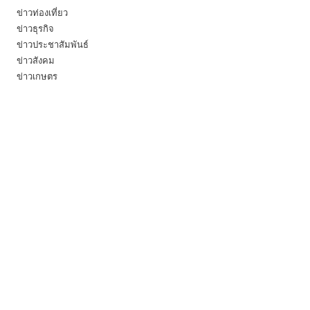
ข่าวท่องเที่ยว
ข่าวธุรกิจ
ข่าวประชาสัมพันธ์
ข่าวสังคม
ข่าวเกษตร