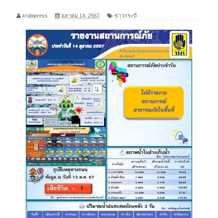
krabipress
ตุลาคม 14, 2567
ข่าวกระบี่