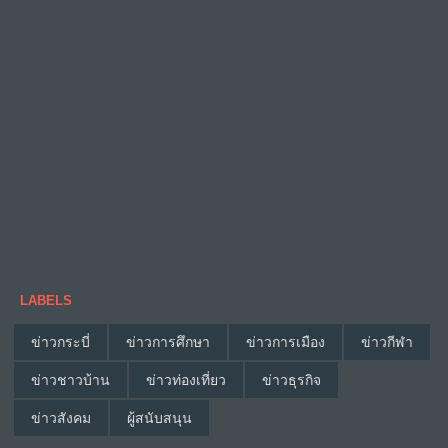
LABELS
ข่าวกระบี่
ข่าวการศึกษา
ข่าวการเมือง
ข่าวกีฬา
ข่าวชาวบ้าน
ข่าวท่องเที่ยว
ข่าวธุรกิจ
ข่าวสังคม
ผู้สนับสนุน