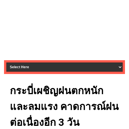
กระบี่เผชิญฝนตกหนัก
และลมแรง คาดการณ์ฝน
ต่อเนื่องอีก 3 วัน