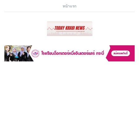
หน้าแรก