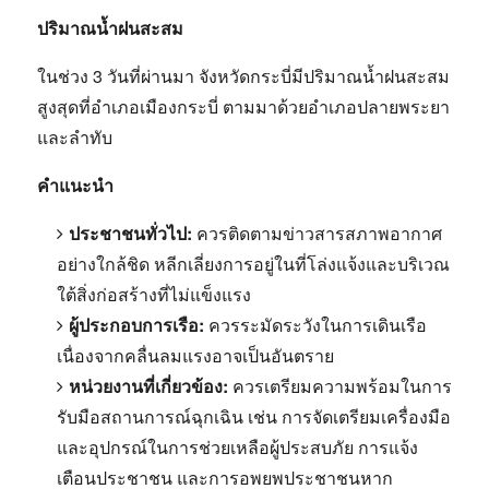
ปริมาณน้ำฝนสะสม
ในช่วง 3 วันที่ผ่านมา จังหวัดกระบี่มีปริมาณน้ำฝนสะสม
สูงสุดที่อำเภอเมืองกระบี่ ตามมาด้วยอำเภอปลายพระยา
และลำทับ
คำแนะนำ
ประชาชนทั่วไป:
ควรติดตามข่าวสารสภาพอากาศ
อย่างใกล้ชิด หลีกเลี่ยงการอยู่ในที่โล่งแจ้งและบริเวณ
ใต้สิ่งก่อสร้างที่ไม่แข็งแรง
ผู้ประกอบการเรือ:
ควรระมัดระวังในการเดินเรือ
เนื่องจากคลื่นลมแรงอาจเป็นอันตราย
หน่วยงานที่เกี่ยวข้อง:
ควรเตรียมความพร้อมในการ
รับมือสถานการณ์ฉุกเฉิน เช่น การจัดเตรียมเครื่องมือ
และอุปกรณ์ในการช่วยเหลือผู้ประสบภัย การแจ้ง
เตือนประชาชน และการอพยพประชาชนหาก