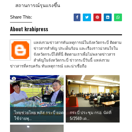
สถานการณ์รุนแรงขึ้น
Share This:
About krabipress
แหล่งรวมข่าวสารทันเหตุการณ์ในจังหวัดกระบี่ ติดตาม
ข่าวสารสำคัญ ประเด็นร้อน และเรื่องราวน่าสนใจใน
จังหวัดกระบี่ได้ที่นี่ ติดตามเราเพื่อไม่พลาดข่าวสาร
สำคัญในจังหวัดกระบี่ ข่าวกระบี่วันนี้ แหล่งรวม
ข่าวสารที่ครบครัน ทันเหตุการณ์ และน่าเชื่อถือ
ไทยช่วยไทย พลัส กระบี่ ยอด
กระบี่ ประชุม กรอ. นัดที่
ใช้จ่ายพุ...
5/2569 เด...