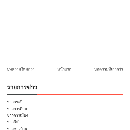
บทความใหม่กว่า
หน้าแรก
บทความที่เก่ากว่า
รายการข่าว
ข่าวกระบี่
ข่าวการศึกษา
ข่าวการเมือง
ข่าวกีฬา
ข่าวชาวบ้าน