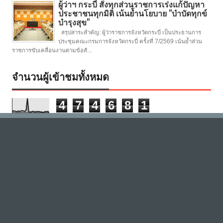
ผู้ว่าฯ กระบี่ สั่งทุกส่วนราชการเร่งแก้ปัญหา
ประชาชนทุกมิติ เน้นย้ำนโยบาย "บำบัดทุกข์
บำรุงสุข"
สรุปสาระสำคัญ: ผู้ว่าราชการจังหวัดกระบี่ เป็นประธานการ
ประชุมคณะกรมการจังหวัดกระบี่ ครั้งที่ 7/2569 เน้นย้ำส่วน
ราชการขับเคลื่อนงานตามข้อสั...
จำนวนผู้เข้าชมทั้งหมด
4
7
4
6
8
1