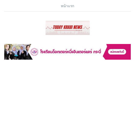
หน้าแรก