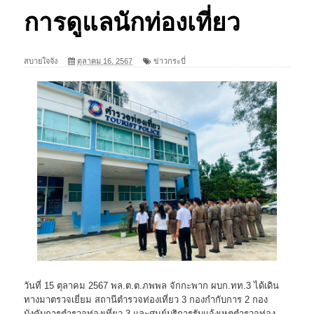
การดูแลนักท่องเที่ยว
สบายใจจัง
ตุลาคม 16, 2567
ข่าวกระบี่
วันที่ 15 ตุลาคม 2567 พล.ต.ต.ภพพล จักกะพาก ผบก.ทท.3 ได้เดิน
ทางมาตรวจเยี่ยม สถานีตำรวจท่องเที่ยว 3 กองกำกับการ 2 กอง
บังคับการตำรวจท่องเที่ยว 3 และศูนย์บริการรับแจ้งเหตุตำรวจท่อง