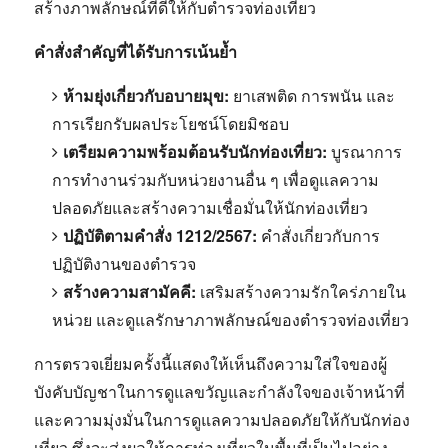
สร้างภาพลักษณ์ที่ดีให้กับตำรวจท่องเที่ยว
คำสั่งสำคัญที่ได้รับการเน้นย้ำ
ห้ามยุ่งเกี่ยวกับอบายมุข:
ยาเสพติด การพนัน และ
การเรียกรับผลประโยชน์โดยมิชอบ
เตรียมความพร้อมต้อนรับนักท่องเที่ยว:
บูรณาการ
การทำงานร่วมกับหน่วยงานอื่น ๆ เพื่อดูแลความ
ปลอดภัยและสร้างความเชื่อมั่นให้นักท่องเที่ยว
ปฏิบัติตามคำสั่ง 1212/2567:
คำสั่งเกี่ยวกับการ
ปฏิบัติงานของตำรวจ
สร้างความสามัคคี:
เสริมสร้างความรักใคร่ภายใน
หน่วย และดูแลรักษาภาพลักษณ์ของตำรวจท่องเที่ยว
การตรวจเยี่ยมครั้งนี้แสดงให้เห็นถึงความใส่ใจของผู้
บังคับบัญชาในการดูแลขวัญและกำลังใจของเจ้าหน้าที่
และความมุ่งมั่นในการดูแลความปลอดภัยให้กับนักท่อง
เที่ยว ซึ่งจะส่งผลให้การท่องเที่ยวในพื้นที่เป็นไปอย่าง