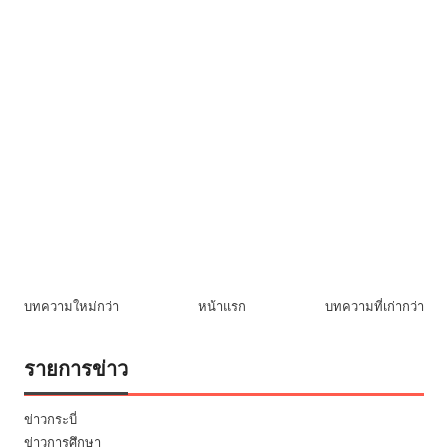
บทความใหม่กว่า
หน้าแรก
บทความที่เก่ากว่า
รายการข่าว
ข่าวกระบี่
ข่าวการศึกษา