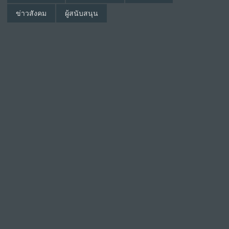
ข่าวสังคม
ผู้สนับสนุน