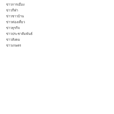
ข่าวการเมือง
ข่าวกีฬา
ข่าวชาวบ้าน
ข่าวท่องเที่ยว
ข่าวธุรกิจ
ข่าวประชาสัมพันธ์
ข่าวสังคม
ข่าวเกษตร