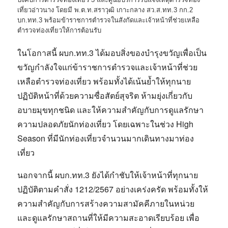
เที่ยวอ่าวนาง โดยมี พ.ต.ท.สราวุฒิ เกาะกลาง สว.ส.ทท.3 กก.2
บก.ทท.3 พร้อมข้าราชการตำรวจในสังกัดและเจ้าหน้าที่ช่วยเหลือ
ตำรวจท่องเที่ยวให้การต้อนรับ
ในโอกาสนี้ ผบก.ทท.3 ได้มอบสิ่งของบำรุงขวัญเพื่อเป็น
ขวัญกำลังใจแก่ข้าราชการตำรวจและเจ้าหน้าที่ช่วย
เหลือตำรวจท่องเที่ยว พร้อมทั้งได้เน้นย้ำให้ทุกนาย
ปฏิบัติหน้าที่ด้วยความซื่อสัตย์สุจริต ห้ามยุ่งเกี่ยวกับ
อบายมุขทุกชนิด และให้ความสำคัญกับการดูแลรักษา
ความปลอดภัยนักท่องเที่ยว โดยเฉพาะในช่วง High
Season ที่มีนักท่องเที่ยวจำนวนมากเดินทางมาท่อง
เที่ยว
นอกจากนี้ ผบก.ทท.3 ยังได้กำชับให้เจ้าหน้าที่ทุกนาย
ปฏิบัติตามคำสั่ง 1212/2567 อย่างเคร่งครัด พร้อมทั้งให้
ความสำคัญกับการสร้างความสามัคคีภายในหน่วย
และดูแลรักษาสถานที่ให้มีความสะอาดเรียบร้อย เพื่อ