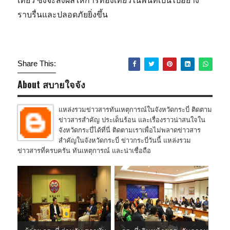
ราบรื่นและปลอดภัยยิ่งขึ้น
Share This:
About สบายใจจัง
แหล่งรวมข่าวสารทันเหตุการณ์ในจังหวัดกระบี่ ติดตาม
ข่าวสารสำคัญ ประเด็นร้อน และเรื่องราวน่าสนใจใน
จังหวัดกระบี่ได้ที่นี่ ติดตามเราเพื่อไม่พลาดข่าวสาร
สำคัญในจังหวัดกระบี่ ข่าวกระบี่วันนี้ แหล่งรวม
ข่าวสารที่ครบครัน ทันเหตุการณ์ และน่าเชื่อถือ