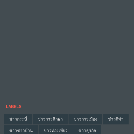
LABELS
ข่าวกระบี่
ข่าวการศึกษา
ข่าวการเมือง
ข่าวกีฬา
ข่าวชาวบ้าน
ข่าวท่องเที่ยว
ข่าวธุรกิจ