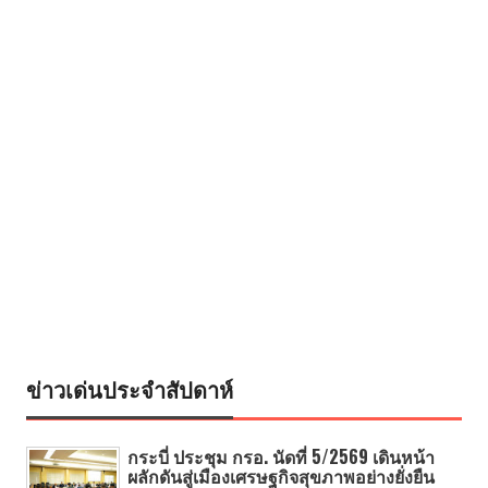
ข่าวเด่นประจำสัปดาห์
กระบี่ ประชุม กรอ. นัดที่ 5/2569 เดินหน้า
ผลักดันสู่เมืองเศรษฐกิจสุขภาพอย่างยั่งยืน