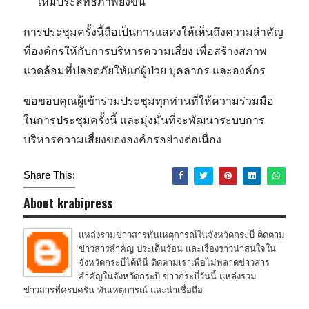
ให้มีประสิทธิภาพยิ่งขึ้น
การประชุมครั้งนี้ถือเป็นการแสดงให้เห็นถึงความสำคัญ
ที่องค์กรให้กับการบริหารความเสี่ยง เพื่อสร้างสภาพ
แวดล้อมที่ปลอดภัยให้แก่ผู้ป่วย บุคลากร และองค์กร
ขอขอบคุณผู้เข้าร่วมประชุมทุกท่านที่ให้ความร่วมมือ
ในการประชุมครั้งนี้ และมุ่งมั่นที่จะพัฒนาระบบการ
บริหารความเสี่ยงขององค์กรอย่างต่อเนื่อง
Share This:
About krabipress
แหล่งรวมข่าวสารทันเหตุการณ์ในจังหวัดกระบี่ ติดตาม
ข่าวสารสำคัญ ประเด็นร้อน และเรื่องราวน่าสนใจใน
จังหวัดกระบี่ได้ที่นี่ ติดตามเราเพื่อไม่พลาดข่าวสาร
สำคัญในจังหวัดกระบี่ ข่าวกระบี่วันนี้ แหล่งรวม
ข่าวสารที่ครบครัน ทันเหตุการณ์ และน่าเชื่อถือ