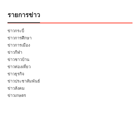
รายการข่าว
ข่าวกระบี่
ข่าวการศึกษา
ข่าวการเมือง
ข่าวกีฬา
ข่าวชาวบ้าน
ข่าวท่องเที่ยว
ข่าวธุรกิจ
ข่าวประชาสัมพันธ์
ข่าวสังคม
ข่าวเกษตร