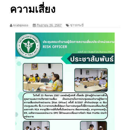
ความเสี่ยง
krabipress
กันยายน 26, 2567
ข่าวกระบี่