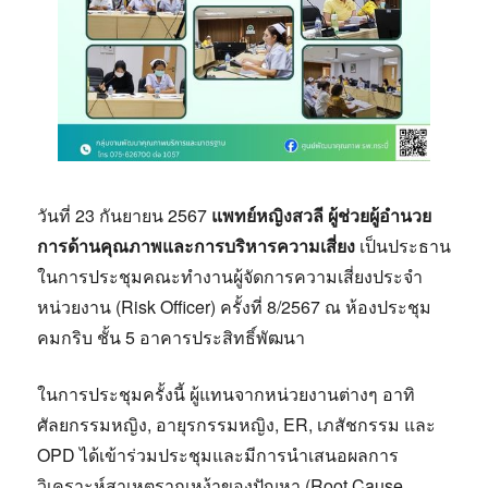
วันที่ 23 กันยายน 2567
แพทย์หญิงสวลี ผู้ช่วยผู้อำนวย
การด้านคุณภาพและการบริหารความเสี่ยง
เป็นประธาน
ในการประชุมคณะทำงานผู้จัดการความเสี่ยงประจำ
หน่วยงาน (Risk Officer) ครั้งที่ 8/2567 ณ ห้องประชุม
คมกริบ ชั้น 5 อาคารประสิทธิ์พัฒนา
ในการประชุมครั้งนี้ ผู้แทนจากหน่วยงานต่างๆ อาทิ
ศัลยกรรมหญิง,
อายุรกรรมหญิง,
ER,
เภสัชกรรม และ
OPD ได้เข้าร่วมประชุมและมีการนำเสนอผลการ
วิเคราะห์สาเหตุรากเหง้าของปัญหา (Root Cause