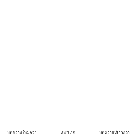
บทความใหม่กว่า
หน้าแรก
บทความที่เก่ากว่า