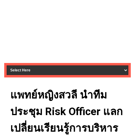
แพทย์หญิงสวลี นำทีม
ประชุม Risk Officer แลก
เปลี่ยนเรียนรู้การบริหาร