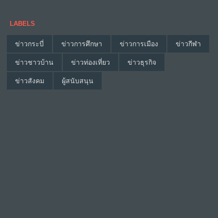
LABELS
ข่าวกระบี่
ข่าวการศึกษา
ข่าวการเมือง
ข่าวกีฬา
ข่าวชาวบ้าน
ข่าวท่องเที่ยว
ข่าวธุรกิจ
ข่าวสังคม
ผู้สนับสนุน