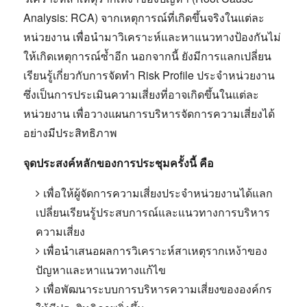
Analysis:
RCA) จากเหตุการณ์ที่เกิดขึ้นจริงในแต่ละ
หน่วยงาน เพื่อนำมาวิเคราะห์และหาแนวทางป้องกันไม่
ให้เกิดเหตุการณ์ซ้ำอีก นอกจากนี้ ยังมีการแลกเปลี่ยน
เรียนรู้เกี่ยวกับการจัดทำ Risk Profile ประจำหน่วยงาน
ซึ่งเป็นการประเมินความเสี่ยงที่อาจเกิดขึ้นในแต่ละ
หน่วยงาน เพื่อวางแผนการบริหารจัดการความเสี่ยงได้
อย่างมีประสิทธิภาพ
จุดประสงค์หลักของการประชุมครั้งนี้ คือ
เพื่อให้ผู้จัดการความเสี่ยงประจำหน่วยงานได้แลก
เปลี่ยนเรียนรู้ประสบการณ์และแนวทางการบริหาร
ความเสี่ยง
เพื่อนำเสนอผลการวิเคราะห์สาเหตุรากเหง้าของ
ปัญหาและหาแนวทางแก้ไข
เพื่อพัฒนาระบบการบริหารความเสี่ยงขององค์กร