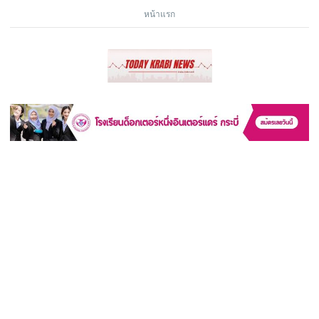
หน้าแรก