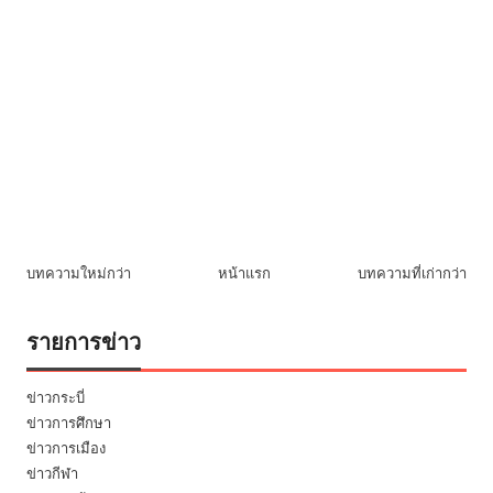
บทความใหม่กว่า
หน้าแรก
บทความที่เก่ากว่า
รายการข่าว
ข่าวกระบี่
ข่าวการศึกษา
ข่าวการเมือง
ข่าวกีฬา