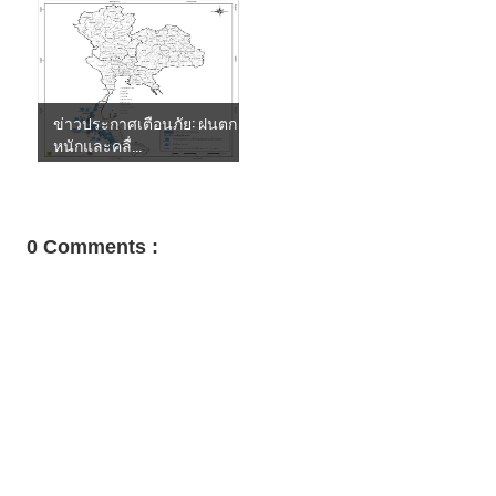
ข่าวประกาศเตือนภัย: ฝนตก
หนักและคลื่...
0 Comments :