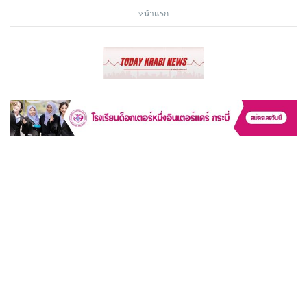
หน้าแรก