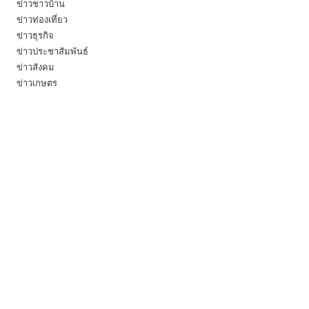
ข่าวชาวบ้าน
ข่าวท่องเที่ยว
ข่าวธุรกิจ
ข่าวประชาสัมพันธ์
ข่าวสังคม
ข่าวเกษตร