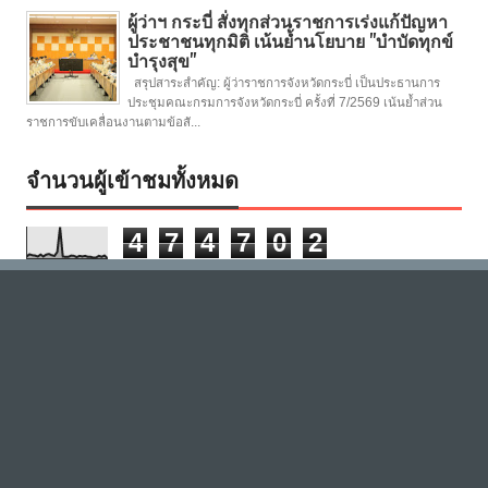
ผู้ว่าฯ กระบี่ สั่งทุกส่วนราชการเร่งแก้ปัญหา
ประชาชนทุกมิติ เน้นย้ำนโยบาย "บำบัดทุกข์
บำรุงสุข"
สรุปสาระสำคัญ: ผู้ว่าราชการจังหวัดกระบี่ เป็นประธานการ
ประชุมคณะกรมการจังหวัดกระบี่ ครั้งที่ 7/2569 เน้นย้ำส่วน
ราชการขับเคลื่อนงานตามข้อสั...
จำนวนผู้เข้าชมทั้งหมด
4
7
4
7
0
2