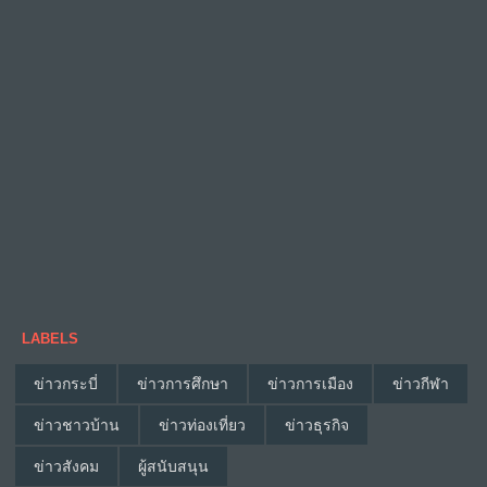
LABELS
ข่าวกระบี่
ข่าวการศึกษา
ข่าวการเมือง
ข่าวกีฬา
ข่าวชาวบ้าน
ข่าวท่องเที่ยว
ข่าวธุรกิจ
ข่าวสังคม
ผู้สนับสนุน