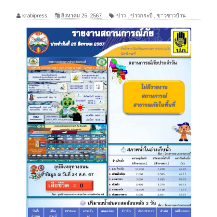
krabipress
สิงหาคม 25, 2567
ข่าว
,
ข่าวกระบี่
,
ข่าวชาวบ้าน