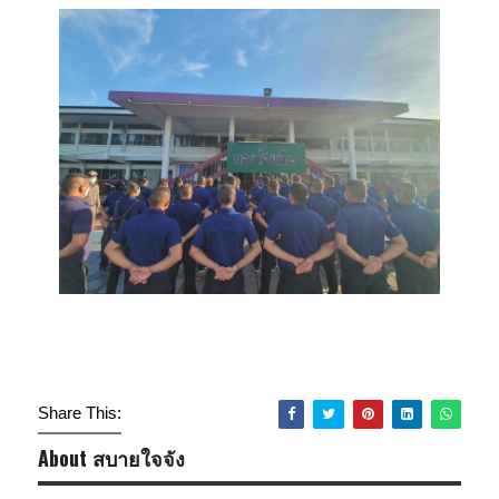
Share This:
About สบายใจจัง