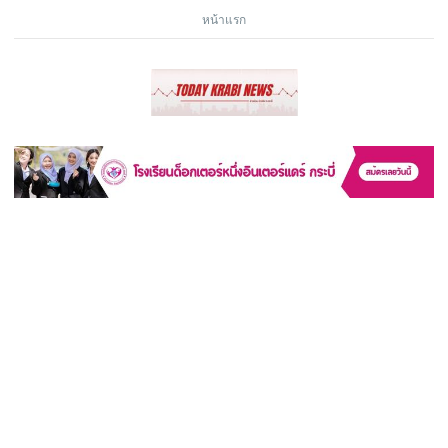
หน้าแรก