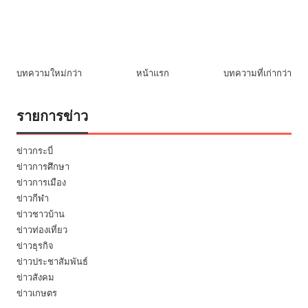
บทความใหม่กว่า
หน้าแรก
บทความที่เก่ากว่า
รายการข่าว
ข่าวกระบี่
ข่าวการศึกษา
ข่าวการเมือง
ข่าวกีฬา
ข่าวชาวบ้าน
ข่าวท่องเที่ยว
ข่าวธุรกิจ
ข่าวประชาสัมพันธ์
ข่าวสังคม
ข่าวเกษตร