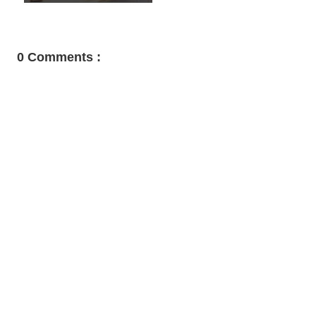
0 Comments :