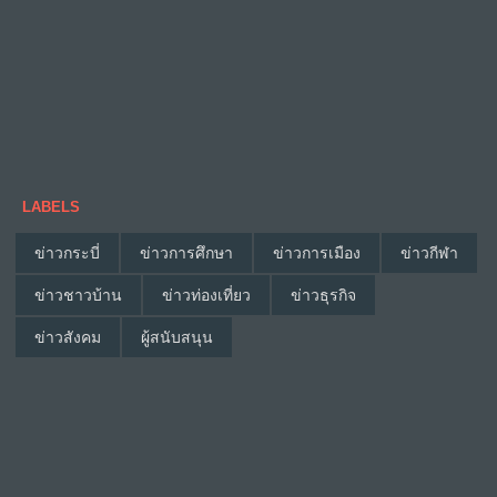
LABELS
ข่าวกระบี่
ข่าวการศึกษา
ข่าวการเมือง
ข่าวกีฬา
ข่าวชาวบ้าน
ข่าวท่องเที่ยว
ข่าวธุรกิจ
ข่าวสังคม
ผู้สนับสนุน