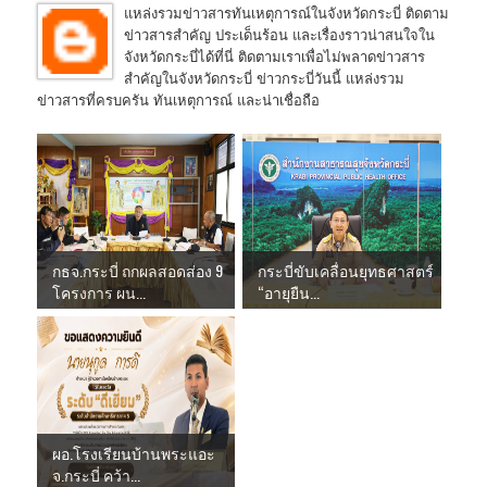
แหล่งรวมข่าวสารทันเหตุการณ์ในจังหวัดกระบี่ ติดตาม
ข่าวสารสำคัญ ประเด็นร้อน และเรื่องราวน่าสนใจใน
จังหวัดกระบี่ได้ที่นี่ ติดตามเราเพื่อไม่พลาดข่าวสาร
สำคัญในจังหวัดกระบี่ ข่าวกระบี่วันนี้ แหล่งรวม
ข่าวสารที่ครบครัน ทันเหตุการณ์ และน่าเชื่อถือ
กธจ.กระบี่ ถกผลสอดส่อง 9
กระบี่ขับเคลื่อนยุทธศาสตร์
โครงการ ผน...
“อายุยืน...
ผอ.โรงเรียนบ้านพระแอะ
จ.กระบี่ คว้า...