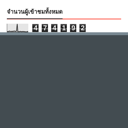
จำนวนผู้เข้าชมทั้งหมด
4
7
4
1
9
2