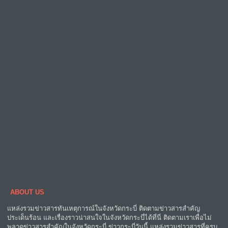
ABOUT US
แหล่งรวมข่าวสารทันเหตุการณ์ในจังหวัดกระบี่ ติดตามข่าวสารสำคัญ
ประเด็นร้อน และเรื่องราวน่าสนใจในจังหวัดกระบี่ได้ที่นี่ ติดตามเราเพื่อไม่
พลาดข่าวสารสำคัญในจังหวัดกระบี่ ข่าวกระบี่วันนี้ แหล่งรวมข่าวสารที่ครบ