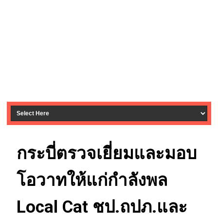
กระบี่ตรวจเยี่ยมและมอบ
โอวาทให้แก่กำลังพล
Local Cat ชป.ถปภ.และ