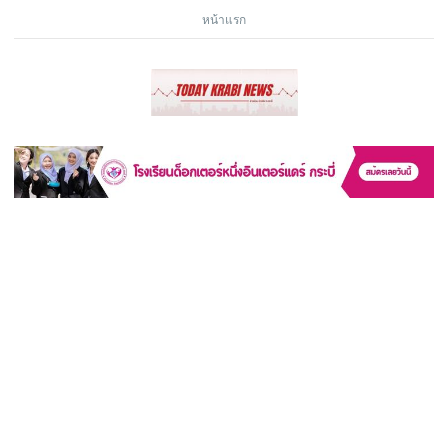
หน้าแรก