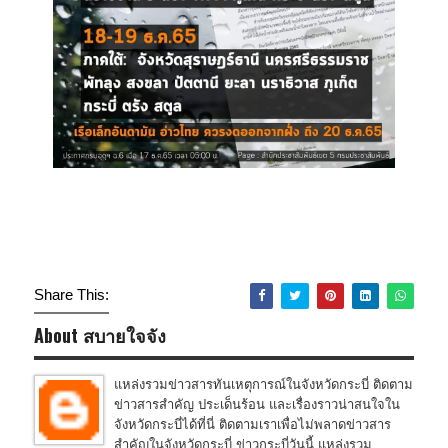
Share This:
About สบายใจจัง
แหล่งรวมข่าวสารทันเหตุการณ์ในจังหวัดกระบี่ ติดตาม
ข่าวสารสำคัญ ประเด็นร้อน และเรื่องราวน่าสนใจใน
จังหวัดกระบี่ได้ที่นี่ ติดตามเราเพื่อไม่พลาดข่าวสาร
สำคัญในจังหวัดกระบี่ ข่าวกระบี่วันนี้ แหล่งรวม