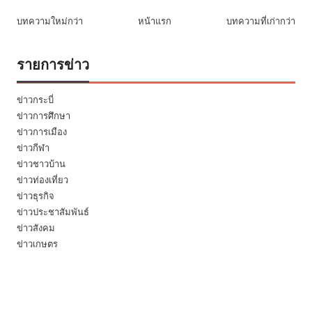
บทความใหม่กว่า
หน้าแรก
บทความที่เก่ากว่า
รายการข่าว
ข่าวกระบี่
ข่าวการศึกษา
ข่าวการเมือง
ข่าวกีฬา
ข่าวชาวบ้าน
ข่าวท่องเที่ยว
ข่าวธุรกิจ
ข่าวประชาสัมพันธ์
ข่าวสังคม
ข่าวเกษตร