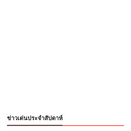
ข่าวเด่นประจำสัปดาห์