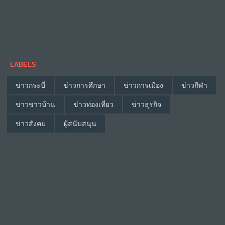
LABELS
ข่าวกระบี่
ข่าวการศึกษา
ข่าวการเมือง
ข่าวกีฬา
ข่าวชาวบ้าน
ข่าวท่องเที่ยว
ข่าวธุรกิจ
ข่าวสังคม
ผู้สนับสนุน