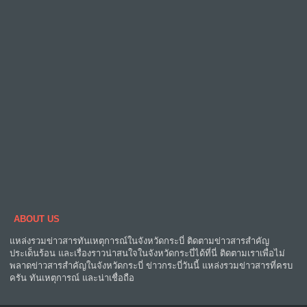
ABOUT US
แหล่งรวมข่าวสารทันเหตุการณ์ในจังหวัดกระบี่ ติดตามข่าวสารสำคัญ
ประเด็นร้อน และเรื่องราวน่าสนใจในจังหวัดกระบี่ได้ที่นี่ ติดตามเราเพื่อไม่
พลาดข่าวสารสำคัญในจังหวัดกระบี่ ข่าวกระบี่วันนี้ แหล่งรวมข่าวสารที่ครบ
ครัน ทันเหตุการณ์ และน่าเชื่อถือ