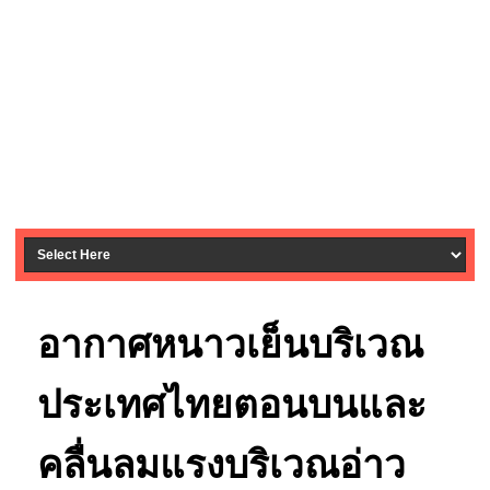
อากาศหนาวเย็นบริเวณ
ประเทศไทยตอนบนและ
คลื่นลมแรงบริเวณอ่าว