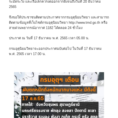
ระมัดระวัง และเรือเล็กควรงดออกจากฝั่งจนถึงวันที่ 20 ธันวาคม
2565
จึงขอให้ประชาชนติดตามประกาศจากกรมอุตุนิยมวิทยา และสามารถ
ติดตามข้อมูลที่เว็บไซต์กรมอุตุนิยมวิทยา http://www.tmd.go.th หรือ
สายด่วนพยากรณ์อากาศ 1182 ได้ตลอด 24 ชั่วโมง
ประกาศ ณ วันที่ 17 ธันวาคม พ.ศ. 2565 เวลา 05.00 น.
กรมอุตุนิยมวิทยาจะออกประกาศฉบับต่อไป ในวันที่ 17 ธันวาคม
พ.ศ. 2565 เวลา 17.00 น.