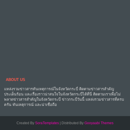
ABOUT US
แหล่งรวมข่าวสารทันเหตุการณ์ในจังหวัดกระบี่ ติดตามข่าวสารสำคัญ
ประเด็นร้อน และเรื่องราวน่าสนใจในจังหวัดกระบี่ได้ที่นี่ ติดตามเราเพื่อไม่
พลาดข่าวสารสำคัญในจังหวัดกระบี่ ข่าวกระบี่วันนี้ แหล่งรวมข่าวสารที่ครบ
ครัน ทันเหตุการณ์ และน่าเชื่อถือ
Created By
SoraTemplates
| Distributed By
Gooyaabi Themes