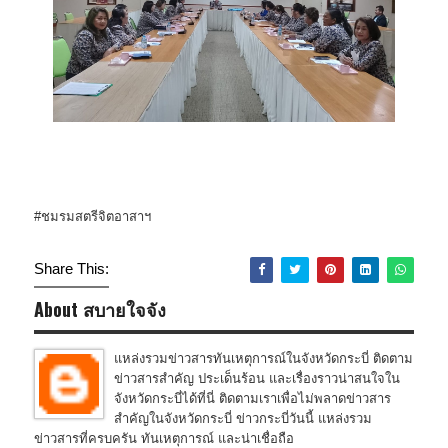
#ชมรมสตรีจิตอาสาฯ
Share This:
About สบายใจจัง
แหล่งรวมข่าวสารทันเหตุการณ์ในจังหวัดกระบี่ ติดตาม
ข่าวสารสำคัญ ประเด็นร้อน และเรื่องราวน่าสนใจใน
จังหวัดกระบี่ได้ที่นี่ ติดตามเราเพื่อไม่พลาดข่าวสาร
สำคัญในจังหวัดกระบี่ ข่าวกระบี่วันนี้ แหล่งรวม
ข่าวสารที่ครบครัน ทันเหตุการณ์ และน่าเชื่อถือ