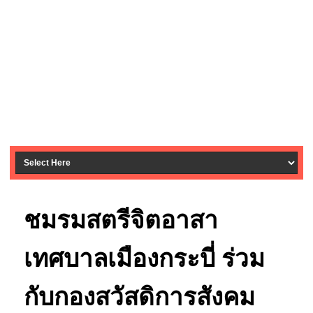
ชมรมสตรีจิตอาสา
เทศบาลเมืองกระบี่ ร่วม
กับกองสวัสดิการสังคม