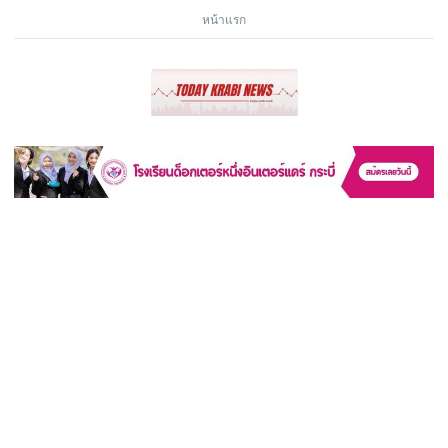
หน้าแรก