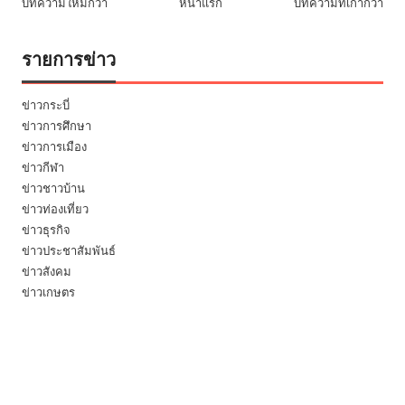
บทความใหม่กว่า
หน้าแรก
บทความที่เก่ากว่า
รายการข่าว
ข่าวกระบี่
ข่าวการศึกษา
ข่าวการเมือง
ข่าวกีฬา
ข่าวชาวบ้าน
ข่าวท่องเที่ยว
ข่าวธุรกิจ
ข่าวประชาสัมพันธ์
ข่าวสังคม
ข่าวเกษตร