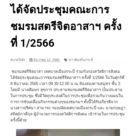
ได้จัดประชุมคณะการ
ชมรมสตรีจิตอาสาฯ ครั้ง
ที่ 1/2566
สบายใจจัง
ธันวาคม 12, 2565
ข่าวท้องถิ่นกระบี่
ชมรมสตรีจิตอาสา เทศบาลเมืองกระบี่ ร่วมกับกองสวัสดิการสังคม
ได้จัดประชุมคณะการชมรมสตรีจิตอาสาฯ ครั้งที่ 1/2566 ในวันศุกร์ที่
9 ธันวาคม 2565 เวลา 09.30-12.00 น ณ ห้องสองคาบสมุทร ชั้น 3
โดยมี นางเติมพร สุขการ ประธานชมรมสตรีจิตอาสาฯ เป็นประธาน
ในการประชุม ซึ่งมีวัตถุประสงค์ในการประชุมเพื่อร่วมกันวางแผนใน
การการขับเคลื่อนกิจกรรมต่างๆของชมรมฯ ทั้งนี้ได้รับเกียรติจาก
นางสาวปริศนา สามารถ รองปลัดเทศบาลเมืองกระบี่ และ นายกฤษฎา
สถิตย์ภาคีกุล ผู้อำนวยการกองสวัสดิการสังคม เข้าร่วมในการประชุม
ครั้งนี้ด้วย