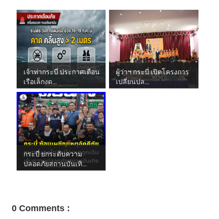
เจ้าท่ากระบี่ ประกาศเตือน
ผู้ว่าฯ กระบี่ เปิดโครงการ
เรือเล็กงด...
เปลี่ยนปล...
กระบี่ ยกระดับความ
ปลอดภัยสถานบันเทิ...
0 Comments :