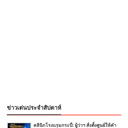
ข่าวเด่นประจำสัปดาห์
คลินิกโรงแรมกระบี่: ผู้ว่าฯ สั่งตั้งศูนย์ให้คำ