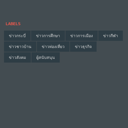
LABELS
ข่าวกระบี่
ข่าวการศึกษา
ข่าวการเมือง
ข่าวกีฬา
ข่าวชาวบ้าน
ข่าวท่องเที่ยว
ข่าวธุรกิจ
ข่าวสังคม
ผู้สนับสนุน