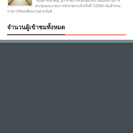
สรุปสาระสำคัญ: ผู้ว่าราชการจังหวัดกระบี่ เป็นประธานการ
ประชุมคณะกรมการจังหวัดกระบี่ ครั้งที่ 7/2569 เน้นย้ำส่วน
ราชการขับเคลื่อนงานตามข้อสั...
จำนวนผู้เข้าชมทั้งหมด