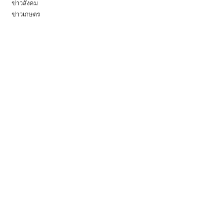
ข่าวสังคม
ข่าวเกษตร