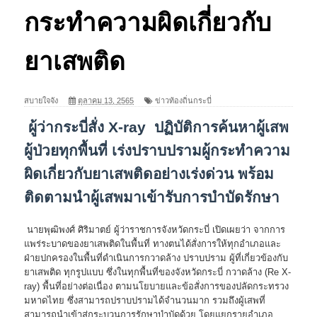
กระทำความผิดเกี่ยวกับ
ยาเสพติด
สบายใจจัง
ตุลาคม 13, 2565
ข่าวท้องถิ่นกระบี่
ผู้ว่ากระบี่สั่ง X-ray ปฏิบัติการค้นหาผู้เสพ
ผู้ป่วยทุกพื้นที่ เร่งปราบปรามผู้กระทำความ
ผิดเกี่ยวกับยาเสพติดอย่างเร่งด่วน พร้อม
ติดตามนำผู้เสพมาเข้ารับการบําบัดรักษา
นายพุฒิพงศ์ ศิริมาตย์ ผู้ว่าราชการจังหวัดกระบี่ เปิดเผยว่า จากการ
แพร่ระบาดของยาเสพติดในพื้นที่ ทางตนได้สั่งการให้ทุกอำเภอและ
ฝ่ายปกครองในพื้นที่ดำเนินการกวาดล้าง ปราบปราม ผู้ที่เกี่ยวข้องกับ
ยาเสพติด ทุกรูปแบบ ซึ่งในทุกพื้นที่ของจังหวัดกระบี่ กวาดล้าง (Re X-
ray) พื้นที่อย่างต่อเนื่อง ตามนโยบายและข้อสั่งการของปลัดกระทรวง
มหาดไทย ซึ่งสามารถปราบปรามได้จำนวนมาก รวมถึงผู้เสพที่
สามารถนำเข้าสู่กระบวนการรักษาบำบัดด้วย โดยแยกรายอำเภอ