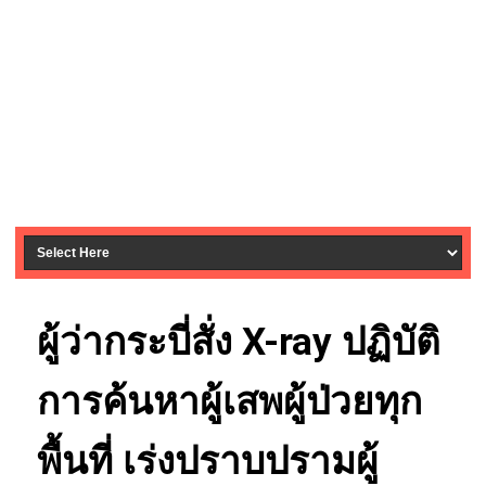
ผู้ว่ากระบี่สั่ง X-ray ปฏิบัติ
การค้นหาผู้เสพผู้ป่วยทุก
พื้นที่ เร่งปราบปรามผู้