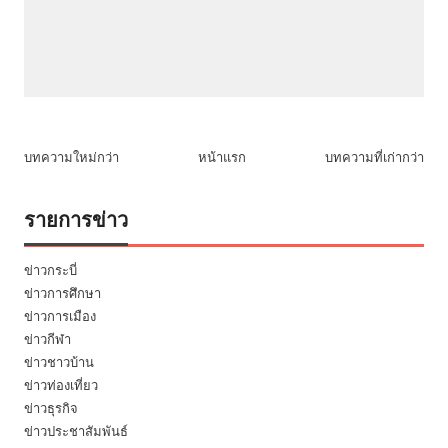
บทความใหม่กว่า
หน้าแรก
บทความที่เก่ากว่า
รายการข่าว
ข่าวกระบี่
ข่าวการศึกษา
ข่าวการเมือง
ข่าวกีฬา
ข่าวชาวบ้าน
ข่าวท่องเที่ยว
ข่าวธุรกิจ
ข่าวประชาสัมพันธ์