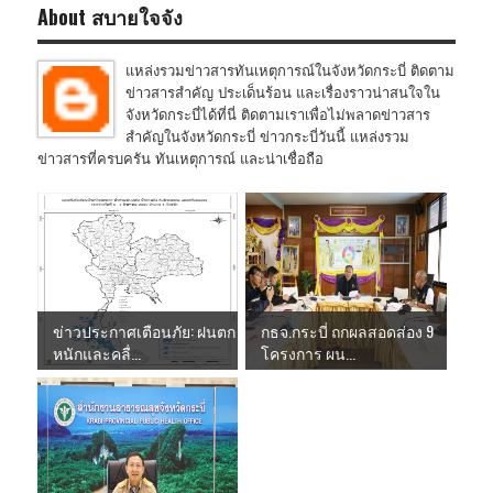
About สบายใจจัง
แหล่งรวมข่าวสารทันเหตุการณ์ในจังหวัดกระบี่ ติดตาม
ข่าวสารสำคัญ ประเด็นร้อน และเรื่องราวน่าสนใจใน
จังหวัดกระบี่ได้ที่นี่ ติดตามเราเพื่อไม่พลาดข่าวสาร
สำคัญในจังหวัดกระบี่ ข่าวกระบี่วันนี้ แหล่งรวม
ข่าวสารที่ครบครัน ทันเหตุการณ์ และน่าเชื่อถือ
ข่าวประกาศเตือนภัย: ฝนตก
กธจ.กระบี่ ถกผลสอดส่อง 9
หนักและคลื่...
โครงการ ผน...