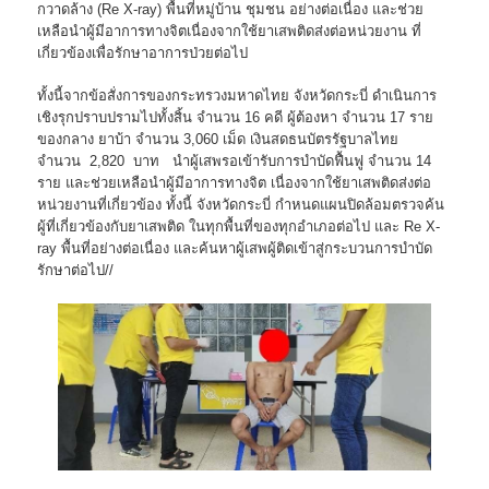
กวาดล้าง (Re X-ray) พื้นที่หมู่บ้าน ชุมชน อย่างต่อเนื่อง และช่วย
เหลือนำผู้มีอาการทางจิตเนื่องจากใช้ยาเสพติดส่งต่อหน่วยงาน ที่
เกี่ยวข้องเพื่อรักษาอาการป่วยต่อไป
ทั้งนี้จากข้อสั่งการของกระทรวงมหาดไทย จังหวัดกระบี่ ดำเนินการ
เชิงรุกปราบปรามไปทั้งสิ้น จำนวน 16 คดี ผู้ต้องหา จำนวน 17 ราย
ของกลาง ยาบ้า จำนวน 3,060 เม็ด เงินสดธนบัตรรัฐบาลไทย
จำนวน 2,820 บาท นำผู้เสพรอเข้ารับการบำบัดฟื้นฟู จำนวน 14
ราย และช่วยเหลือนำผู้มีอาการทางจิต เนื่องจากใช้ยาเสพติดส่งต่อ
หน่วยงานที่เกี่ยวข้อง ทั้งนี้ จังหวัดกระบี่ กำหนดแผนปิดล้อมตรวจค้น
ผู้ที่เกี่ยวข้องกับยาเสพติด ในทุกพื้นที่ของทุกอำเภอต่อไป และ Re X-
ray พื้นที่อย่างต่อเนื่อง และค้นหาผู้เสพผู้ติดเข้าสู่กระบวนการบำบัด
รักษาต่อไป//