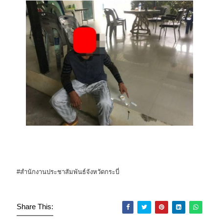
#สำนักงานประชาสัมพันธ์จังหวัดกระบี่
Share This: