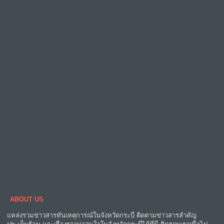
ABOUT US
แหล่งรวมข่าวสารทันเหตุการณ์ในจังหวัดกระบี่ ติดตามข่าวสารสำคัญ