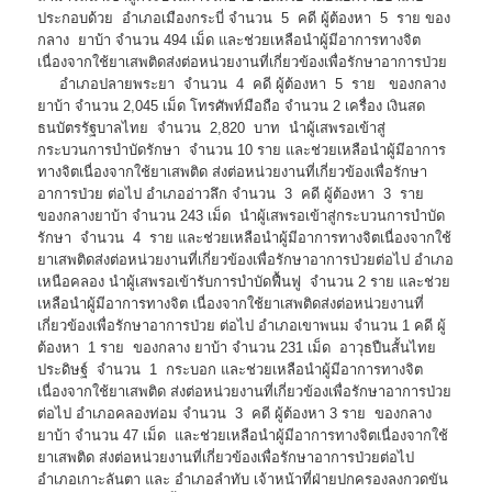
ประกอบด้วย อำเภอเมืองกระบี่ จำนวน 5 คดี ผู้ต้องหา 5 ราย ของ
กลาง ยาบ้า จำนวน 494 เม็ด และช่วยเหลือนำผู้มีอาการทางจิต
เนื่องจากใช้ยาเสพติดส่งต่อหน่วยงานที่เกี่ยวข้องเพื่อรักษาอาการป่วย
อำเภอปลายพระยา จำนวน 4 คดี ผู้ต้องหา 5 ราย ของกลาง
ยาบ้า จำนวน 2,045 เม็ด โทรศัพท์มือถือ จำนวน 2 เครื่อง เงินสด
ธนบัตรรัฐบาลไทย จำนวน 2,820 บาท นำผู้เสพรอเข้าสู่
กระบวนการบำบัดรักษา จำนวน 10 ราย และช่วยเหลือนำผู้มีอาการ
ทางจิตเนื่องจากใช้ยาเสพติด ส่งต่อหน่วยงานที่เกี่ยวข้องเพื่อรักษา
อาการป่วย ต่อไป อำเภออ่าวลึก จำนวน 3 คดี ผู้ต้องหา 3 ราย
ของกลางยาบ้า จำนวน 243 เม็ด นำผู้เสพรอเข้าสู่กระบวนการบำบัด
รักษา จำนวน 4 ราย และช่วยเหลือนำผู้มีอาการทางจิตเนื่องจากใช้
ยาเสพติดส่งต่อหน่วยงานที่เกี่ยวข้องเพื่อรักษาอาการป่วยต่อไป อำเภอ
เหนือคลอง นำผู้เสพรอเข้ารับการบำบัดฟื้นฟู จำนวน 2 ราย และช่วย
เหลือนำผู้มีอาการทางจิต เนื่องจากใช้ยาเสพติดส่งต่อหน่วยงานที่
เกี่ยวข้องเพื่อรักษาอาการป่วย ต่อไป อำเภอเขาพนม จำนวน 1 คดี ผู้
ต้องหา 1 ราย ของกลาง ยาบ้า จำนวน 231 เม็ด อาวุธปืนสั้นไทย
ประดิษฐ์ จำนวน 1 กระบอก และช่วยเหลือนำผู้มีอาการทางจิต
เนื่องจากใช้ยาเสพติด ส่งต่อหน่วยงานที่เกี่ยวข้องเพื่อรักษาอาการป่วย
ต่อไป อำเภอคลองท่อม จำนวน 3 คดี ผู้ต้องหา 3 ราย ของกลาง
ยาบ้า จำนวน 47 เม็ด และช่วยเหลือนำผู้มีอาการทางจิตเนื่องจากใช้
ยาเสพติด ส่งต่อหน่วยงานที่เกี่ยวข้องเพื่อรักษาอาการป่วยต่อไป
อำเภอเกาะลันตา และ อำเภอลำทับ เจ้าหน้าที่ฝ่ายปกครองลงกวดขัน