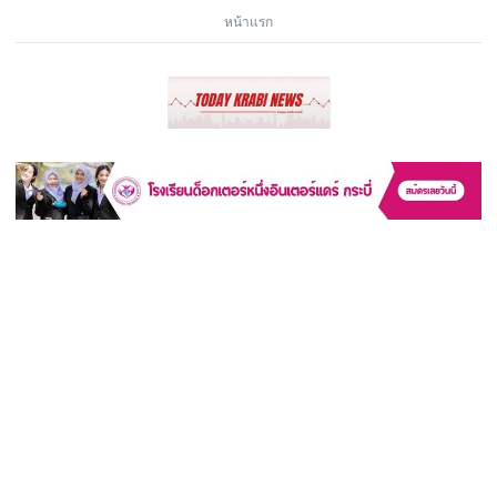
หน้าแรก