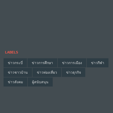
LABELS
ข่าวกระบี่
ข่าวการศึกษา
ข่าวการเมือง
ข่าวกีฬา
ข่าวชาวบ้าน
ข่าวท่องเที่ยว
ข่าวธุรกิจ
ข่าวสังคม
ผู้สนับสนุน