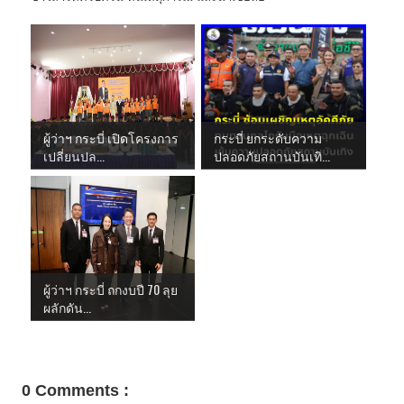
ผู้ว่าฯ กระบี่ เปิดโครงการ
กระบี่ ยกระดับความ
เปลี่ยนปล...
ปลอดภัยสถานบันเทิ...
ผู้ว่าฯ กระบี่ ถกงบปี 70 ลุย
ผลักดัน...
0 Comments :