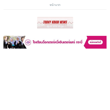
หน้าแรก