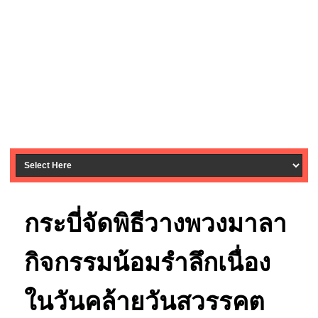
กระบี่จัดพิธีวางพวงมาลา
กิจกรรมน้อมรำลึกเนื่อง
ในวันคล้ายวันสวรรคต