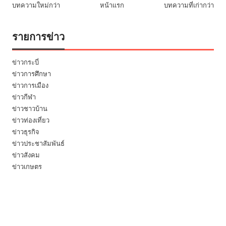
บทความใหม่กว่า
หน้าแรก
บทความที่เก่ากว่า
รายการข่าว
ข่าวกระบี่
ข่าวการศึกษา
ข่าวการเมือง
ข่าวกีฬา
ข่าวชาวบ้าน
ข่าวท่องเที่ยว
ข่าวธุรกิจ
ข่าวประชาสัมพันธ์
ข่าวสังคม
ข่าวเกษตร