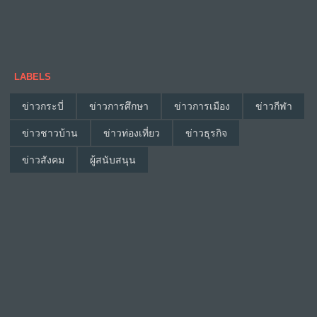
LABELS
ข่าวกระบี่
ข่าวการศึกษา
ข่าวการเมือง
ข่าวกีฬา
ข่าวชาวบ้าน
ข่าวท่องเที่ยว
ข่าวธุรกิจ
ข่าวสังคม
ผู้สนับสนุน