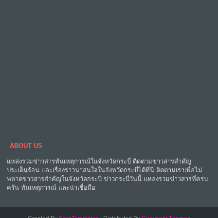
ABOUT US
แหล่งรวมข่าวสารทันเหตุการณ์ในจังหวัดกระบี่ ติดตามข่าวสารสำคัญ
ประเด็นร้อน และเรื่องราวน่าสนใจในจังหวัดกระบี่ได้ที่นี่ ติดตามเราเพื่อไม่
พลาดข่าวสารสำคัญในจังหวัดกระบี่ ข่าวกระบี่วันนี้ แหล่งรวมข่าวสารที่ครบ
ครัน ทันเหตุการณ์ และน่าเชื่อถือ