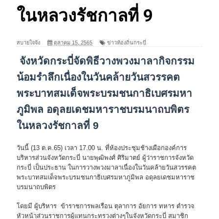
ในหลวงรัชกาลที่ 9
สบายใจจัง
ตุลาคม 15, 2565
ข่าวท้องถิ่นกระบี่
จังหวัดกระบี่จัดพิธีวางพวงมาลากิจกรรม
น้อมรำลึกเนื่องในวันคล้ายวันสวรรคต
พระบาทสมเด็จพระบรมชนกาธิเบศรมหา
ภูมิพล อดุลยเดชมหาราชบรมนาถบพิตร
ในหลวงรัชกาลที่ 9
วันนี้ (13 ต.ค.65) เวลา 17.00 น. ที่ห้องประชุมช้างเผือกองค์การ
บริหารส่วนจังหวัดกระบี่ นายพุฒิพงศ์ ศิริมาตย์ ผู้ว่าราชการจังหวัด
กระบี่ เป็นประธาน ในการวางพวงมาลาเนื่องในวันคล้ายวันสวรรคต
พระบาทสมเด็จพระบรมชนกาธิเบศรมหาภูมิพล อดุลยเดชมหาราช
บรมนาถบพิตร
โดยมี ผู้บริหาร ข้าราชการพลเรือน ตุลาการ อัยการ ทหาร ตำรวจ
หัวหน้าส่วนราชการผู้แทนกระทรวงต่างๆในจังหวัดกระบี่ สมาชิก