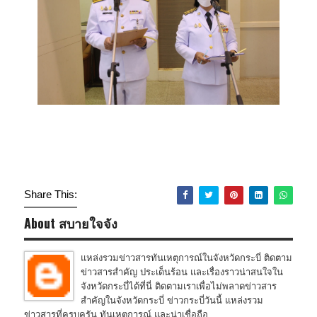
Share This:
About สบายใจจัง
แหล่งรวมข่าวสารทันเหตุการณ์ในจังหวัดกระบี่ ติดตาม
ข่าวสารสำคัญ ประเด็นร้อน และเรื่องราวน่าสนใจใน
จังหวัดกระบี่ได้ที่นี่ ติดตามเราเพื่อไม่พลาดข่าวสาร
สำคัญในจังหวัดกระบี่ ข่าวกระบี่วันนี้ แหล่งรวม
ข่าวสารที่ครบครัน ทันเหตุการณ์ และน่าเชื่อถือ