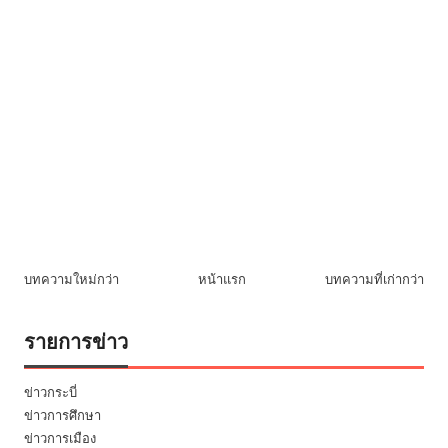
บทความใหม่กว่า
หน้าแรก
บทความที่เก่ากว่า
รายการข่าว
ข่าวกระบี่
ข่าวการศึกษา
ข่าวการเมือง