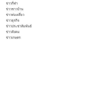
ข่าวกีฬา
ข่าวชาวบ้าน
ข่าวท่องเที่ยว
ข่าวธุรกิจ
ข่าวประชาสัมพันธ์
ข่าวสังคม
ข่าวเกษตร