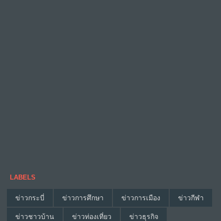
LABELS
ข่าวกระบี่
ข่าวการศึกษา
ข่าวการเมือง
ข่าวกีฬา
ข่าวชาวบ้าน
ข่าวท่องเที่ยว
ข่าวธุรกิจ