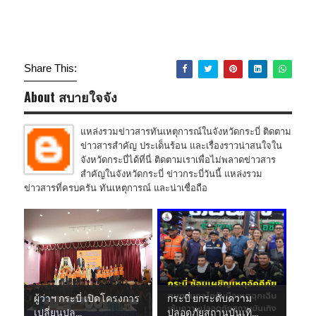
Share This:
About สบายใจจัง
แหล่งรวมข่าวสารทันเหตุการณ์ในจังหวัดกระบี่ ติดตาม
ข่าวสารสำคัญ ประเด็นร้อน และเรื่องราวน่าสนใจใน
จังหวัดกระบี่ได้ที่นี่ ติดตามเราเพื่อไม่พลาดข่าวสาร
สำคัญในจังหวัดกระบี่ ข่าวกระบี่วันนี้ แหล่งรวม
ข่าวสารที่ครบครัน ทันเหตุการณ์ และน่าเชื่อถือ
ผู้ว่าฯ กระบี่ เปิดโครงการ
กระบี่ ยกระดับความ
เปลี่ยนปล...
ปลอดภัยสถานบันเทิ...