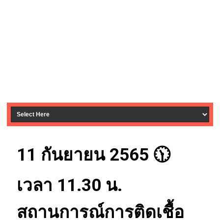
11 กันยายน 2565 🕦
เวลา 11.30 น.
สถานการณ์การติดเชื้อ