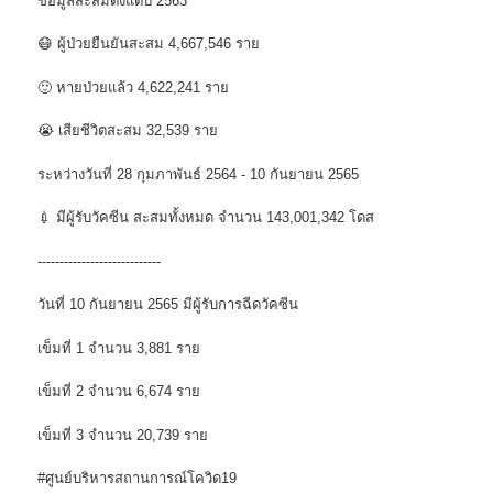
ข้อมูลสะสมตั้งแต่ปี 2563
😷 ผู้ป่วยยืนยันสะสม 4,667,546 ราย
🙂 หายป่วยแล้ว 4,622,241 ราย
😭 เสียชีวิตสะสม 32,539 ราย
ระหว่างวันที่ 28 กุมภาพันธ์ 2564 - 10 กันยายน 2565
💉 มีผู้รับวัคซีน สะสมทั้งหมด จำนวน 143,001,342 โดส
----------------------------
วันที่ 10 กันยายน 2565 มีผู้รับการฉีดวัคซีน
เข็มที่ 1 จำนวน 3,881 ราย
เข็มที่ 2 จำนวน 6,674 ราย
เข็มที่ 3 จำนวน 20,739 ราย
#ศูนย์บริหารสถานการณ์โควิด19