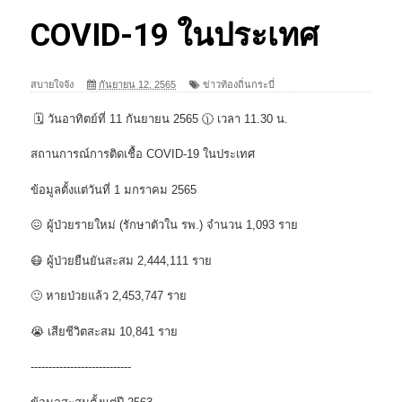
COVID-19 ในประเทศ
สบายใจจัง
กันยายน 12, 2565
ข่าวท้องถิ่นกระบี่
🗓 วันอาทิตย์ที่ 11 กันยายน 2565 🕦 เวลา 11.30 น.
สถานการณ์การติดเชื้อ COVID-19 ในประเทศ
ข้อมูลตั้งแต่วันที่ 1 มกราคม 2565
😖 ผู้ป่วยรายใหม่ (รักษาตัวใน รพ.) จำนวน 1,093 ราย
😷 ผู้ป่วยยืนยันสะสม 2,444,111 ราย
🙂 หายป่วยแล้ว 2,453,747 ราย
😭 เสียชีวิตสะสม 10,841 ราย
----------------------------