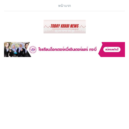
หน้าแรก