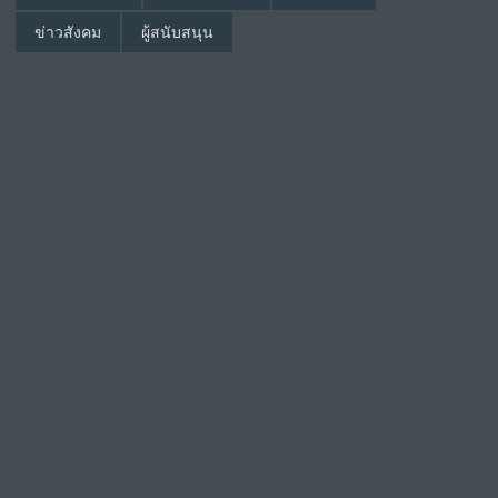
ข่าวสังคม
ผู้สนับสนุน