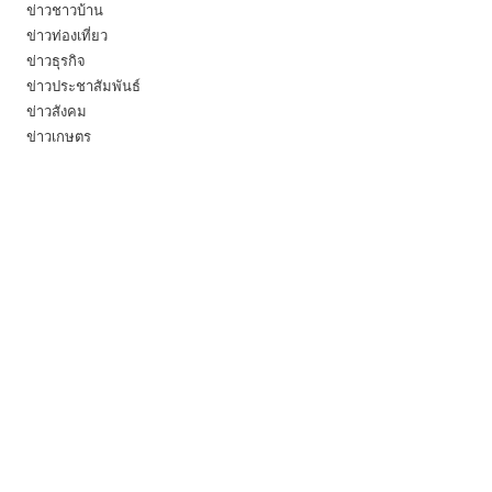
ข่าวชาวบ้าน
ข่าวท่องเที่ยว
ข่าวธุรกิจ
ข่าวประชาสัมพันธ์
ข่าวสังคม
ข่าวเกษตร