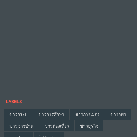
LABELS
ข่าวกระบี่
ข่าวการศึกษา
ข่าวการเมือง
ข่าวกีฬา
ข่าวชาวบ้าน
ข่าวท่องเที่ยว
ข่าวธุรกิจ