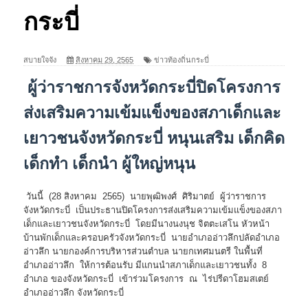
กระบี่
สบายใจจัง
สิงหาคม 29, 2565
ข่าวท้องถิ่นกระบี่
ผู้ว่าราชการจังหวัดกระบี่ปิดโครงการ
ส่งเสริมความเข้มแข็งของสภาเด็กและ
เยาวชนจังหวัดกระบี่ หนุนเสริม เด็กคิด
เด็กทำ เด็กนำ ผู้ใหญ่หนุน
วันนี้ (28 สิงหาคม 2565) นายพุฒิพงศ์ ศิริมาตย์ ผู้ว่าราชการ
จังหวัดกระบี่ เป็นประธานปิดโครงการส่งเสริมความเข้มแข็งของสภา
เด็กและเยาวชนจังหวัดกระบี่ โดยมีนางนงนุช จิตตะเสโน หัวหน้า
บ้านพักเด็กและครอบครัวจังหวัดกระบี่ นายอำเภออ่าวลึกปลัดอำเภอ
อ่าวลึก นายกองค์การบริหารส่วนตำบล นายกเทศมนตรี ในพื้นที่
อำเภออ่าวลึก ให้การต้อนรับ มีแกนนำสภาเด็กและเยาวชนทั้ง 8
อำเภอ ของจังหวัดกระบี่ เข้าร่วมโครงการ ณ ไร่ปรีดาโฮมสเตย์
อำเภออ่าวลึก จังหวัดกระบี่