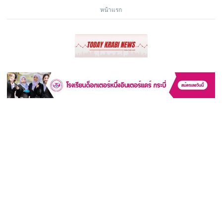
หน้าแรก