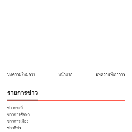
บทความใหม่กว่า
หน้าแรก
บทความที่เก่ากว่า
รายการข่าว
ข่าวกระบี่
ข่าวการศึกษา
ข่าวการเมือง
ข่าวกีฬา