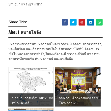
ปานอุมา แหละยุหีม/ข่าว
Share This:
About สบายใจจัง
แหล่งรวมข่าวสารทันเหตุการณ์ในจังหวัดกระบี่ ติดตามข่าวสารสำคัญ
ประเด็นร้อน และเรื่องราวน่าสนใจในจังหวัดกระบี่ได้ที่นี่ ติดตามเรา
เพื่อไม่พลาดข่าวสารสำคัญในจังหวัดกระบี่ ข่าวกระบี่วันนี้ แหล่งรวม
ข่าวสารที่ครบครัน ทันเหตุการณ์ และน่าเชื่อถือ
ข่าวประกาศเตือนภัย: ฝนตก
กธจ.กระบี่ ถกผลสอดส่อง 9
หนักและคลื่...
โครงการ ผน...