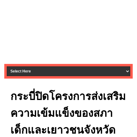
กระบี่ปิดโครงการส่งเสริม
ความเข้มแข็งของสภา
เด็กและเยาวชนจังหวัด