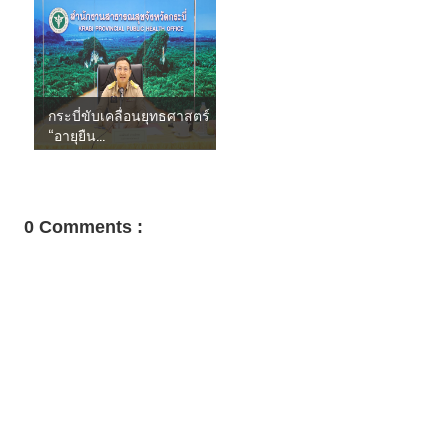
กระบี่ขับเคลื่อนยุทธศาสตร์
“อายุยืน...
0 Comments :