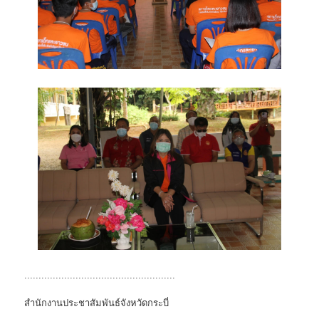
.....................................................
สำนักงานประชาสัมพันธ์จังหวัดกระบี่