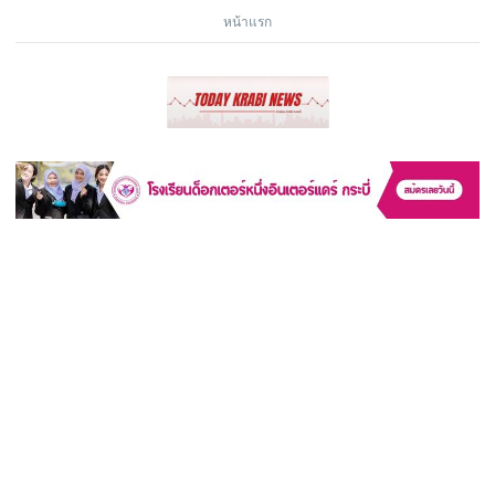
หน้าแรก