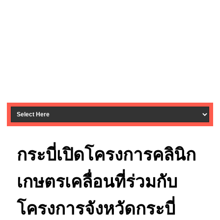
กระบี่เปิดโครงการคลินิก
เกษตรเคลื่อนที่ร่วมกับ
โครงการจังหวัดกระบี่