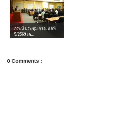
กระบี่ ประชุม กรอ. นัดที่
5/2569 เด...
0 Comments :