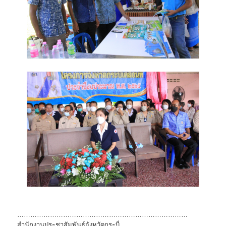
……………………………………………………………………
สำนักงานประชาสัมพันธ์จังหวัดกระบี่