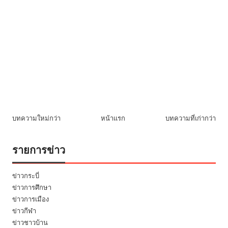
บทความใหม่กว่า
หน้าแรก
บทความที่เก่ากว่า
รายการข่าว
ข่าวกระบี่
ข่าวการศึกษา
ข่าวการเมือง
ข่าวกีฬา
ข่าวชาวบ้าน