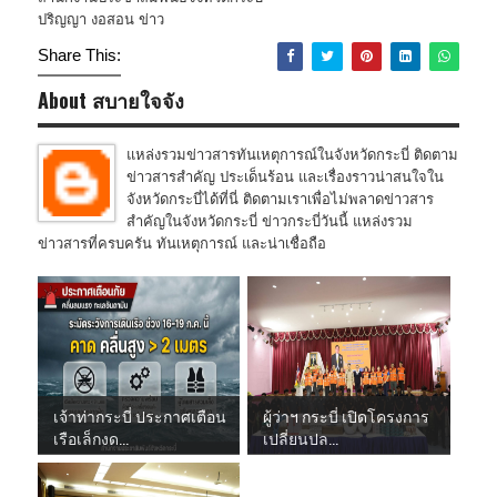
ปริญญา งอสอน ข่าว
Share This:
About สบายใจจัง
แหล่งรวมข่าวสารทันเหตุการณ์ในจังหวัดกระบี่ ติดตาม
ข่าวสารสำคัญ ประเด็นร้อน และเรื่องราวน่าสนใจใน
จังหวัดกระบี่ได้ที่นี่ ติดตามเราเพื่อไม่พลาดข่าวสาร
สำคัญในจังหวัดกระบี่ ข่าวกระบี่วันนี้ แหล่งรวม
ข่าวสารที่ครบครัน ทันเหตุการณ์ และน่าเชื่อถือ
เจ้าท่ากระบี่ ประกาศเตือน
ผู้ว่าฯ กระบี่ เปิดโครงการ
เรือเล็กงด...
เปลี่ยนปล...