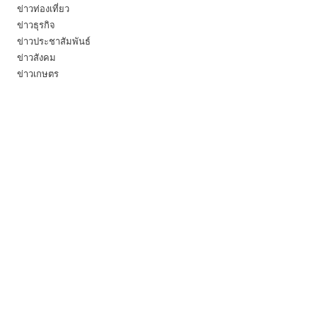
ข่าวท่องเที่ยว
ข่าวธุรกิจ
ข่าวประชาสัมพันธ์
ข่าวสังคม
ข่าวเกษตร