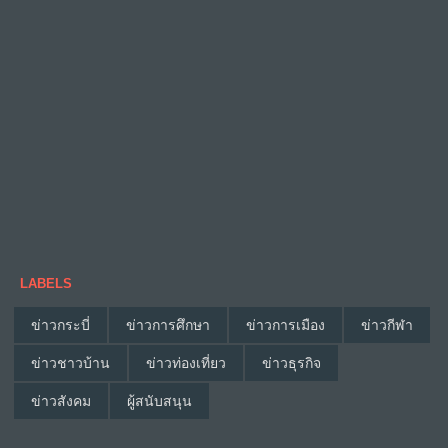
LABELS
ข่าวกระบี่
ข่าวการศึกษา
ข่าวการเมือง
ข่าวกีฬา
ข่าวชาวบ้าน
ข่าวท่องเที่ยว
ข่าวธุรกิจ
ข่าวสังคม
ผู้สนับสนุน