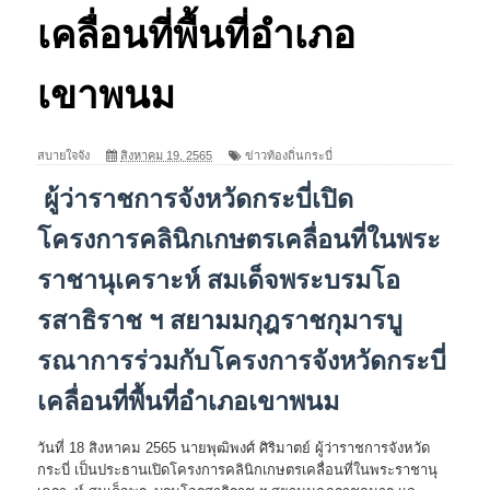
เคลื่อนที่พื้นที่อำเภอ
เขาพนม
สบายใจจัง
สิงหาคม 19, 2565
ข่าวท้องถิ่นกระบี่
ผู้ว่าราชการจังหวัดกระบี่เปิด
โครงการคลินิกเกษตรเคลื่อนที่ในพระ
ราชานุเคราะห์ สมเด็จพระบรมโอ
รสาธิราช ฯ สยามมกุฎราชกุมารบู
รณาการร่วมกับโครงการจังหวัดกระบี่
เคลื่อนที่พื้นที่อำเภอเขาพนม
วันที่ 18 สิงหาคม 2565 นายพุฒิพงศ์ ศิริมาตย์ ผู้ว่าราชการจังหวัด
กระบี่ เป็นประธานเปิดโครงการคลินิกเกษตรเคลื่อนที่ในพระราชานุ