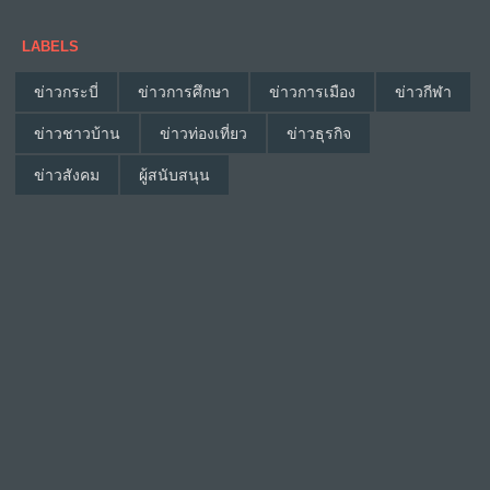
LABELS
ข่าวกระบี่
ข่าวการศึกษา
ข่าวการเมือง
ข่าวกีฬา
ข่าวชาวบ้าน
ข่าวท่องเที่ยว
ข่าวธุรกิจ
ข่าวสังคม
ผู้สนับสนุน