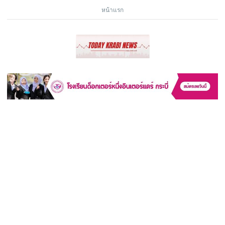
หน้าแรก