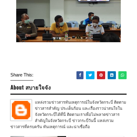
Share This:
About สบายใจจัง
แหล่งรวมข่าวสารทันเหตุการณ์ในจังหวัดกระบี่ ติดตาม
ข่าวสารสำคัญ ประเด็นร้อน และเรื่องราวน่าสนใจใน
จังหวัดกระบี่ได้ที่นี่ ติดตามเราเพื่อไม่พลาดข่าวสาร
สำคัญในจังหวัดกระบี่ ข่าวกระบี่วันนี้ แหล่งรวม
ข่าวสารที่ครบครัน ทันเหตุการณ์ และน่าเชื่อถือ