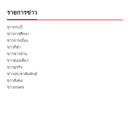
รายการข่าว
ข่าวกระบี่
ข่าวการศึกษา
ข่าวการเมือง
ข่าวกีฬา
ข่าวชาวบ้าน
ข่าวท่องเที่ยว
ข่าวธุรกิจ
ข่าวประชาสัมพันธ์
ข่าวสังคม
ข่าวเกษตร