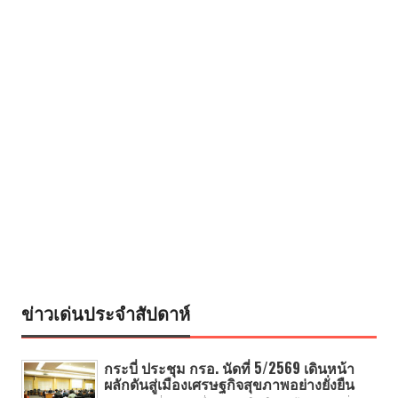
ข่าวเด่นประจำสัปดาห์
กระบี่ ประชุม กรอ. นัดที่ 5/2569 เดินหน้า
ผลักดันสู่เมืองเศรษฐกิจสุขภาพอย่างยั่งยืน