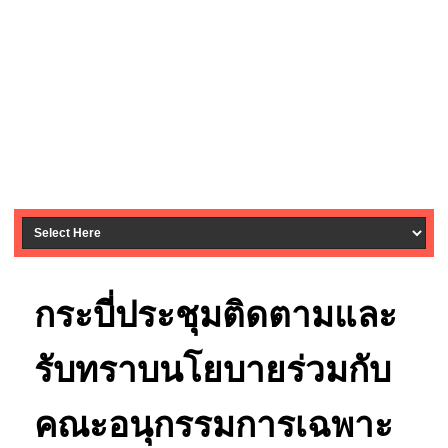
กระบี่ประชุมติดตามและ
รับทราบนโยบายร่วมกับ
คณะอนุกรรมการเฉพาะ