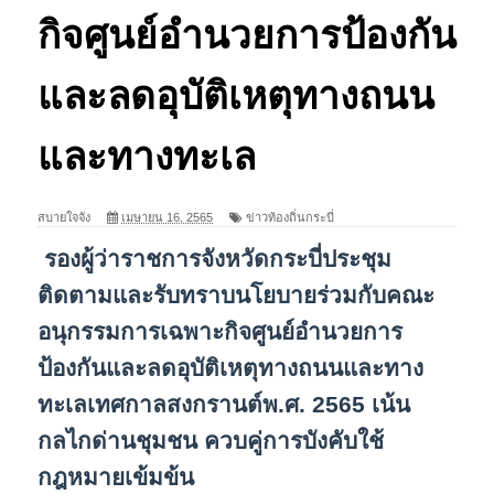
กิจศูนย์อำนวยการป้องกัน
และลดอุบัติเหตุทางถนน
และทางทะเล
สบายใจจัง
เมษายน 16, 2565
ข่าวท้องถิ่นกระบี่
รองผู้ว่าราชการจังหวัดกระบี่ประชุม
ติดตามและรับทราบนโยบายร่วมกับคณะ
อนุกรรมการเฉพาะกิจศูนย์อำนวยการ
ป้องกันและลดอุบัติเหตุทางถนนและทาง
ทะเลเทศกาลสงกรานต์พ.ศ. 2565 เน้น
กลไกด่านชุมชน ควบคู่การบังคับใช้
กฎหมายเข้มข้น