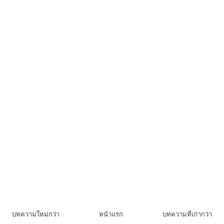
บทความใหม่กว่า
หน้าแรก
บทความที่เก่ากว่า