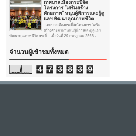
เทศบาลเมืองกระบี่จัด
โครงการ "เสริมสร้าง
ศักยภาพ" หนุนผู้พิการและผู้ดู
แลฯ พัฒนาคุณภาพชีวิต
เทศบาลเมืองกระบี่จัดโครงการ "เสริม
สร้างศักยภาพ" หนุนผู้พิการและผู้ดูแลฯ
พัฒนาคุณภาพชีวิต กระบี่ – เมื่อวันที่ 29 กรกฎาคม 2568 เ...
จำนวนผู้เข้าชมทั้งหมด
4
7
3
8
3
9