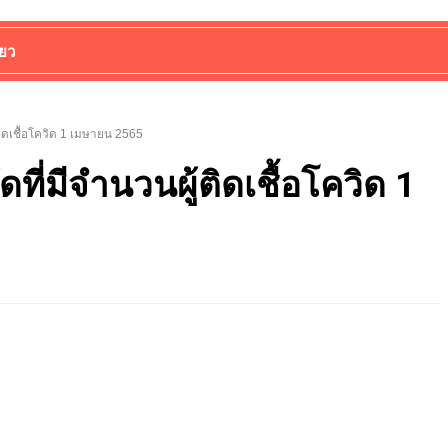
่ยว
้ติดเชื้อโควิด 1 เมษายน 2565
ดที่มีจำนวนผู้ติดเชื้อโควิด 1