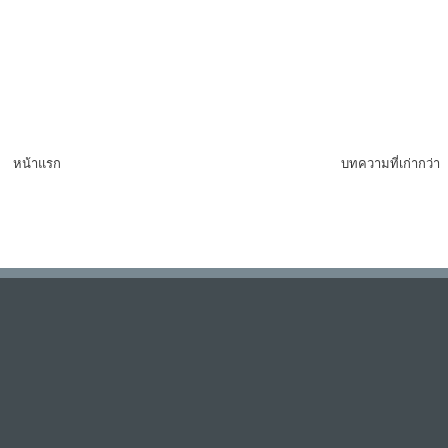
หน้าแรก
บทความที่เก่ากว่า