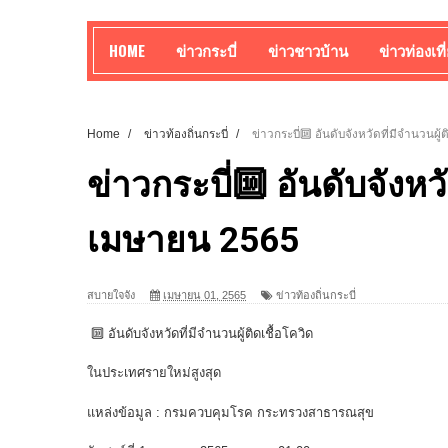
HOME
ข่าวกระบี่
ข่าวชาวบ้าน
ข่าวท่องเที
Home
/
ข่าวท้องถิ่นกระบี่
/
ข่าวกระบี่🔟 อันดับจังหวัดที่มีจำนวนผู
ข่าวกระบี่🔟 อันดับจังหวั
เมษายน 2565
สบายใจจัง
เมษายน 01, 2565
ข่าวท้องถิ่นกระบี่
🔟 อันดับจังหวัดที่มีจำนวนผู้ติดเชื้อโควิด
ในประเทศรายใหม่สูงสุด
แหล่งข้อมูล : กรมควบคุมโรค กระทรวงสาธารณสุข