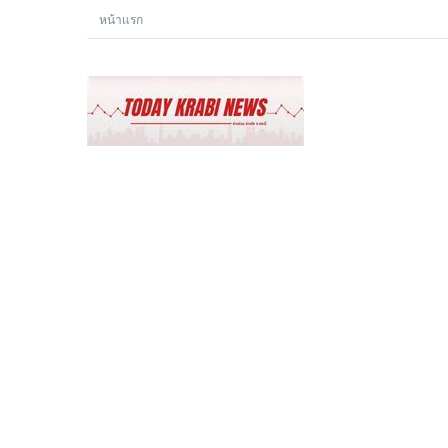
หน้าแรก