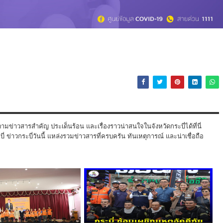
ามข่าวสารสำคัญ ประเด็นร้อน และเรื่องราวน่าสนใจในจังหวัดกระบี่ได้ที่นี่
 ข่าวกระบี่วันนี้ แหล่งรวมข่าวสารที่ครบครัน ทันเหตุการณ์ และน่าเชื่อถือ