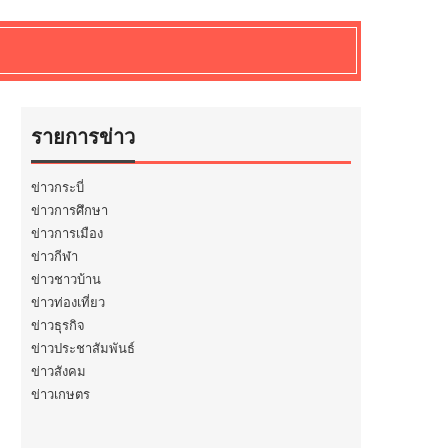
รายการข่าว
ข่าวกระบี่
ข่าวการศึกษา
ข่าวการเมือง
ข่าวกีฬา
ข่าวชาวบ้าน
ข่าวท่องเที่ยว
ข่าวธุรกิจ
ข่าวประชาสัมพันธ์
ข่าวสังคม
ข่าวเกษตร