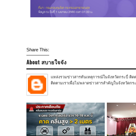
Share This:
About สบายใจจัง
แหล่งรวมข่าวสารทันเหตุการณ์ในจังหวัดกระบี่ ติดต
ติดตามเราเพื่อไม่พลาดข่าวสารสำคัญในจังหวัดกระบี่