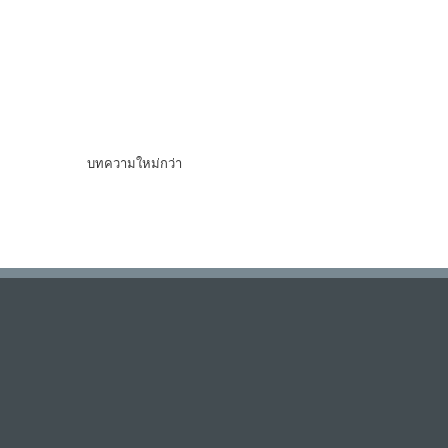
บทความใหม่กว่า