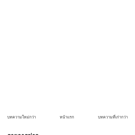
บทความใหม่กว่า
หน้าแรก
บทความที่เก่ากว่า