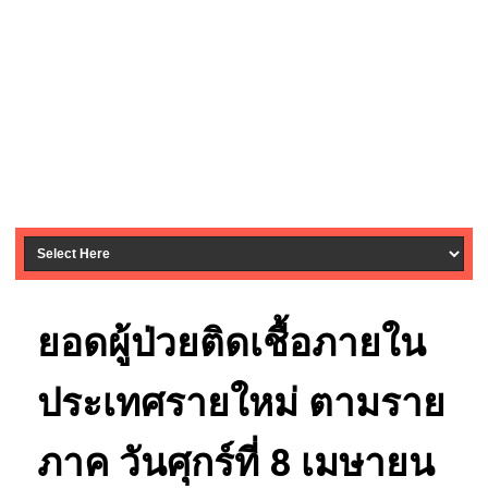
ยอดผู้ป่วยติดเชื้อภายใน
ประเทศรายใหม่ ตามราย
ภาค วันศุกร์ที่ 8 เมษายน