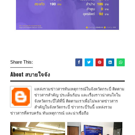
Share This:
About สบายใจจัง
แหล่งรวมข่าวสารทันเหตุการณ์ในจังหวัดกระบี่ ติดตาม
ข่าวสารสำคัญ ประเด็นร้อน และเรื่องราวน่าสนใจใน
จังหวัดกระบี่ได้ที่นี่ ติดตามเราเพื่อไม่พลาดข่าวสาร
สำคัญในจังหวัดกระบี่ ข่าวกระบี่วันนี้ แหล่งรวม
ข่าวสารที่ครบครัน ทันเหตุการณ์ และน่าเชื่อถือ