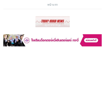
หน้าแรก