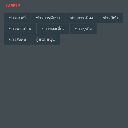
LABELS
ข่าวกระบี่
ข่าวการศึกษา
ข่าวการเมือง
ข่าวกีฬา
ข่าวชาวบ้าน
ข่าวท่องเที่ยว
ข่าวธุรกิจ
ข่าวสังคม
ผู้สนับสนุน