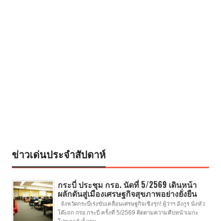
ข่าวเด่นประจำสัปดาห์
กระบี่ ประชุม กรอ. นัดที่ 5/2569 เดินหน้า
ผลักดันสู่เมืองเศรษฐกิจสุขภาพอย่างยั่งยืน
จังหวัดกระบี่เร่งขับเคลื่อนเศรษฐกิจเชิงรุก! ผู้ว่าฯ อังกูร นั่งหัว
โต๊ะถก กรอ.กระบี่ ครั้งที่ 5/2569 ติดตามความคืบหน้าเมกะ