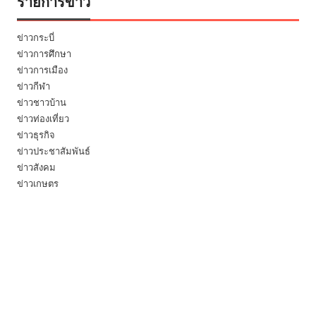
รายการข่าว
ข่าวกระบี่
ข่าวการศึกษา
ข่าวการเมือง
ข่าวกีฬา
ข่าวชาวบ้าน
ข่าวท่องเที่ยว
ข่าวธุรกิจ
ข่าวประชาสัมพันธ์
ข่าวสังคม
ข่าวเกษตร