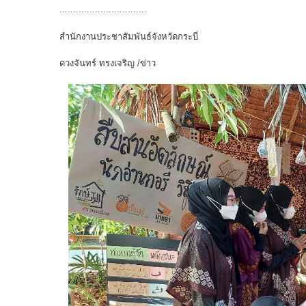
................................
สำนักงานประชาสัมพันธ์จังหวัดกระบี่
ดวงจันทร์ ทรงเจริญ /ข่าว