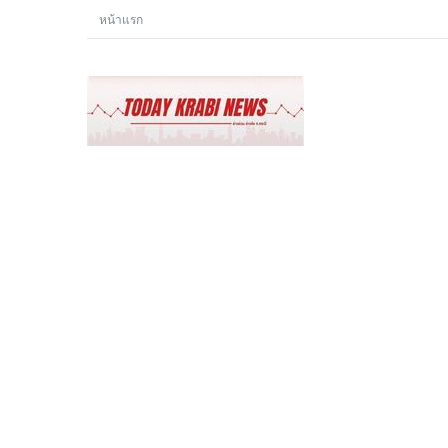
หน้าแรก