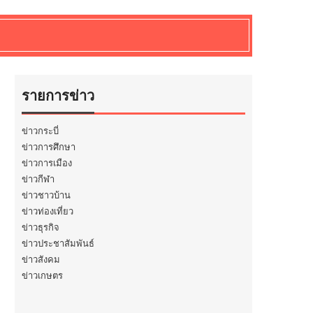
รายการข่าว
ข่าวกระบี่
ข่าวการศึกษา
ข่าวการเมือง
ข่าวกีฬา
ข่าวชาวบ้าน
ข่าวท่องเที่ยว
ข่าวธุรกิจ
ข่าวประชาสัมพันธ์
ข่าวสังคม
ข่าวเกษตร