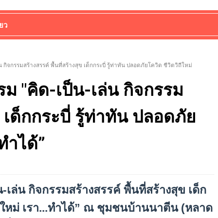
่ยว
กิจกรรมสร้างสรรค์ พื้นที่สร้างสุข เด็กกระบี่ รู้ท่าทัน ปลอดภัยโควิด ชีวิตวิถีใหม่
รม "คิด-เป็น-เล่น กิจกรรม
ข เด็กกระบี่ รู้ท่าทัน ปลอดภัย
.ทำได้”
เล่น กิจกรรมสร้างสรรค์ พื้นที่สร้างสุข เด็ก
วิถีใหม่ เรา...ทำได้” ณ ชุมชนบ้านนาตีน (หลาด