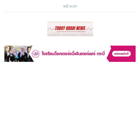
หน้าแรก