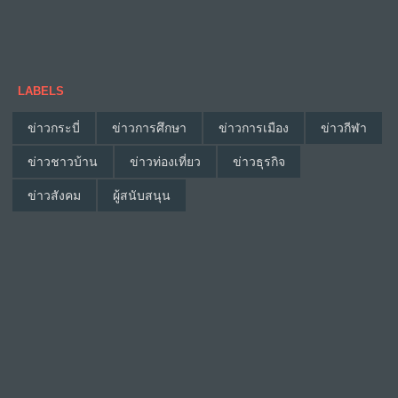
LABELS
ข่าวกระบี่
ข่าวการศึกษา
ข่าวการเมือง
ข่าวกีฬา
ข่าวชาวบ้าน
ข่าวท่องเที่ยว
ข่าวธุรกิจ
ข่าวสังคม
ผู้สนับสนุน