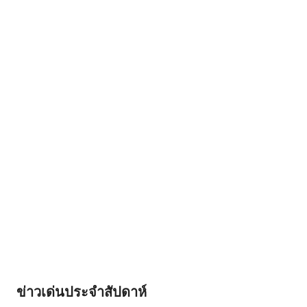
ข่าวเด่นประจำสัปดาห์