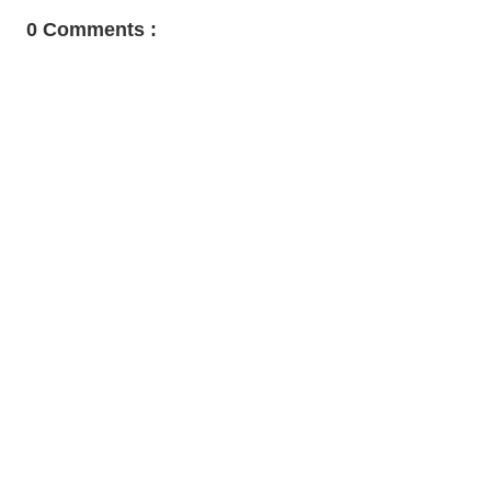
0 Comments :