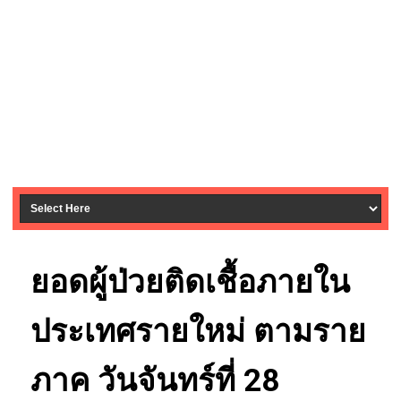
ยอดผู้ป่วยติดเชื้อภายใน
ประเทศรายใหม่ ตามราย
ภาค วันจันทร์ที่ 28