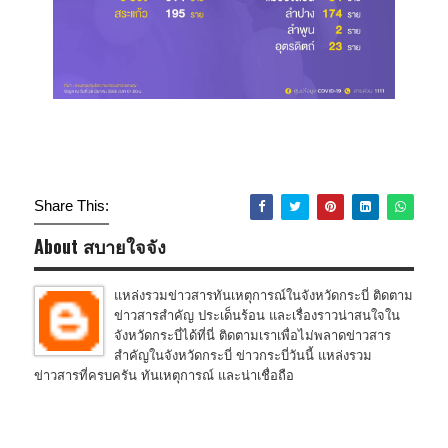
Share This:
About สบายใจจัง
แหล่งรวมข่าวสารทันเหตุการณ์ในจังหวัดกระบี่ ติดตาม
ข่าวสารสำคัญ ประเด็นร้อน และเรื่องราวน่าสนใจใน
จังหวัดกระบี่ได้ที่นี่ ติดตามเราเพื่อไม่พลาดข่าวสาร
สำคัญในจังหวัดกระบี่ ข่าวกระบี่วันนี้ แหล่งรวม
ข่าวสารที่ครบครัน ทันเหตุการณ์ และน่าเชื่อถือ