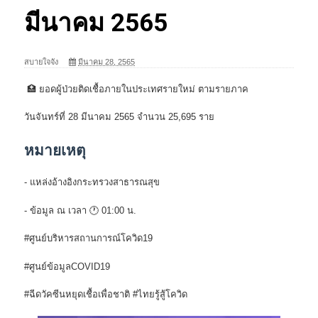
มีนาคม 2565
สบายใจจัง
มีนาคม 28, 2565
🏥 ยอดผู้ป่วยติดเชื้อภายในประเทศรายใหม่ ตามรายภาค
วันจันทร์ที่ 28 มีนาคม 2565 จำนวน 25,695 ราย
หมายเหตุ
- แหล่งอ้างอิงกระทรวงสาธารณสุข
- ข้อมูล ณ เวลา 🕐 01:00 น.
#ศูนย์บริหารสถานการณ์โควิด19
#ศูนย์ข้อมูลCOVID19
#ฉีดวัคซีนหยุดเชื้อเพื่อชาติ #ไทยรู้สู้โควิด