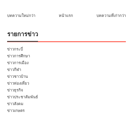
บทความใหม่กว่า
หน้าแรก
บทความที่เก่ากว่า
รายการข่าว
ข่าวกระบี่
ข่าวการศึกษา
ข่าวการเมือง
ข่าวกีฬา
ข่าวชาวบ้าน
ข่าวท่องเที่ยว
ข่าวธุรกิจ
ข่าวประชาสัมพันธ์
ข่าวสังคม
ข่าวเกษตร