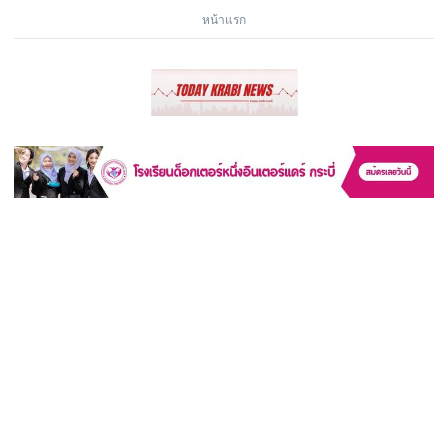
หน้าแรก