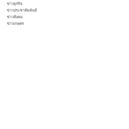
ข่าวธุรกิจ
ข่าวประชาสัมพันธ์
ข่าวสังคม
ข่าวเกษตร