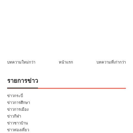
บทความใหม่กว่า
หน้าแรก
บทความที่เก่ากว่า
รายการข่าว
ข่าวกระบี่
ข่าวการศึกษา
ข่าวการเมือง
ข่าวกีฬา
ข่าวชาวบ้าน
ข่าวท่องเที่ยว