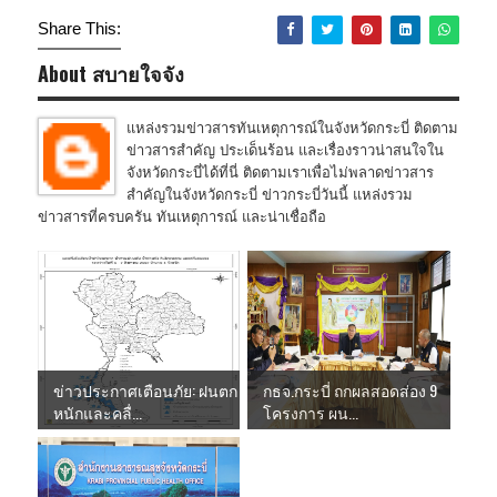
Share This:
About สบายใจจัง
แหล่งรวมข่าวสารทันเหตุการณ์ในจังหวัดกระบี่ ติดตาม
ข่าวสารสำคัญ ประเด็นร้อน และเรื่องราวน่าสนใจใน
จังหวัดกระบี่ได้ที่นี่ ติดตามเราเพื่อไม่พลาดข่าวสาร
สำคัญในจังหวัดกระบี่ ข่าวกระบี่วันนี้ แหล่งรวม
ข่าวสารที่ครบครัน ทันเหตุการณ์ และน่าเชื่อถือ
ข่าวประกาศเตือนภัย: ฝนตก
กธจ.กระบี่ ถกผลสอดส่อง 9
หนักและคลื่...
โครงการ ผน...