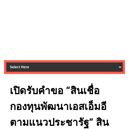
เปิดรับคำขอ “สินเชื่อ
กองทุนพัฒนาเอสเอ็มอี
ตามแนวประชารัฐ” สิน