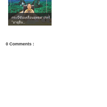
กระบี่ขับเคลื่อนยุทธศาสตร์
“อายุยืน...
0 Comments :