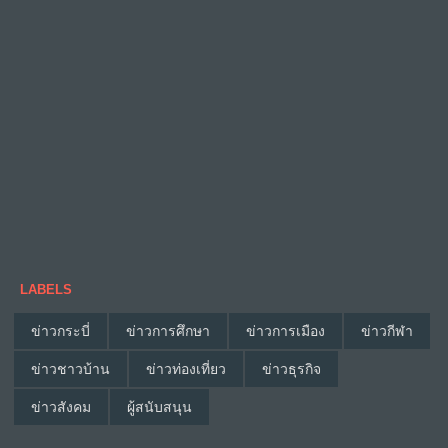
LABELS
ข่าวกระบี่
ข่าวการศึกษา
ข่าวการเมือง
ข่าวกีฬา
ข่าวชาวบ้าน
ข่าวท่องเที่ยว
ข่าวธุรกิจ
ข่าวสังคม
ผู้สนับสนุน