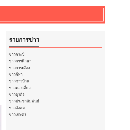
รายการข่าว
ข่าวกระบี่
ข่าวการศึกษา
ข่าวการเมือง
ข่าวกีฬา
ข่าวชาวบ้าน
ข่าวท่องเที่ยว
ข่าวธุรกิจ
ข่าวประชาสัมพันธ์
ข่าวสังคม
ข่าวเกษตร