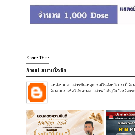
Share This:
About สบายใจจัง
แหล่งรวมข่าวสารทันเหตุการณ์ในจังหวัดกระบี่ ติดต
ติดตามเราเพื่อไม่พลาดข่าวสารสำคัญในจังหวัดกระบี่