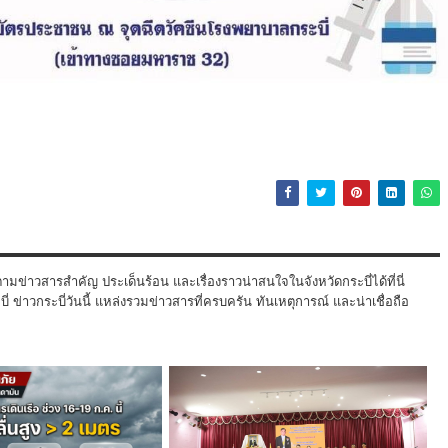
ามข่าวสารสำคัญ ประเด็นร้อน และเรื่องราวน่าสนใจในจังหวัดกระบี่ได้ที่นี่
 ข่าวกระบี่วันนี้ แหล่งรวมข่าวสารที่ครบครัน ทันเหตุการณ์ และน่าเชื่อถือ