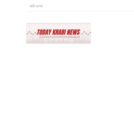
หน้าแรก