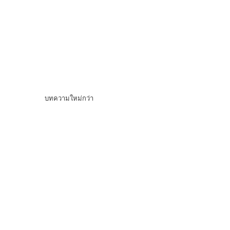
บทความใหม่กว่า