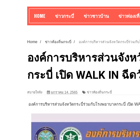
HOME
ข่าวกระบี่
ข่าวชาวบ้าน
ข่าวท่องเที
Home
/
ข่าวท้องถิ่นกระบี่
/
องค์การบริหารส่วนจังหวัดกระบี่ร่วมก
องค์การบริหารส่วนจังห
กระบี่ เปิด WALK IN ฉี
สบายใจจัง
มกราคม 14, 2565
ข่าวท้องถิ่นกระบี่
องค์การบริหารส่วนจังหวัดกระบี่ร่วมกับโรงพยาบาลกระบี่ เปิด