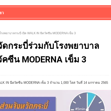
่ยว
ับโรงพยาบาลกระบี่ เปิด WALK IN ฉีดวัคซีน MODERNA เข็ม 3
วัดกระบี่ร่วมกับโรงพยาบาล
ดวัคซีน MODERNA เข็ม 3
 WALK IN ฉีดวัคซีน MODERNA เข็ม 3 จำนวน 1,000 โดส วันที่ 14 มกราคม 2565