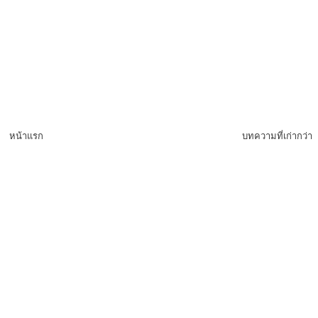
หน้าแรก
บทความที่เก่ากว่า