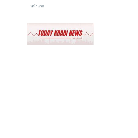
หน้าแรก