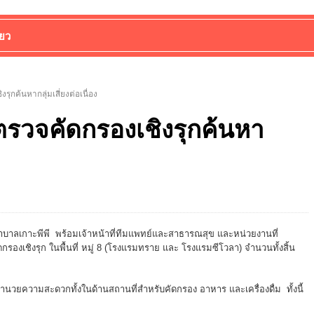
่ยว
ุกค้นหากลุ่มเสี่ยงต่อเนื่อง
ตรวจคัดกรองเชิงรุกค้นหา
บาลเกาะพีพี พร้อมเจ้าหน้าที่ทีมแพทย์และสาธารณสุข และหน่วยงานที่
ดกรองเชิงรุก ในพื้นที่ หมู่ 8 (โรงแรมทราย และ โรงแรมซีโวลา) จำนวนทั้งสิ้น
ำนวยความสะดวกทั้งในด้านสถานที่สำหรับคัดกรอง อาหาร และเครื่องดื่ม ทั้งนี้