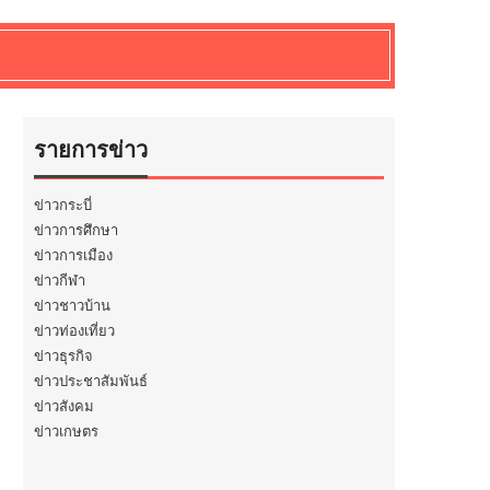
รายการข่าว
ข่าวกระบี่
ข่าวการศึกษา
ข่าวการเมือง
ข่าวกีฬา
ข่าวชาวบ้าน
ข่าวท่องเที่ยว
ข่าวธุรกิจ
ข่าวประชาสัมพันธ์
ข่าวสังคม
ข่าวเกษตร