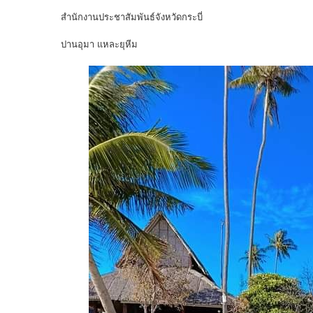
สำนักงานประชาสัมพันธ์จังหวัดกระบี่
ปานอุมา แหละยุหีม