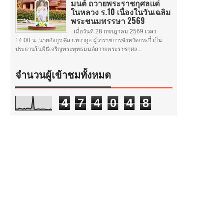
มนต์ ถวายพระราชกุศลแด่
ในหลวง ร.10 เนื่องในวันเฉลิม
พระชนมพรรษา 2569
เมื่อวันที่ 28 กรกฎาคม 2569 เวลา
14:00 น. นายอังกูร ศีลาเทวากูล ผู้ว่าราชการจังหวัดกระบี่ เป็น
ประธานในพิธีเจริญพระพุทธมนต์ถวายพระราชกุศล...
จำนวนผู้เข้าชมทั้งหมด
4
7
4
0
4
8