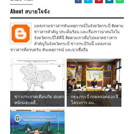
About สบายใจจัง
แหล่งรวมข่าวสารทันเหตุการณ์ในจังหวัดกระบี่ ติดตาม
ข่าวสารสำคัญ ประเด็นร้อน และเรื่องราวน่าสนใจใน
จังหวัดกระบี่ได้ที่นี่ ติดตามเราเพื่อไม่พลาดข่าวสาร
สำคัญในจังหวัดกระบี่ ข่าวกระบี่วันนี้ แหล่งรวม
ข่าวสารที่ครบครัน ทันเหตุการณ์ และน่าเชื่อถือ
ข่าวประกาศเตือนภัย: ฝนตก
กธจ.กระบี่ ถกผลสอดส่อง 9
หนักและคลื่...
โครงการ ผน...