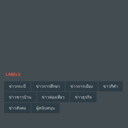
LABELS
ข่าวกระบี่
ข่าวการศึกษา
ข่าวการเมือง
ข่าวกีฬา
ข่าวชาวบ้าน
ข่าวท่องเที่ยว
ข่าวธุรกิจ
ข่าวสังคม
ผู้สนับสนุน