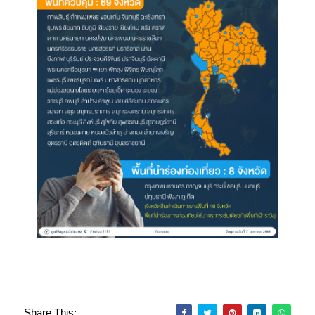
Share This: