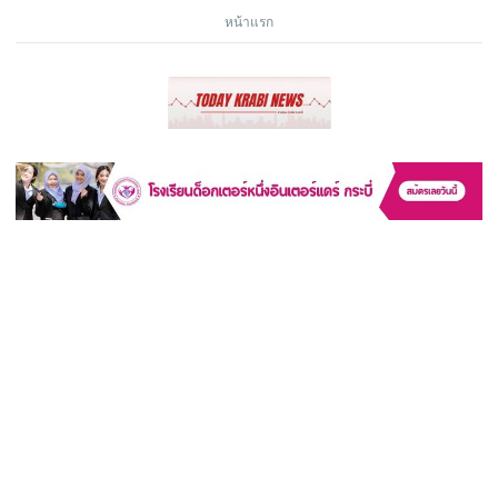
หน้าแรก