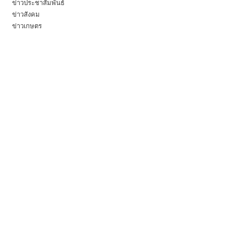
ข่าวประชาสัมพันธ์
ข่าวสังคม
ข่าวเกษตร