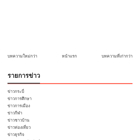
บทความใหม่กว่า
หน้าแรก
บทความที่เก่ากว่า
รายการข่าว
ข่าวกระบี่
ข่าวการศึกษา
ข่าวการเมือง
ข่าวกีฬา
ข่าวชาวบ้าน
ข่าวท่องเที่ยว
ข่าวธุรกิจ