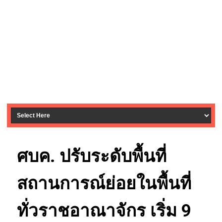
ศบค. ปรับระดับพื้นที่
สถานการณ์ย่อยในพื้นที่
ทั่วราชอาณาจักร เริ่ม 9