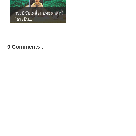
กระบี่ขับเคลื่อนยุทธศาสตร์
“อายุยืน...
0 Comments :