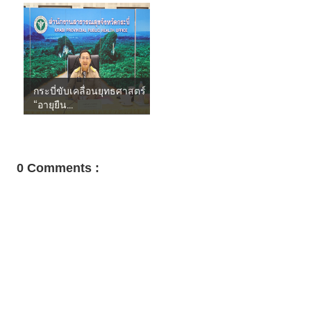
กระบี่ขับเคลื่อนยุทธศาสตร์
“อายุยืน...
0 Comments :