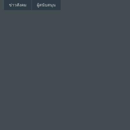
ข่าวสังคม
ผู้สนับสนุน