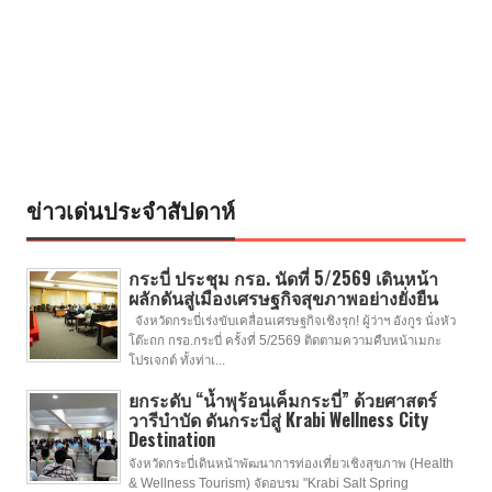
ข่าวเด่นประจำสัปดาห์
กระบี่ ประชุม กรอ. นัดที่ 5/2569 เดินหน้า
ผลักดันสู่เมืองเศรษฐกิจสุขภาพอย่างยั่งยืน
จังหวัดกระบี่เร่งขับเคลื่อนเศรษฐกิจเชิงรุก! ผู้ว่าฯ อังกูร นั่งหัว
โต๊ะถก กรอ.กระบี่ ครั้งที่ 5/2569 ติดตามความคืบหน้าเมกะ
โปรเจกต์ ทั้งท่าเ...
ยกระดับ “น้ำพุร้อนเค็มกระบี่” ด้วยศาสตร์
วารีบำบัด ดันกระบี่สู่ Krabi Wellness City
Destination
จังหวัดกระบี่เดินหน้าพัฒนาการท่องเที่ยวเชิงสุขภาพ (Health
& Wellness Tourism) จัดอบรม "Krabi Salt Spring