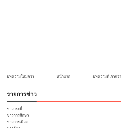
บทความใหม่กว่า
หน้าแรก
บทความที่เก่ากว่า
รายการข่าว
ข่าวกระบี่
ข่าวการศึกษา
ข่าวการเมือง