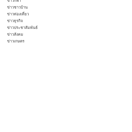
ข่าวกีฬา
ข่าวชาวบ้าน
ข่าวท่องเที่ยว
ข่าวธุรกิจ
ข่าวประชาสัมพันธ์
ข่าวสังคม
ข่าวเกษตร