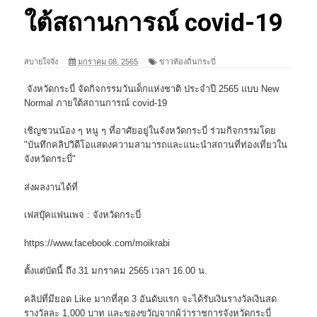
ใต้สถานการณ์ covid-19
สบายใจจัง
มกราคม 08, 2565
ข่าวท้องถิ่นกระบี่
จังหวัดกระบี่ จัดกิจกรรมวันเด็กแห่งชาติ ประจำปี 2565 แบบ New
Normal ภายใต้สถานการณ์ covid-19
เชิญชวนน้อง ๆ หนู ๆ ที่อาศัยอยู่ในจังหวัดกระบี่ ร่วมกิจกรรมโดย
"บันทึกคลิปวิดีโอแสดงความสามารถและแนะนำสถานที่ท่องเที่ยวใน
จังหวัดกระบี่"
ส่งผลงานได้ที่
เฟสบุ๊คแฟนเพจ : จังหวัดกระบี่
https://www.facebook.com/moikrabi
ตั้งแต่บัดนี้ ถึง 31 มกราคม 2565 เวลา 16.00 น.
คลิปที่มียอด Like มากที่สุด 3 อันดับแรก จะได้รับเงินรางวัลเงินสด
รางวัลละ 1,000 บาท และของขวัญจากผู้ว่าราชการจังหวัดกระบี่