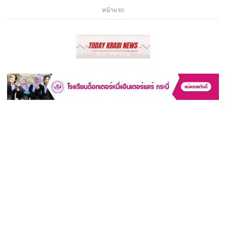
หน้าแรก