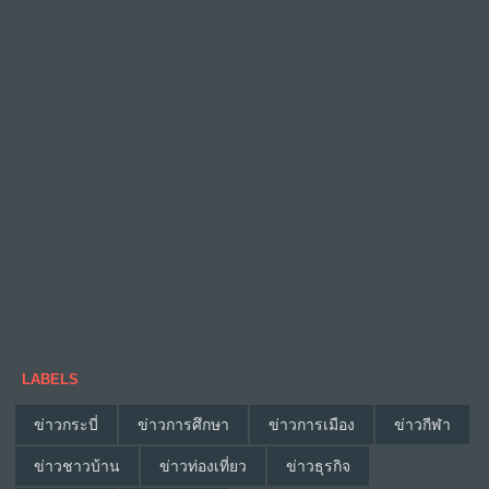
LABELS
ข่าวกระบี่
ข่าวการศึกษา
ข่าวการเมือง
ข่าวกีฬา
ข่าวชาวบ้าน
ข่าวท่องเที่ยว
ข่าวธุรกิจ