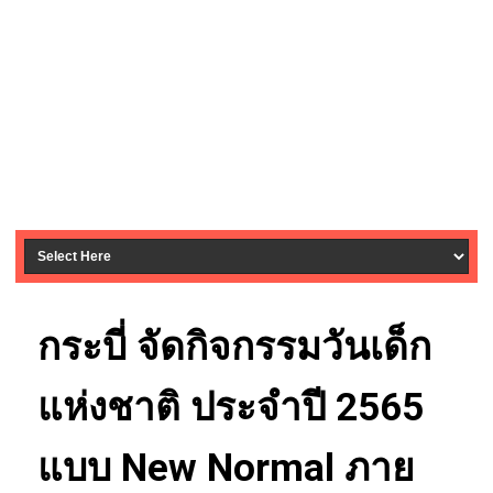
กระบี่ จัดกิจกรรมวันเด็ก
แห่งชาติ ประจำปี 2565
แบบ New Normal ภาย