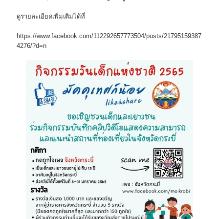
ดูรายละเอียดเพิ่มเติมได้ที่
https://www.facebook.com/112292657773504/posts/21795159387
4276/?d=n