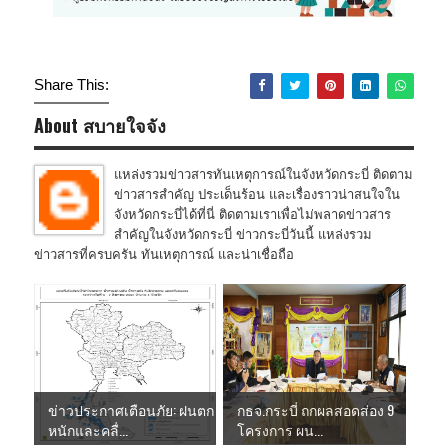
Share This:
About สบายใจจัง
แหล่งรวมข่าวสารทันเหตุการณ์ในจังหวัดกระบี่ ติดตาม
ข่าวสารสำคัญ ประเด็นร้อน และเรื่องราวน่าสนใจใน
จังหวัดกระบี่ได้ที่นี่ ติดตามเราเพื่อไม่พลาดข่าวสาร
สำคัญในจังหวัดกระบี่ ข่าวกระบี่วันนี้ แหล่งรวม
ข่าวสารที่ครบครัน ทันเหตุการณ์ และน่าเชื่อถือ
ข่าวประกาศเตือนภัย: ฝนตก
กธจ.กระบี่ ถกผลสอดส่อง 9
หนักและคลื่...
โครงการ ผน...