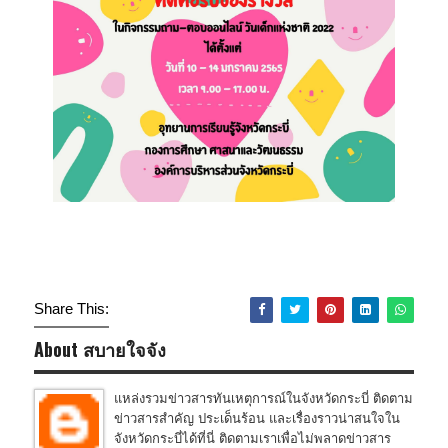
Share This:
About สบายใจจัง
แหล่งรวมข่าวสารทันเหตุการณ์ในจังหวัดกระบี่ ติดตาม
ข่าวสารสำคัญ ประเด็นร้อน และเรื่องราวน่าสนใจใน
จังหวัดกระบี่ได้ที่นี่ ติดตามเราเพื่อไม่พลาดข่าวสาร