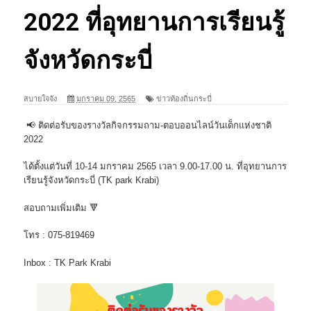
2022 ที่อุทยานการเรียนรู้
จังหวัดกระบี่
สบายใจจัง
มกราคม 09, 2565
ข่าวท้องถิ่นกระบี่
📢 ติดต่อรับของรางวัลกิจกรรมถาม-ตอบออนไลน์วันเด็กแห่งชาติ
2022
ได้ตั้งแต่วันที่ 10-14 มกราคม 2565 เวลา 9.00-17.00 น. ที่อุทยานการ
เรียนรู้จังหวัดกระบี่ (TK park Krabi)
สอบถามเพิ่มเติม 🔻
โทร : 075-819469
Inbox : TK Park Krabi