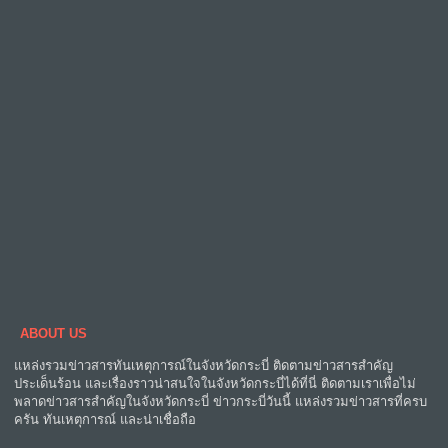
ABOUT US
แหล่งรวมข่าวสารทันเหตุการณ์ในจังหวัดกระบี่ ติดตามข่าวสารสำคัญ
ประเด็นร้อน และเรื่องราวน่าสนใจในจังหวัดกระบี่ได้ที่นี่ ติดตามเราเพื่อไม่
พลาดข่าวสารสำคัญในจังหวัดกระบี่ ข่าวกระบี่วันนี้ แหล่งรวมข่าวสารที่ครบ
ครัน ทันเหตุการณ์ และน่าเชื่อถือ