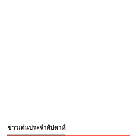
ข่าวเด่นประจำสัปดาห์