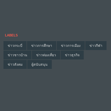
LABELS
ข่าวกระบี่
ข่าวการศึกษา
ข่าวการเมือง
ข่าวกีฬา
ข่าวชาวบ้าน
ข่าวท่องเที่ยว
ข่าวธุรกิจ
ข่าวสังคม
ผู้สนับสนุน