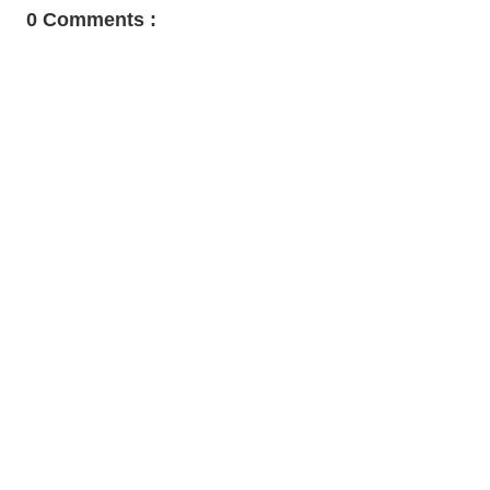
0 Comments :