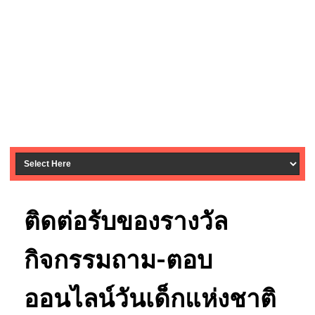
ติดต่อรับของรางวัล
กิจกรรมถาม-ตอบ
ออนไลน์วันเด็กแห่งชาติ