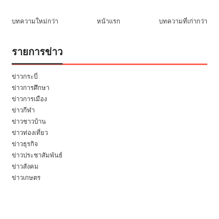
บทความใหม่กว่า
หน้าแรก
บทความที่เก่ากว่า
รายการข่าว
ข่าวกระบี่
ข่าวการศึกษา
ข่าวการเมือง
ข่าวกีฬา
ข่าวชาวบ้าน
ข่าวท่องเที่ยว
ข่าวธุรกิจ
ข่าวประชาสัมพันธ์
ข่าวสังคม
ข่าวเกษตร