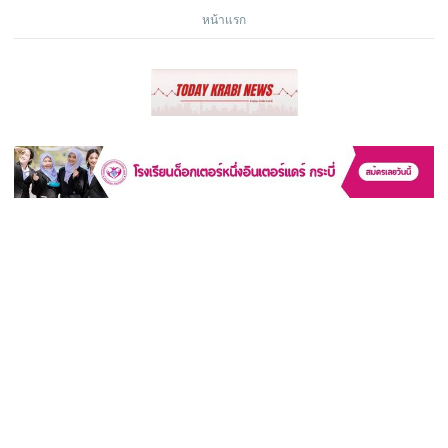
หน้าแรก