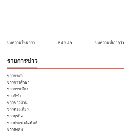
บทความใหม่กว่า
หน้าแรก
บทความที่เก่ากว่า
รายการข่าว
ข่าวกระบี่
ข่าวการศึกษา
ข่าวการเมือง
ข่าวกีฬา
ข่าวชาวบ้าน
ข่าวท่องเที่ยว
ข่าวธุรกิจ
ข่าวประชาสัมพันธ์
ข่าวสังคม