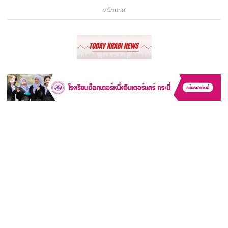
หน้าแรก