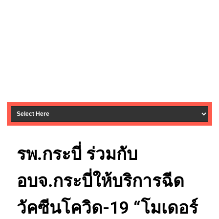
รพ.กระบี่ ร่วมกับ
อบจ.กระบี่ให้บริการฉีด
วัคซีนโควิด-19 “โมเดอร์