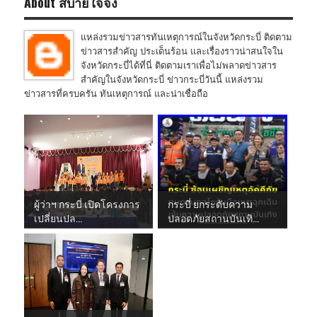
About สบายใจจัง
แหล่งรวมข่าวสารทันเหตุการณ์ในจังหวัดกระบี่ ติดตาม
ข่าวสารสำคัญ ประเด็นร้อน และเรื่องราวน่าสนใจใน
จังหวัดกระบี่ได้ที่นี่ ติดตามเราเพื่อไม่พลาดข่าวสาร
สำคัญในจังหวัดกระบี่ ข่าวกระบี่วันนี้ แหล่งรวม
ข่าวสารที่ครบครัน ทันเหตุการณ์ และน่าเชื่อถือ
ผู้ว่าฯ กระบี่ เปิดโครงการ
กระบี่ ยกระดับความ
เปลี่ยนปล...
ปลอดภัยสถานบันเทิ...