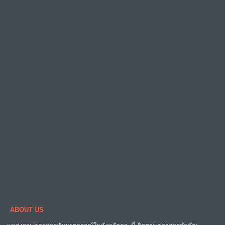
ABOUT US