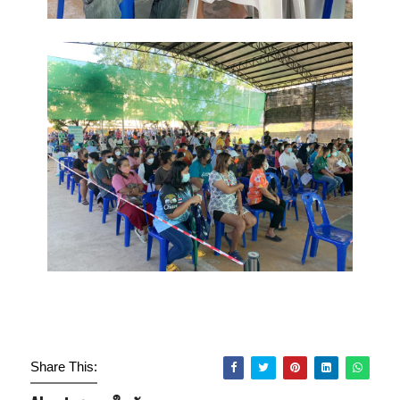
Share This: