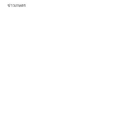
ข่าวเกษตร