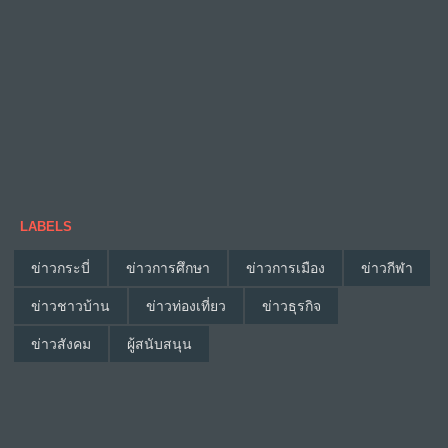
LABELS
ข่าวกระบี่
ข่าวการศึกษา
ข่าวการเมือง
ข่าวกีฬา
ข่าวชาวบ้าน
ข่าวท่องเที่ยว
ข่าวธุรกิจ
ข่าวสังคม
ผู้สนับสนุน