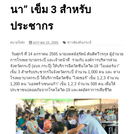
นา” เข็ม 3 สำหรับ
ประชากร
สบายใจจัง
มกราคม 15, 2565
ข่าวท้องถิ่นกระบี่
วันศุกร์ ที่ 14 มกราคม 2565 นายแพทย์สุรัตน์ ตันติทวีวรกุล ผู้อำนวย
การโรงพยาบาลกระบี่ และเจ้าหน้าที่ ร่วมกับ องค์การบริหารส่วน
จังหวัดกระบี่ (อบจ.กระบี่) ให้บริการฉีดวัคซีนโควิด-19 “โมเดอร์นา”
เข็ม 3 สำหรับประชากรในจังหวัดกระบี่ จำนวน 1,000 คน และ ทาง
โรงพยาบาลกระบี่ ให้บริการฉีดวัคซีน “ไฟเซอร์” เข็ม 1,2,3 จำนวน
1,200 คน “แอสตร้าเซนเนก้า” เข็ม 1,2,3 จำนวน 500 คน เพื่อให้
ประชาชนปลอดภัยจากโรคโควิด-19 และลดอัตราการเสียชีวิต