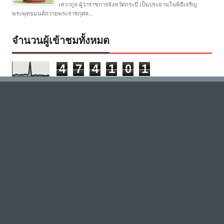
เทวากูล ผู้ว่าราชการจังหวัดกระบี่ เป็นประธานในพิธีเจริญ
พระพุทธมนต์ถวายพระราชกุศล...
จำนวนผู้เข้าชมทั้งหมด
4
7
4
1
0
1